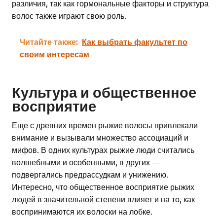
различия, так как гормональные факторы и структура
волос также играют свою роль.
Читайте также:
Как выбрать факультет по
своим интересам
Культура и общественное
восприятие
Еще с древних времен рыжие волосы привлекали
внимание и вызывали множество ассоциаций и
мифов. В одних культурах рыжие люди считались
волшебными и особенными, в других —
подвергались предрассудкам и унижению.
Интересно, что общественное восприятие рыжих
людей в значительной степени влияет и на то, как
воспринимаются их волоски на лобке.