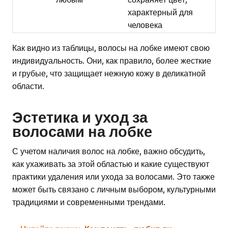
характерный для
человека
Как видно из таблицы, волосы на лобке имеют свою
индивидуальность. Они, как правило, более жесткие
и грубые, что защищает нежную кожу в деликатной
области.
Эстетика и уход за
волосами на лобке
С учетом наличия волос на лобке, важно обсудить,
как ухаживать за этой областью и какие существуют
практики удаления или ухода за волосами. Это также
может быть связано с личным выбором, культурными
традициями и современными трендами.