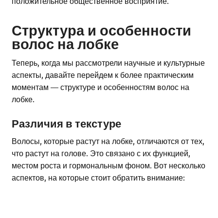
положительное общественное восприятие.
Структура и особенности
волос на лобке
Теперь, когда мы рассмотрели научные и культурные
аспекты, давайте перейдем к более практическим
моментам — структуре и особенностям волос на
лобке.
Различия в текстуре
Волосы, которые растут на лобке, отличаются от тех,
что растут на голове. Это связано с их функцией,
местом роста и гормональным фоном. Вот несколько
аспектов, на которые стоит обратить внимание: