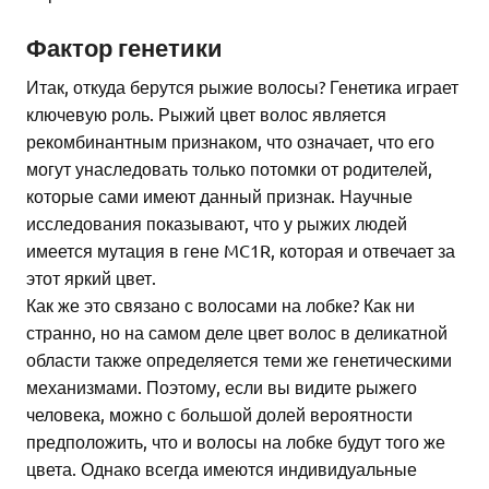
Фактор генетики
Итак, откуда берутся рыжие волосы? Генетика играет
ключевую роль. Рыжий цвет волос является
рекомбинантным признаком, что означает, что его
могут унаследовать только потомки от родителей,
которые сами имеют данный признак. Научные
исследования показывают, что у рыжих людей
имеется мутация в гене MC1R, которая и отвечает за
этот яркий цвет.
Как же это связано с волосами на лобке? Как ни
странно, но на самом деле цвет волос в деликатной
области также определяется теми же генетическими
механизмами. Поэтому, если вы видите рыжего
человека, можно с большой долей вероятности
предположить, что и волосы на лобке будут того же
цвета. Однако всегда имеются индивидуальные