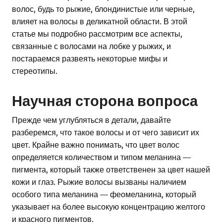
волос, будь то рыжие, блондинистые или черные,
влияет на волосы в деликатной области. В этой
статье мы подробно рассмотрим все аспекты,
связанные с волосами на лобке у рыжих, и
постараемся развеять некоторые мифы и
стереотипы.
Научная сторона вопроса
Прежде чем углубляться в детали, давайте
разберемся, что такое волосы и от чего зависит их
цвет. Крайне важно понимать, что цвет волос
определяется количеством и типом меланина —
пигмента, который также ответственен за цвет нашей
кожи и глаз. Рыжие волосы вызваны наличием
особого типа меланина — феомеланина, который
указывает на более высокую концентрацию желтого
и красного пигментов.