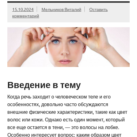
15.10.2024
Мельников Виталий
Оставить
комментарий
Введение в тему
Когда речь заходит о человеческом теле и его
особенностях, довольно часто обсуждаются
внешние физические характеристики, такие как цвет
волос или кожи. Однако есть один момент, который
все еще остается в тени, — это волосы на лобке.
Особенно интересует вопрос: каким образом цвет