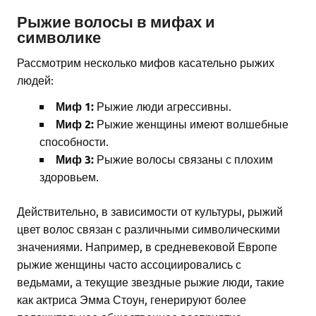
Рыжие волосы в мифах и
символике
Рассмотрим несколько мифов касательно рыжих
людей:
Миф 1:
Рыжие люди агрессивны.
Миф 2:
Рыжие женщины имеют волшебные
способности.
Миф 3:
Рыжие волосы связаны с плохим
здоровьем.
Действительно, в зависимости от культуры, рыжий
цвет волос связан с различными символическими
значениями. Например, в средневековой Европе
рыжие женщины часто ассоциировались с
ведьмами, а текущие звездные рыжие люди, такие
как актриса Эмма Стоун, генерируют более