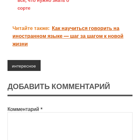
сорте
Читайте также:
Как научиться говорить на
иностранном языке — шаг за шагом к новой
жизни
интересное
ДОБАВИТЬ КОММЕНТАРИЙ
Комментарий
*