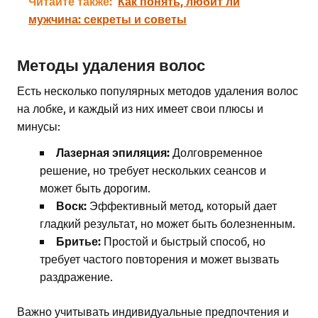
Читайте также:
Как понять, любит ли
мужчина: секреты и советы
Методы удаления волос
Есть несколько популярных методов удаления волос
на лобке, и каждый из них имеет свои плюсы и
минусы:
Лазерная эпиляция:
Долговременное
решение, но требует нескольких сеансов и
может быть дорогим.
Воск:
Эффективный метод, который дает
гладкий результат, но может быть болезненным.
Бритье:
Простой и быстрый способ, но
требует частого повторения и может вызвать
раздражение.
Важно учитывать индивидуальные предпочтения и