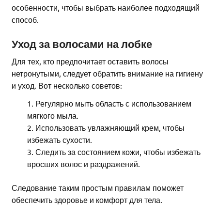
особенности, чтобы выбрать наиболее подходящий
способ.
Уход за волосами на лобке
Для тех, кто предпочитает оставить волосы
нетронутыми, следует обратить внимание на гигиену
и уход. Вот несколько советов:
Регулярно мыть область с использованием
мягкого мыла.
Использовать увлажняющий крем, чтобы
избежать сухости.
Следить за состоянием кожи, чтобы избежать
вросших волос и раздражений.
Следование таким простым правилам поможет
обеспечить здоровье и комфорт для тела.