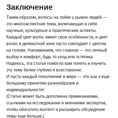
Заключение
Таким образом, волосы на лобке у рыжих людей —
это многоаспектная тема, включающая в себя
научные, культурные и практические аспекты.
Каждый цвет волос имеет свои особенности, и цвет
волос в деликатной зоне часто совпадает с цветом
на голове. Напоминаем, что главное — это личный
выбор и комфорт, будь то уход или эстетика.
Надеюсь, эта статья помогла вам понять и изучить
эту тему более глубоко и всесторонне.
И пусть каждый пополнение в мире — это шаг к еще
большему принятию разнообразия и
индивидуальности!
(Статья может быть дополнена примечаниями,
ссылками на исследования и мнениями экспертов,
чтобы обогатить контент и расширить обсуждение
темы еще больше.)