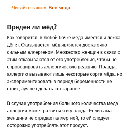
Читайте также:
Вес меда
Вреден ли мёд?
Как говорится, в любой бочке мёда имеется и ложка
дёгтя. Оказывается, мёд является достаточно
сильным аллергеном. Множество женщин в связи с
этим отказываются от его употребления, чтобы не
спровоцировать аллергическую реакцию. Правда,
аллергию вызывают лишь некоторые сорта мёда, но
экспериментировать в период беременности не
стоит, лучше сделать это заранее.
В случае употребления большого количества мёда
аллергия может развиться и у плода. Если сама
женщина не страдает аллергией, то ей следует
осторожно употреблять этот продукт.