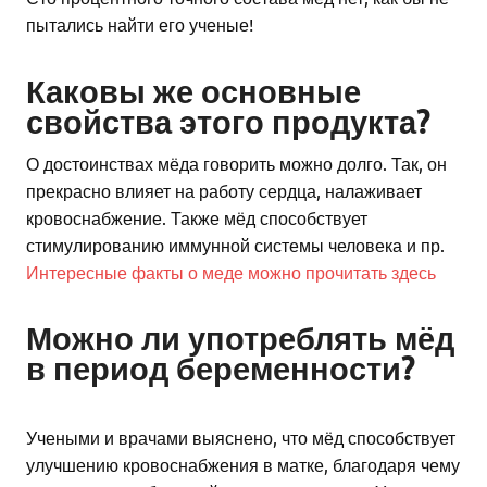
пытались найти его ученые!
Каковы же основные
свойства этого продукта?
О достоинствах мёда говорить можно долго. Так, он
прекрасно влияет на работу сердца, налаживает
кровоснабжение. Также мёд способствует
стимулированию иммунной системы человека и пр.
Интересные факты о меде можно прочитать здесь
Можно ли употреблять мёд
в период беременности?
Учеными и врачами выяснено, что мёд способствует
улучшению кровоснабжения в матке, благодаря чему