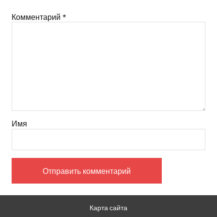
Комментарий
*
Имя
Карта сайта