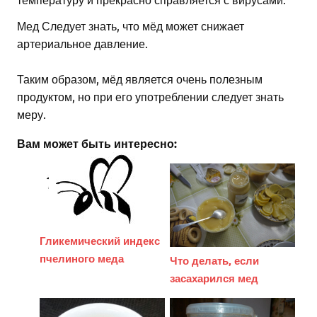
Мед Следует знать, что мёд может снижает
артериальное давление.
Таким образом, мёд является очень полезным
продуктом, но при его употреблении следует знать
меру.
Вам может быть интересно:
Гликемический индекс
пчелиного меда
Что делать, если
засахарился мед