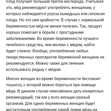
плод получает больший приток кислорода. Учитывая
это, мёд рекомендуют употреблять женщинам, у
которых наблюдается угроза выкидыша или гипоксия
плода. Но это уже крайности. В случае с нормальной
беременностью мёд не менее полезен. Так, продукт
хорошо помогает в борьбе с простудными
заболеваниями. Во время беременности лучшего
лечебного средства, чем молоко с мёдом, найти
будет сложно. Вообще, употребление любых
лекарственных препаратов беременной женщине не
рекомендуется. Можно также для лечения
использовать редьку с мёдом.
Многих женщин во время беременности беспокоит
тошнота, с которой можно бороться при помощи
мёда. В данном случае невозможно дать конкретных
рекомендаций, так как у всех женщин разный
организм. Для одних беременных женщин будет
достаточным употребление одной ложки мёда на