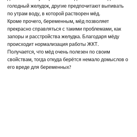
голодный желудок, другие предпочитают выпивать
по утрам воду, в которой растворен мёд.
Кроме прочего, беременным, мёд позволяет
прекрасно справляться с такими проблемами, как
запоры и расстройства желудка. Благодаря мёду
происходит нормализация работы ЖКТ.
Получается, что мёд очень полезен по своим
свойствам, тогда откуда берётся немало домыслов о
его вреде для беременных?