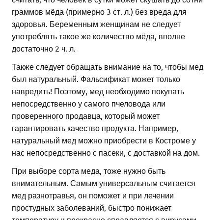
граммов мёда (примерно 3 ст. л.) без вреда для
здоровья. Беременным женщинам не следует
употреблять такое же количество мёда, вполне
достаточно 2 ч. л.
Также следует обращать внимание на то, чтобы мед
был натуральный. Фальсификат может только
навредить! Поэтому, мед необходимо покупать
непосредственно у самого пчеловода или
проверенного продавца, который может
гарантировать качество продукта. Например,
натуральный мед можно приобрести в Костроме у
нас непосредственно с пасеки, с доставкой на дом.
При выборе сорта меда, тоже нужно быть
внимательным. Самым универсальным считается
мед разнотравья, он поможет и при лечении
простудных заболеваний, быстро понижает
температуру и прекрасно справляется с вирусами.