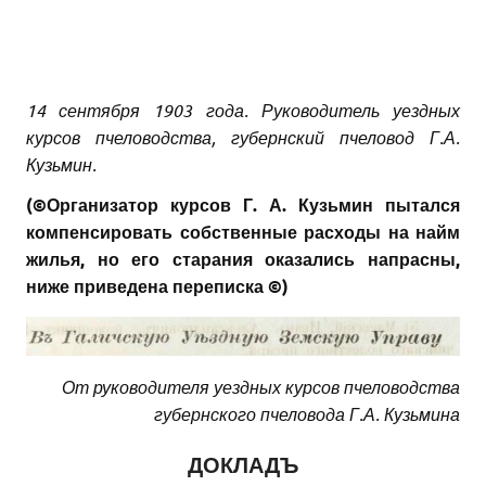
14 сентября 1903 года. Руководитель уездных
курсов пчеловодства, губернский пчеловод Г.А.
Кузьмин.
(©Организатор курсов Г. А. Кузьмин пытался
компенсировать собственные расходы на найм
жилья, но его старания оказались напрасны,
ниже приведена переписка ©)
От руководителя уездных курсов пчеловодства
губернского пчеловода Г.А. Кузьмина
ДОКЛАДЪ