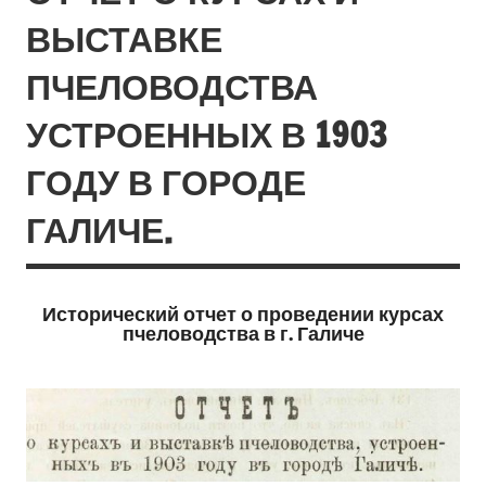
ВЫСТАВКЕ
ПЧЕЛОВОДСТВА
УСТРОЕННЫХ В 1903
ГОДУ В ГОРОДЕ
ГАЛИЧЕ.
Исторический отчет о проведении курсах
пчеловодства в г. Галиче