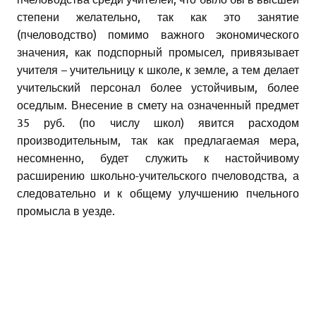
степени желательно, так как это занятие
(пчеловодство) помимо важного экономического
значения, как подспорный промысел, привязывает
учителя – учительницу к школе, к земле, а тем делает
учительский персонал более устойчивым, более
оседлым. Внесение в смету на означенный предмет
35 руб. (по числу школ) явится расходом
производительным, так как предлагаемая мера,
несомненно, будет служить к настойчивому
расширению школьно-учительского пчеловодства, а
следовательно и к общему улучшению пчельного
промысла в уезде.