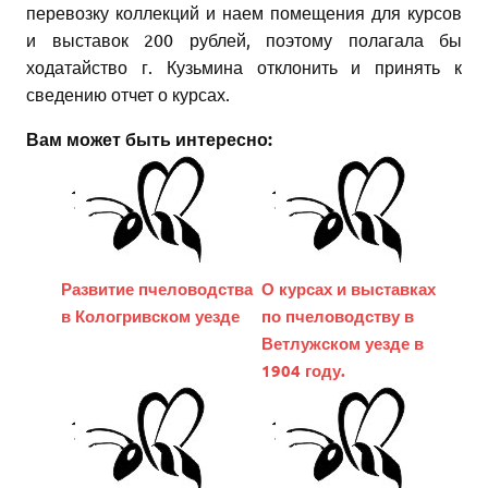
перевозку коллекций и наем помещения для курсов
и выставок 200 рублей, поэтому полагала бы
ходатайство г. Кузьмина отклонить и принять к
сведению отчет о курсах.
Вам может быть интересно:
Развитие пчеловодства
О курсах и выставках
в Кологривском уезде
по пчеловодству в
Ветлужском уезде в
1904 году.