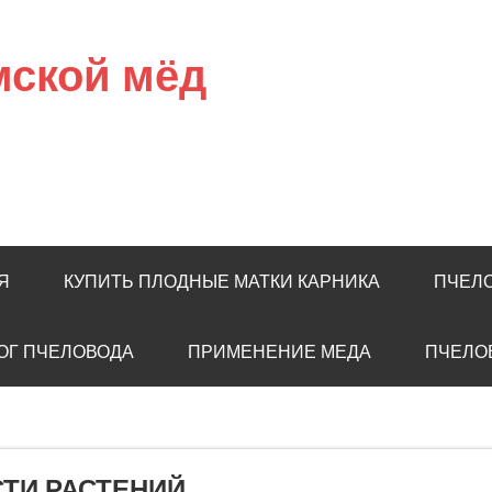
мской мёд
Я
КУПИТЬ ПЛОДНЫЕ МАТКИ КАРНИКА
ПЧЕЛ
ОГ ПЧЕЛОВОДА
ПРИМЕНЕНИЕ МЕДА
ПЧЕЛО
ТИ РАСТЕНИЙ