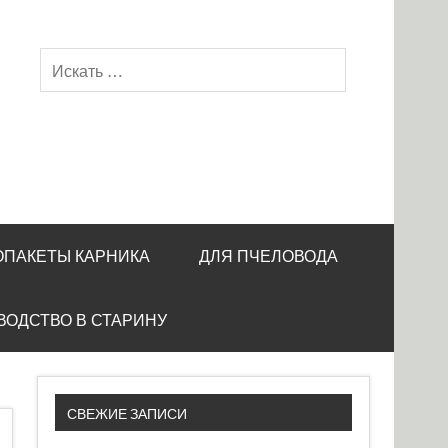
ОПАКЕТЫ КАРНИКА
ДЛЯ ПЧЕЛОВОДА
ВОДСТВО В СТАРИНУ
СВЕЖИЕ ЗАПИСИ