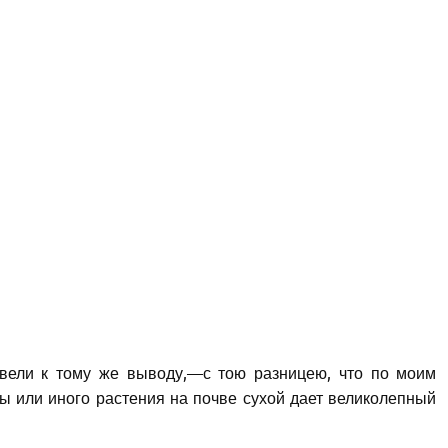
вели к тому же выводу,—с тою разницею, что по моим
 или иного растения на почве сухой дает великолепный