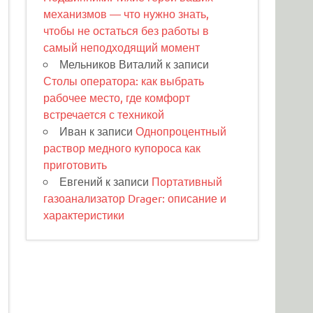
механизмов — что нужно знать,
чтобы не остаться без работы в
самый неподходящий момент
Мельников Виталий
к записи
Столы оператора: как выбрать
рабочее место, где комфорт
встречается с техникой
Иван
к записи
Однопроцентный
раствор медного купороса как
приготовить
Евгений
к записи
Портативный
газоанализатор Drager: описание и
характеристики