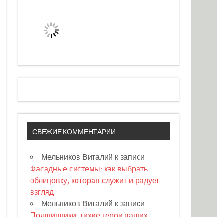
СВЕЖИЕ КОММЕНТАРИИ
Мельников Виталий
к записи
Фасадные системы: как выбрать
облицовку, которая служит и радует
взгляд
Мельников Виталий
к записи
Подшипники: тихие герои ваших