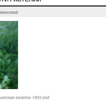
омментарий
ческая газета 1905 год