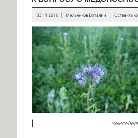
03.11.2016
Мельников Виталий
Оставить к
Земледель