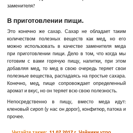
заменителя?
В приготовлении пищи.
Это конечно же сахар. Сахар не обладает таким
количеством полезных веществ как мед, но его
можно использовать в качестве заменителя меда
при приготовлении пищи. Дело в том, что когда мы
готовим с вами горячую пищу, напитки, при этом
добавляя мед, то мед в свою очередь теряет свои
полезные вещества, распадаясь на простые сахара.
Конечно, мед, пище сопровождает определенный
аромат и вкус, но он теряет всю свою полезность.
Непосредственно в пищу, вместо меда идут:
кленовый сироп (у нас он дорог), конфитюр, патока и
прочее.
Читайте также:
11.07.2017 г. Чайники утро