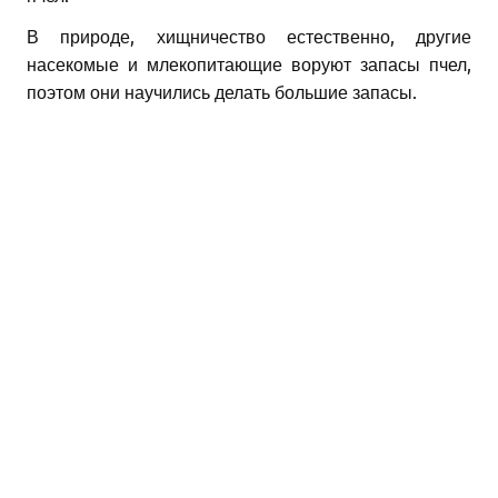
В природе, хищничество естественно, другие
насекомые и млекопитающие воруют запасы пчел,
поэтом они научились делать большие запасы.