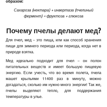
образом:
Сахароза (нектара) + инвертаза (пчелиный
фермент) = фруктоза + глюкоза
Почему пчелы делают мед?
Для пчел, мед – это пища, или как способ хранения
пищи для зимнего периода или периода, когда нет в
природе взятка.
Мед идеально подходит для пчел – он полон
питательных веществ и имеет большую пищевую
энергию. Если учесть, что во время полета, пчела
машет крыльями 11400 раз в минуту, можно
догадаться, сколько им нужно много энергии! Так же,
пчелы выделяют тепло, для поддержания
температуры в улье.