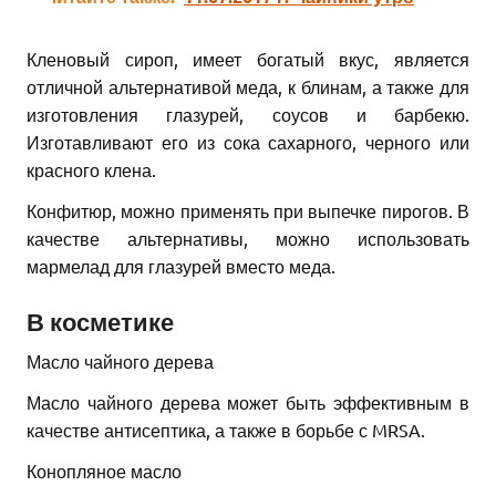
Кленовый сироп, имеет богатый вкус, является
отличной альтернативой меда, к блинам, а также для
изготовления глазурей, соусов и барбекю.
Изготавливают его из сока сахарного, черного или
красного клена.
Конфитюр, можно применять при выпечке пирогов. В
качестве альтернативы, можно использовать
мармелад для глазурей вместо меда.
В косметике
Масло чайного дерева
Масло чайного дерева может быть эффективным в
качестве антисептика, а также в борьбе с MRSA.
Конопляное масло