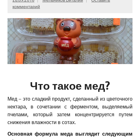
комментарий
Что такое мед?
Мед – это сладкий продукт, сделанный из цветочного
нектара, в сочетании с ферментом, выделяемый
пчелами, который затем концентрируется путем
снижения влажности в сотах.
Основная формула меда выглядит следующим