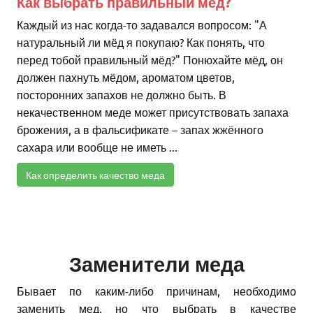
Как выбрать правильный мед?
Каждый из нас когда-то задавался вопросом: "А
натуральный ли мёд я покупаю? Как понять, что
перед тобой правильный мёд?" Понюхайте мёд, он
должен пахнуть мёдом, ароматом цветов,
посторонних запахов не должно быть. В
некачественном меде может присутствовать запаха
брожения, а в фальсификате – запах жжённого
сахара или вообще не иметь ...
Как определить качество меда
Заменители меда
Бывает по каким-либо причинам, необходимо
заменить мед, но что выбрать в качестве