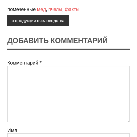
помеченные
мед
,
пчелы
,
факты
о продукции пчеловодства
ДОБАВИТЬ КОММЕНТАРИЙ
Комментарий
*
Имя