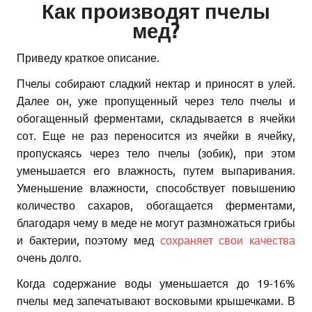
Как производят пчелы
мед?
Приведу краткое описание.
Пчелы собирают сладкий нектар и приносят в улей.
Далее он, уже пропущенный через тело пчелы и
обогащенный ферментами, складывается в ячейки
сот. Еще не раз переносится из ячейки в ячейку,
пропускаясь через тело пчелы (зобик), при этом
уменьшается его влажность, путем выпаривания.
Уменьшение влажности, способствует повышению
количество сахаров, обогащается ферментами,
благодаря чему в меде не могут размножаться грибы
и бактерии, поэтому мед
сохраняет свои качества
очень долго.
Когда содержание воды уменьшается до 19-16%
пчелы мед запечатывают восковыми крышечками. В