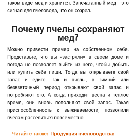
таком виде мед и хранится. Запечатанный мед – это
сигнал для пчеловода, что он созрел.
Почему пчелы сохраняют
мед?
Можно привести пример на собственном себе.
Представьте, что вы «застряли» в своем доме и
погода не позволяет выйти из него, чтобы добыть
или купить себе пищи. Тогда вы открываете свой
запас и едите. Так и пчелы, в зимний или
безвзяточный период открывают свой запас и
потребляют его. А когда приходит весна и теплое
время, они вновь пополняют свой запас. Такая
приспособленность к выживаемости, позволили
пчелам расселиться повсеместно.
Читайте также:
Продукция пчеловодства: