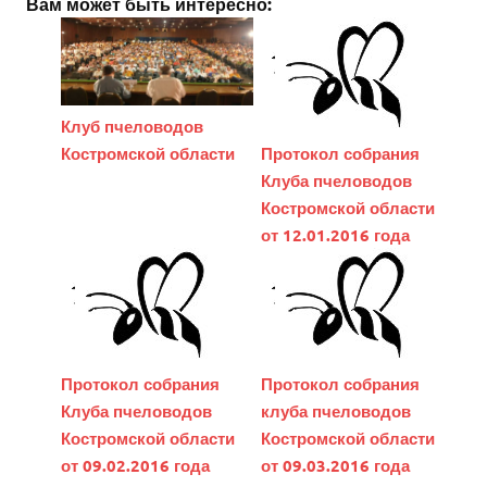
Вам может быть интересно:
Клуб пчеловодов
Костромской области
Протокол собрания
Клуба пчеловодов
Костромской области
от 12.01.2016 года
Протокол собрания
Протокол собрания
Клуба пчеловодов
клуба пчеловодов
Костромской области
Костромской области
от 09.02.2016 года
от 09.03.2016 года