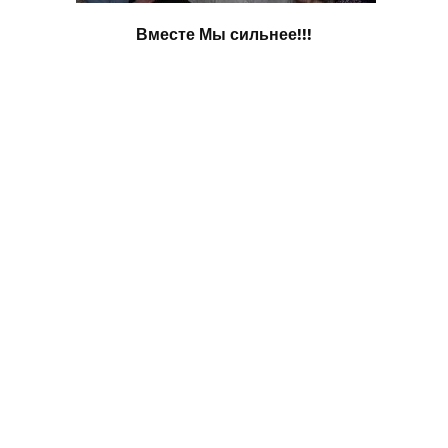
Вместе Мы сильнее!!!