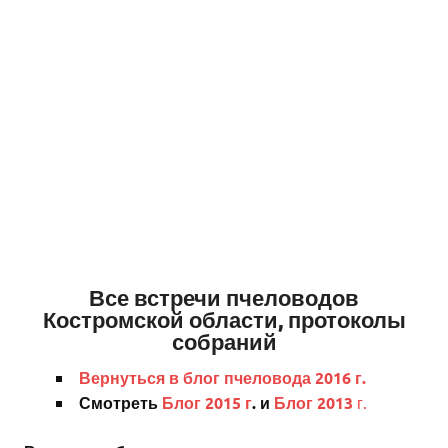
Все встречи пчеловодов
Костромской области, протоколы
собраний
Вернуться в блог пчеловода 2016 г.
Смотреть
Блог 2015 г
. и
Блог 2013
г.