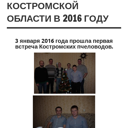
КОСТРОМСКОЙ
ОБЛАСТИ В 2016 ГОДУ
3 января 2016 года прошла первая
встреча Костромских пчеловодов.