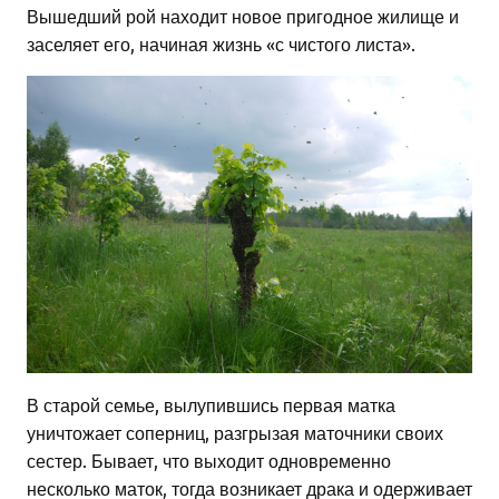
Вышедший рой находит новое пригодное жилище и
заселяет его, начиная жизнь «с чистого листа».
В старой семье, вылупившись первая матка
уничтожает соперниц, разгрызая маточники своих
сестер. Бывает, что выходит одновременно
несколько маток, тогда возникает драка и одерживает