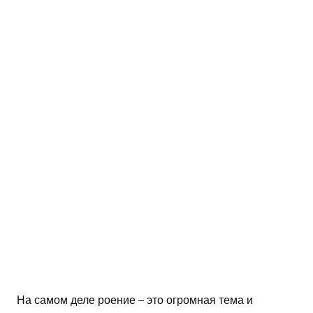
На самом деле роение – это огромная тема и