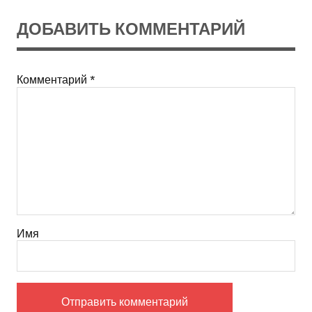
ДОБАВИТЬ КОММЕНТАРИЙ
Комментарий
*
Имя