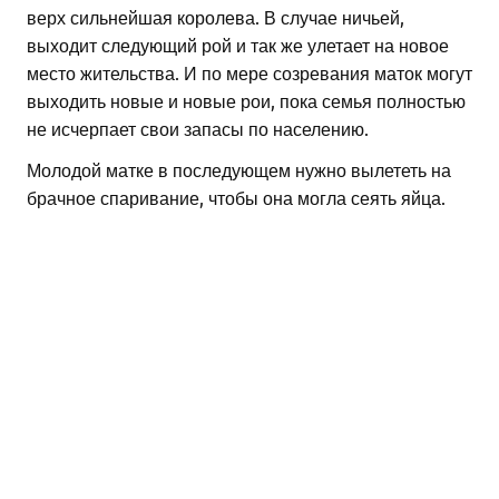
верх сильнейшая королева. В случае ничьей,
выходит следующий рой и так же улетает на новое
место жительства. И по мере созревания маток могут
выходить новые и новые рои, пока семья полностью
не исчерпает свои запасы по населению.
Молодой матке в последующем нужно вылететь на
брачное спаривание, чтобы она могла сеять яйца.