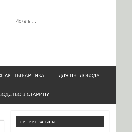
ОПАКЕТЫ КАРНИКА
ДЛЯ ПЧЕЛОВОДА
ВОДСТВО В СТАРИНУ
СВЕЖИЕ ЗАПИСИ