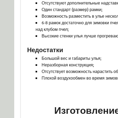
Отсутствуют дополнительные надставк
Один стандарт (размер) рамки;
Возможность разместить в улье нескол
6-8 рамок достаточно для зимовки пче
над клубом пчел;
Высокие стенки улья лучше прогреваю
Недостатки
Большой вес и габариты улья;
Неразборная конструкция;
Отсутствует возможность нарастить об
Плохой воздухообмен во время зимов
Изготовление