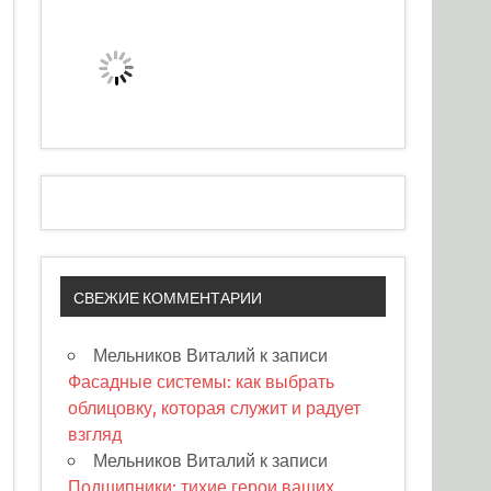
СВЕЖИЕ КОММЕНТАРИИ
Мельников Виталий
к записи
Фасадные системы: как выбрать
облицовку, которая служит и радует
взгляд
Мельников Виталий
к записи
Подшипники: тихие герои ваших