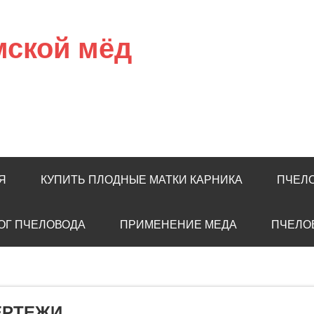
мской мёд
Я
КУПИТЬ ПЛОДНЫЕ МАТКИ КАРНИКА
ПЧЕЛ
ОГ ПЧЕЛОВОДА
ПРИМЕНЕНИЕ МЕДА
ПЧЕЛО
ЕРТЕЖИ