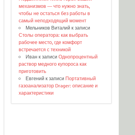
механизмов — что нужно знать,
чтобы не остаться без работы в
самый неподходящий момент
Мельников Виталий
к записи
Столы оператора: как выбрать
рабочее место, где комфорт
встречается с техникой
Иван
к записи
Однопроцентный
раствор медного купороса как
приготовить
Евгений
к записи
Портативный
газоанализатор Drager: описание и
характеристики