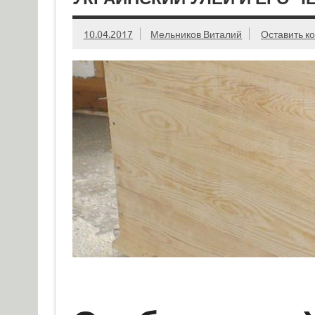
10.04.2017
Мельников Виталий
Оставить к