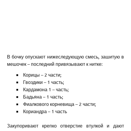
В бочку опускают нижеследующую смесь, зашитую в
мешочек – последний привязывают к нитке:
Корицы – 2 части;
Гвоздики – 1 часть;
Кардамона 1 – часть;
Бадьяна – 1 часть;
Фиалкового корневища – 2 части;
Кориандра – 1 часть
Закупоривают крепко отверстие втулкой и дают