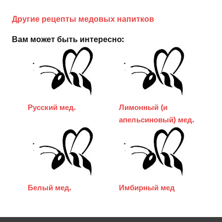
Другие рецепты медовых напитков
Вам может быть интересно:
Русский мед.
Лимонный (и
апельсиновый) мед.
Белый мед.
Имбирный мед