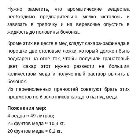
Нужно заметить, что ароматические вещества
необходимо предварительно мелко истолочь и
завязать в тряпочку и на веревочке опустить в
жидкость до половины бочонка.
Кроме этих веществ в мед кладут сахара-рафинада в
порошке две столовые ложки, который должен быть
поджарен на огне так, чтобы получили гранатовый
цвет, сахар этот нужно развести не большим
количеством меда и полученный раствор вылить в
бочонок.
Из перечисленных пряностей советуют брать этих
предметов по 6 золотников каждого на пуд меда.
Пояснения мер:
4 ведра ≈ 49 литров;
25 фунтов меда ≈ 10,3 кг.
20 фунтов меда ≈ 8,2 кг.