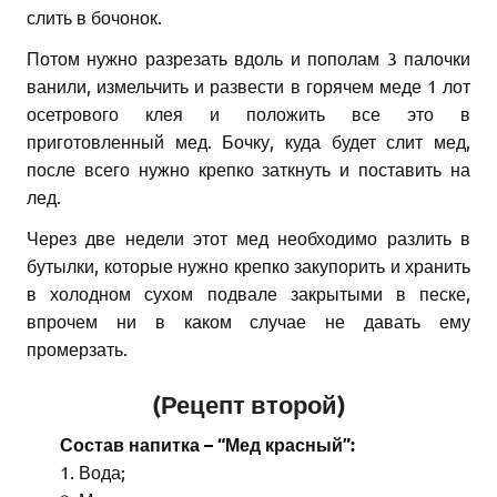
слить в бочонок.
Потом нужно разрезать вдоль и пополам 3 палочки
ванили, измельчить и развести в горячем меде 1 лот
осетрового клея и положить все это в
приготовленный мед. Бочку, куда будет слит мед,
после всего нужно крепко заткнуть и поставить на
лед.
Через две недели этот мед необходимо разлить в
бутылки, которые нужно крепко закупорить и хранить
в холодном сухом подвале закрытыми в песке,
впрочем ни в каком случае не давать ему
промерзать.
(Рецепт второй)
Состав напитка – “Мед красный”:
1. Вода;