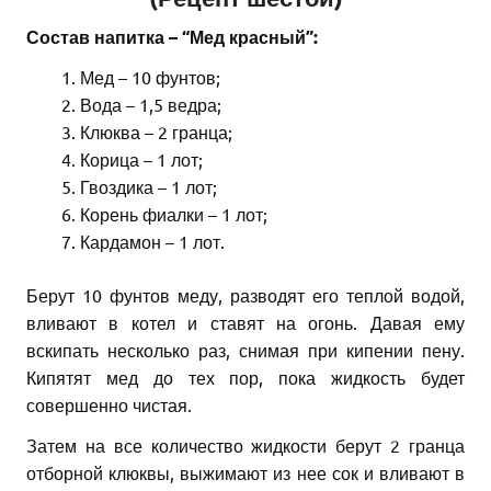
Состав напитка – “Мед красный”:
Мед – 10 фунтов;
Вода – 1,5 ведра;
Клюква – 2 гранца;
Корица – 1 лот;
Гвоздика – 1 лот;
Корень фиалки – 1 лот;
Кардамон – 1 лот.
Берут 10 фунтов меду, разводят его теплой водой,
вливают в котел и ставят на огонь. Давая ему
вскипать несколько раз, снимая при кипении пену.
Кипятят мед до тех пор, пока жидкость будет
совершенно чистая.
Затем на все количество жидкости берут 2 гранца
отборной клюквы, выжимают из нее сок и вливают в