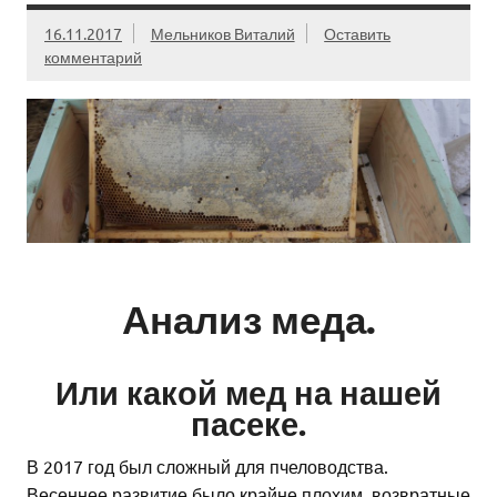
16.11.2017
Мельников Виталий
Оставить
комментарий
Анализ меда.
Или какой мед на нашей
пасеке.
В 2017 год был сложный для пчеловодства.
Весеннее развитие было крайне плохим, возвратные