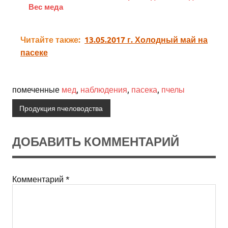
Вес меда
Читайте также:
13.05.2017 г. Холодный май на
пасеке
помеченные
мед
,
наблюдения
,
пасека
,
пчелы
Продукция пчеловодства
ДОБАВИТЬ КОММЕНТАРИЙ
Комментарий
*