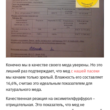
Конечно мы в качестве своего меда уверены. Но это
лишний раз подтверждает, что мед
с нашей пасеки
мы качаем только зрелый. Влажность его составляет
16,6%, считаю это идеальным показателем для
натурального меда.
Качественная реакция на оксиметилфурфурол –
отрицательная. Это показатель, что мед не