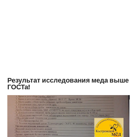
Результат исследования меда выше
ГОСТа!