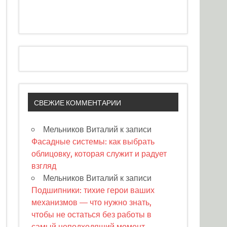
СВЕЖИЕ КОММЕНТАРИИ
Мельников Виталий
к записи
Фасадные системы: как выбрать
облицовку, которая служит и радует
взгляд
Мельников Виталий
к записи
Подшипники: тихие герои ваших
механизмов — что нужно знать,
чтобы не остаться без работы в
самый неподходящий момент