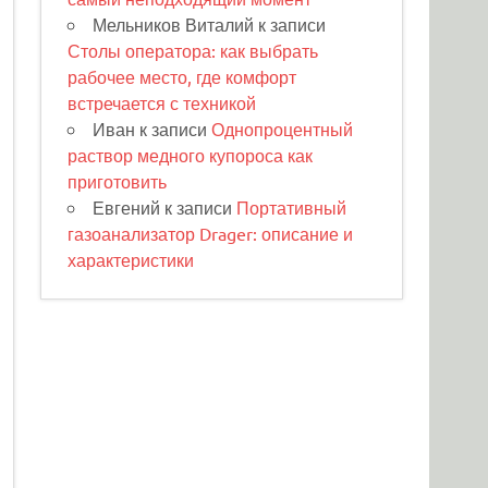
Мельников Виталий
к записи
Столы оператора: как выбрать
рабочее место, где комфорт
встречается с техникой
Иван
к записи
Однопроцентный
раствор медного купороса как
приготовить
Евгений
к записи
Портативный
газоанализатор Drager: описание и
характеристики