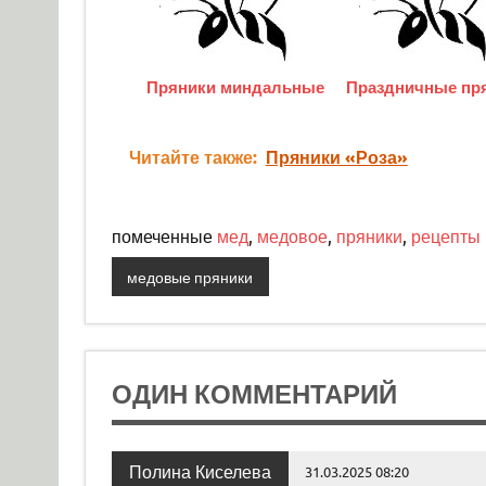
Пряники миндальные
Праздничные пр
Читайте также:
Пряники «Роза»
помеченные
мед
,
медовое
,
пряники
,
рецепты
медовые пряники
ОДИН КОММЕНТАРИЙ
Полина Киселева
31.03.2025 08:20