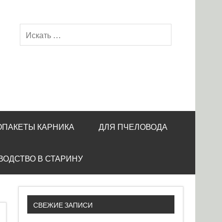
ОПАКЕТЫ КАРНИКА
ДЛЯ ПЧЕЛОВОДА
ВОДСТВО В СТАРИНУ
СВЕЖИЕ ЗАПИСИ