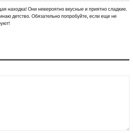
ая находка! Они невероятно вкусные и приятно сладкие.
минаю детство. Обязательно попробуйте, если еще не
руют!