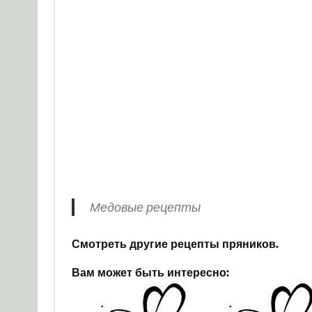
Медовые рецепты
Смотреть другие рецепты пряников.
Вам может быть интересно: