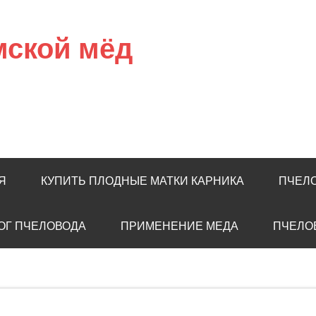
мской мёд
Я
КУПИТЬ ПЛОДНЫЕ МАТКИ КАРНИКА
ПЧЕЛ
ОГ ПЧЕЛОВОДА
ПРИМЕНЕНИЕ МЕДА
ПЧЕЛО