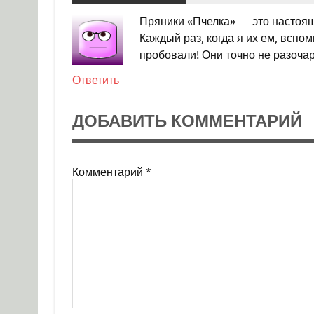
Пряники «Пчелка» — это настоящ
Каждый раз, когда я их ем, вспо
пробовали! Они точно не разоча
Ответить
ДОБАВИТЬ КОММЕНТАРИЙ
Комментарий
*