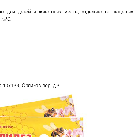
ом для детей и животных месте, отдельно от пищевых
 25°С
107139, Орликов пер. д.3.