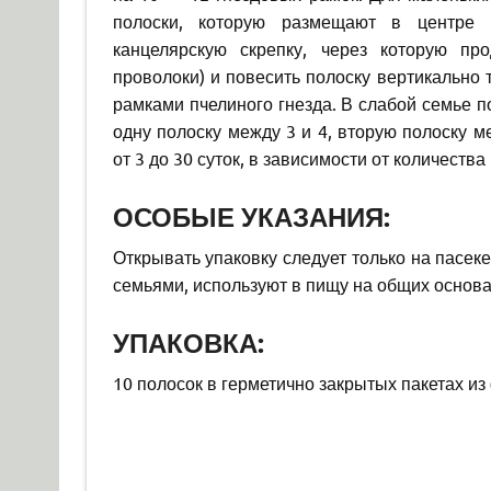
полоски, которую размещают в центре 
канцелярскую скрепку, через которую пр
проволоки) и повесить полоску вертикально 
рамками пчелиного гнезда. В слабой семье 
одну полоску между 3 и 4, вторую полоску м
от 3 до 30 суток, в зависимости от количества
ОСОБЫЕ УКАЗАНИЯ:
Открывать упаковку следует только на пасе
семьями, используют в пищу на общих основа
УПАКОВКА:
10 полосок в герметично закрытых пакетах из