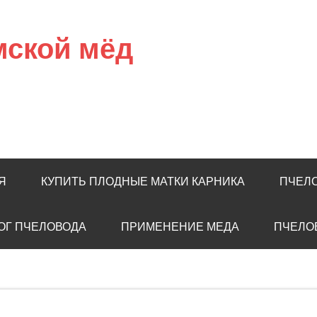
мской мёд
Я
КУПИТЬ ПЛОДНЫЕ МАТКИ КАРНИКА
ПЧЕЛ
ОГ ПЧЕЛОВОДА
ПРИМЕНЕНИЕ МЕДА
ПЧЕЛО