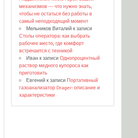
механизмов — что нужно знать,
чтобы не остаться без работы в
самый неподходящий момент
Мельников Виталий
к записи
Столы оператора: как выбрать
рабочее место, где комфорт
встречается с техникой
Иван
к записи
Однопроцентный
раствор медного купороса как
приготовить
Евгений
к записи
Портативный
газоанализатор Drager: описание и
характеристики