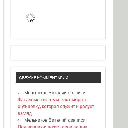
СВЕЖИЕ КОММЕНТАРИИ
Мельников Виталий
к записи
Фасадные системы: как выбрать
облицовку, которая служит и радует
взгляд
Мельников Виталий
к записи
Подшипники: тихие герои ваших