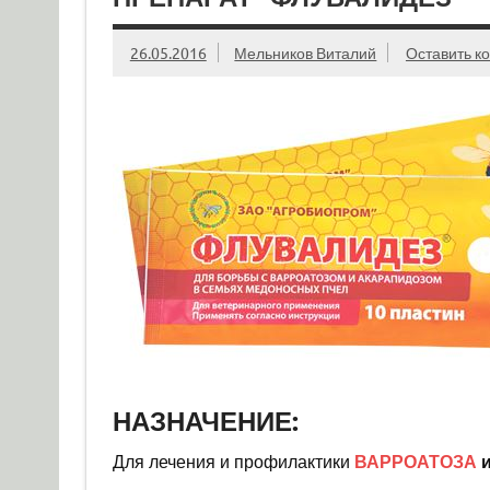
26.05.2016
Мельников Виталий
Оставить к
НАЗНАЧЕНИЕ:
Для лечения и профилактики
ВАРРОАТОЗА