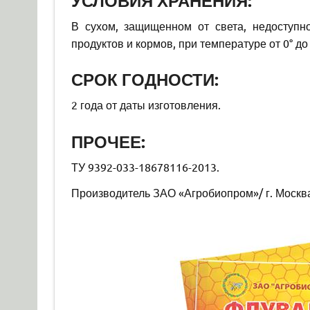
УСЛОВИЯ ХРАНЕНИЯ:
В сухом, защищенном от света, недоступн
продуктов и кормов, при температуре от 0° до
СРОК ГОДНОСТИ:
2 года от даты изготовления.
ПРОЧЕЕ:
ТУ 9392-033-18678116-2013.
Производитель ЗАО «Агробиопром»/ г. Москва 