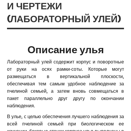
И ЧЕРТЕЖИ
(ЛАБОРАТОРНЫЙ УЛЕЙ)
Описание улья
Лабораторный улей содержит корпус и поворотные
от руки на осях рамки-соты. Которые могут
размещаться в вертикальной плоскости,
обеспечивая тем самым удобное наблюдение за
пчелиной семьей, а затем вновь совмещаться в
пакет параллельно друг другу по окончании
наблюдения.
В улье, с целью обеспечения лучшего наблюдения за
всей пчелиной семьей при биологическом ее
изучении, боковые стенки корпуса улья выполнены в