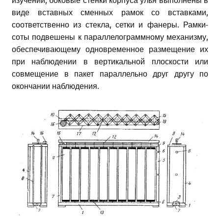
виде вставных сменных рамок со вставками,
соответственно из стекла, сетки и фанеры. Рамки-
соты подвешены к параллелограммному механизму,
обеспечивающему одновременное размещение их
при наблюдении в вертикальной плоскости или
совмещение в пакет параллельно друг другу по
окончании наблюдения.