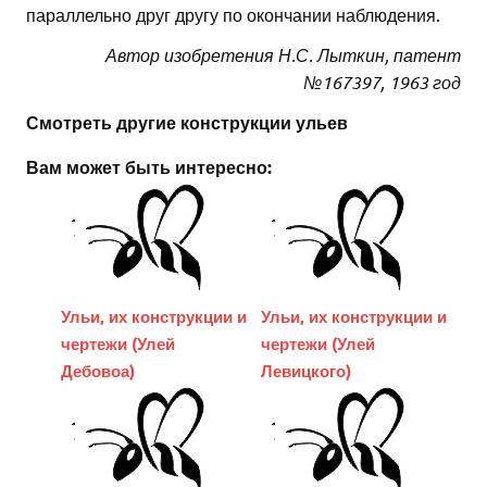
параллельно друг другу по окончании наблюдения.
Автор изобретения Н.С. Лыткин, патент
№167397, 1963 год
Смотреть другие конструкции ульев
Вам может быть интересно:
Ульи, их конструкции и
Ульи, их конструкции и
чертежи (Улей
чертежи (Улей
Дебовоа)
Левицкого)