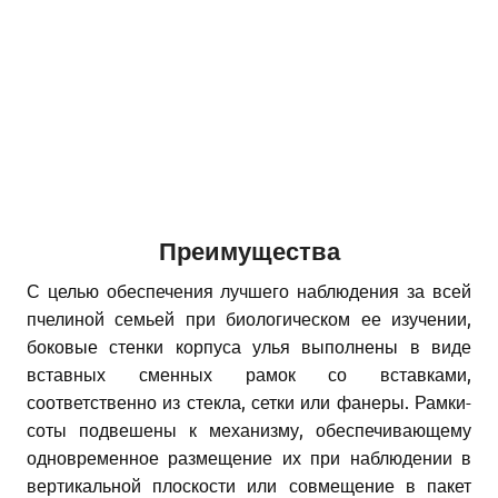
Преимущества
С целью обеспечения лучшего наблюдения за всей
пчелиной семьей при биологическом ее изучении,
боковые стенки корпуса улья выполнены в виде
вставных сменных рамок со вставками,
соответственно из стекла, сетки или фанеры. Рамки-
соты подвешены к механизму, обеспечивающему
одновременное размещение их при наблюдении в
вертикальной плоскости или совмещение в пакет