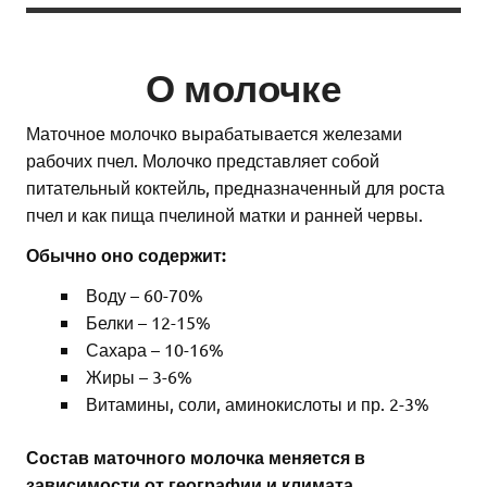
О молочке
Маточное молочко вырабатывается железами
рабочих пчел. Молочко представляет собой
питательный коктейль, предназначенный для роста
пчел и как пища пчелиной матки и ранней червы.
Обычно оно содержит:
Воду – 60-70%
Белки – 12-15%
Сахара – 10-16%
Жиры – 3-6%
Витамины, соли, аминокислоты и пр. 2-3%
Состав маточного молочка меняется в
зависимости от географии и климата.