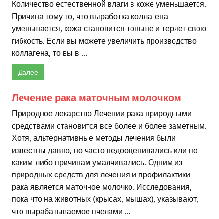
Количество естественной влаги в коже уменьшается.
Причина тому то, что выработка коллагена
уменьшается, кожа становится тоньше и теряет свою
гибкость. Если вы можете увеличить производство
коллагена, то вы в ...
Далее
Лечение рака маточным молочком
Природное лекарство Лечении рака природными
средствами становится все более и более заметным.
Хотя, альтернативные методы лечения были
известны давно, но часто недооценивались или по
каким-либо причинам умалчивались. Одним из
природных средств для лечения и профилактики
рака является маточное молочко. Исследования,
пока что на животных (крысах, мышах), указывают,
что вырабатываемое пчелами ...