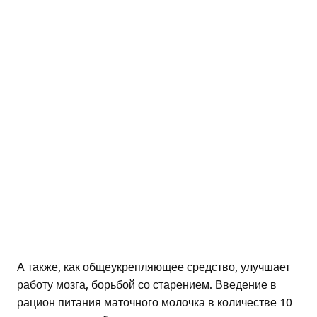
А также, как общеукрепляющее средство, улучшает
работу мозга, борьбой со старением. Введение в
рацион питания маточного молочка в количестве 10