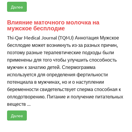
Далее
Влияние маточного молочка на
мужское бесплодие
Thi-Qar Medical Journal (TQMJ) Аннотация Мужское
бесплодие может возникнуть из-за разных причин,
поэтому разные терапевтические подходы были
применены для того чтобы улучшить способность
мужчин к зачатию детей. Спермограмма
используется для определения фертильности
потенциала в мужчинах, но и о наступлении
беременности свидетельствует сперма способная к
оплодотворению. Питание и получение питательных
веществ ...
Далее