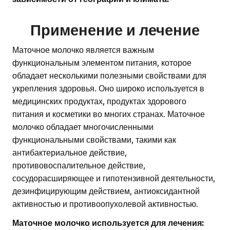
Применение и лечение
Маточное молочко является важным
функциональным элементом питания, которое
обладает несколькими полезными свойствами для
укрепления здоровья. Оно широко используется в
медицинских продуктах, продуктах здорового
питания и косметики во многих странах. Маточное
молочко обладает многочисленными
функциональными свойствами, такими как
антибактериальное действие,
противовоспалительное действие,
сосудорасширяющее и гипотензивной деятельности,
дезинфицирующим действием, антиоксидантной
активностью и противоопухолевой активностью.
Маточное молочко используется для лечения: