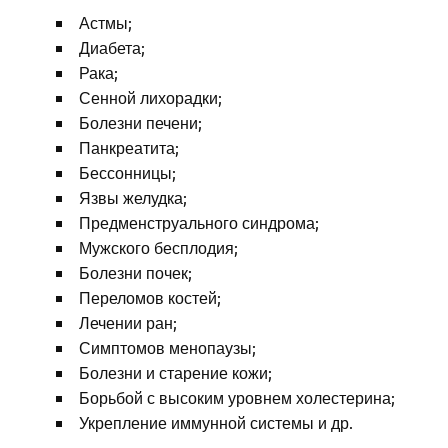
Астмы;
Диабета;
Рака;
Сенной лихорадки;
Болезни печени;
Панкреатита;
Бессонницы;
Язвы желудка;
Предменструального синдрома;
Мужского бесплодия;
Болезни почек;
Переломов костей;
Лечении ран;
Симптомов менопаузы;
Болезни и старение кожи;
Борьбой с высоким уровнем холестерина;
Укрепление иммунной системы и др.