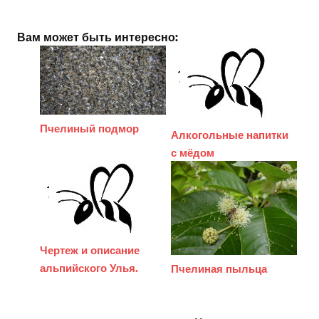
Вам может быть интересно:
Пчелиный подмор
Алкогольные напитки
с мёдом
Чертеж и описание
альпийского Улья.
Пчелиная пыльца