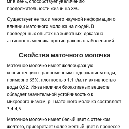
мг в день, способствует увеличению
продолжительности жизни на 8%.
Существует не так и много научной информации о
влиянии маточного молочка на людей. В
проведенных опытах на животных, доказана
активность молочка против раковых заболеваний.
Свойства маточного молочка
Маточное молочко имеет желеобразную
консистенцию с равномерным содержанием воды,
примерно 65%, плотностью 1,1 г/мл и активностью
воды 0,92. Из-за наличия биоактивных веществ
обладает значительной устойчивостью к
микроорганизмам, рН маточного молочка составляет
3,4-4,5.
Маточное молочко имеет белый цвет с оттенком
желтого, приобретает более желтый цвет в процессе