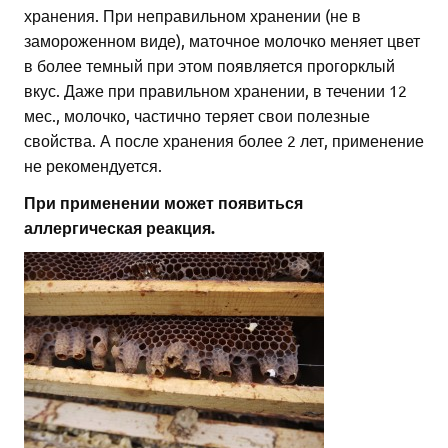
хранения. При неправильном хранении (не в
замороженном виде), маточное молочко меняет цвет
в более темный при этом появляется прогорклый
вкус. Даже при правильном хранении, в течении 12
мес., молочко, частично теряет свои полезные
свойства. А после хранения более 2 лет, применение
не рекомендуется.
При применении может появиться
аллергическая реакция.