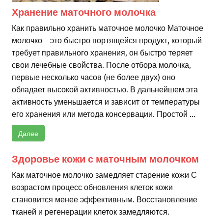
Хранение маточного молочка
Как правильно хранить маточное молочко Маточное
молочко – это быстро портящейся продукт, который
требует правильного хранения, он быстро теряет
свои лечебные свойства. После отбора молочка,
первые несколько часов (не более двух) оно
обладает высокой активностью. В дальнейшем эта
активность уменьшается и зависит от температуры
его хранения или метода консервации. Простой ...
Далее
Здоровье кожи с маточным молочком
Как маточное молочко замедляет старение кожи С
возрастом процесс обновления клеток кожи
становится менее эффективным. Восстановление
тканей и регенерации клеток замедляются.