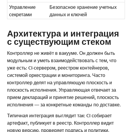
Управление
Безопасное хранение учетных
секретами
данных и ключей
Архитектура и интеграция
с существующим стеком
Контроллер не живёт в вакууме. Он должен быть
модульным и уметь взаимодействовать с тем, что
уже есть: CI-сервером, реестром контейнеров,
системой оркестрации и мониторинга. Часто
контроллер делят на управляющую плоскость и
плоскость исполнения. Управляющая отвечает за
прием деклараций и принятие решений, плоскость
исполнения — за конкретные команды по доставке.
Типичная интеграция выглядит так: CI собирает
артефакт, публикует в реестр. Контроллер видит
новую версию, проверяет подпись и политики,