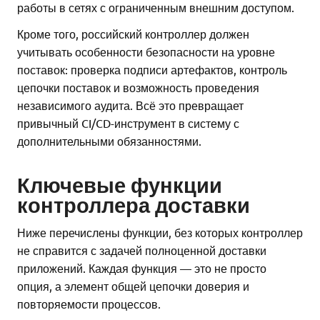
работы в сетях с ограниченным внешним доступом.
Кроме того, российский контроллер должен
учитывать особенности безопасности на уровне
поставок: проверка подписи артефактов, контроль
цепочки поставок и возможность проведения
независимого аудита. Всё это превращает
привычный CI/CD-инструмент в систему с
дополнительными обязанностями.
Ключевые функции
контроллера доставки
Ниже перечислены функции, без которых контроллер
не справится с задачей полноценной доставки
приложений. Каждая функция — это не просто
опция, а элемент общей цепочки доверия и
повторяемости процессов.