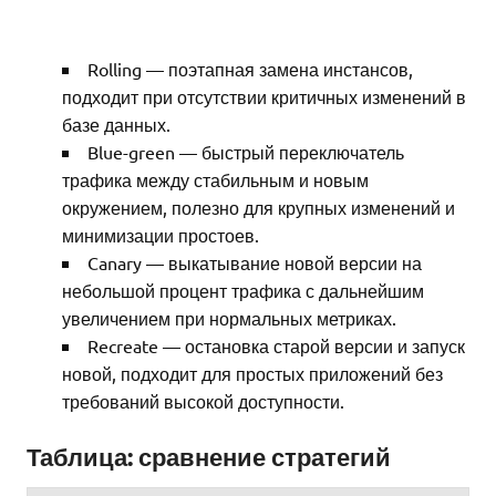
Rolling — поэтапная замена инстансов,
подходит при отсутствии критичных изменений в
базе данных.
Blue-green — быстрый переключатель
трафика между стабильным и новым
окружением, полезно для крупных изменений и
минимизации простоев.
Canary — выкатывание новой версии на
небольшой процент трафика с дальнейшим
увеличением при нормальных метриках.
Recreate — остановка старой версии и запуск
новой, подходит для простых приложений без
требований высокой доступности.
Таблица: сравнение стратегий