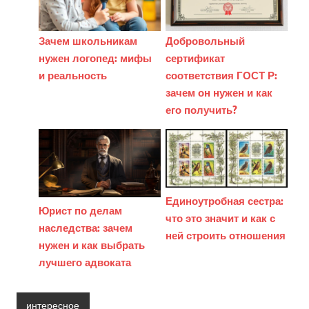
Зачем школьникам
Добровольный
нужен логопед: мифы
сертификат
и реальность
соответствия ГОСТ Р:
зачем он нужен и как
его получить?
Единоутробная сестра:
Юрист по делам
что это значит и как с
наследства: зачем
ней строить отношения
нужен и как выбрать
лучшего адвоката
интересное