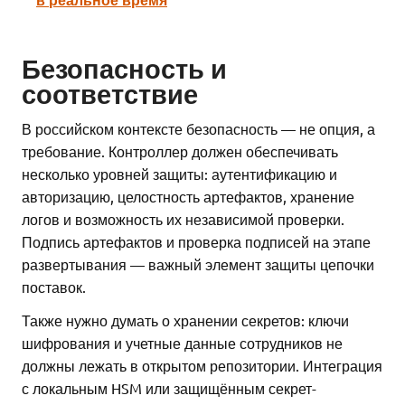
Безопасность и
соответствие
В российском контексте безопасность — не опция, а
требование. Контроллер должен обеспечивать
несколько уровней защиты: аутентификацию и
авторизацию, целостность артефактов, хранение
логов и возможность их независимой проверки.
Подпись артефактов и проверка подписей на этапе
развертывания — важный элемент защиты цепочки
поставок.
Также нужно думать о хранении секретов: ключи
шифрования и учетные данные сотрудников не
должны лежать в открытом репозитории. Интеграция
с локальным HSM или защищённым секрет-