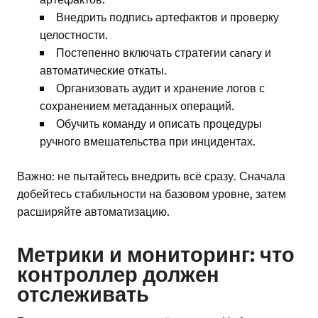
Внедрить подпись артефактов и проверку
целостности.
Постепенно включать стратегии canary и
автоматические откаты.
Организовать аудит и хранение логов с
сохранением метаданных операций.
Обучить команду и описать процедуры
ручного вмешательства при инцидентах.
Важно: не пытайтесь внедрить всё сразу. Сначала
добейтесь стабильности на базовом уровне, затем
расширяйте автоматизацию.
Метрики и мониторинг: что
контроллер должен
отслеживать