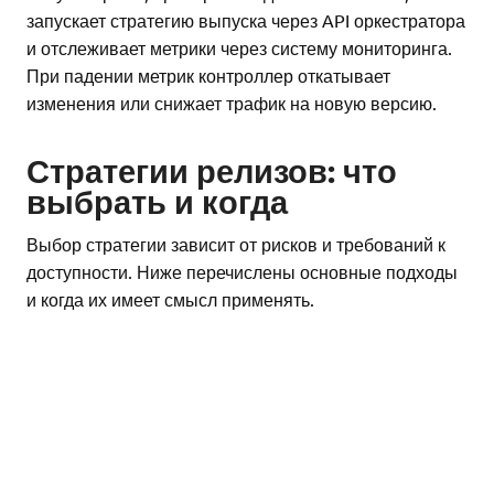
запускает стратегию выпуска через API оркестратора
и отслеживает метрики через систему мониторинга.
При падении метрик контроллер откатывает
изменения или снижает трафик на новую версию.
Стратегии релизов: что
выбрать и когда
Выбор стратегии зависит от рисков и требований к
доступности. Ниже перечислены основные подходы
и когда их имеет смысл применять.