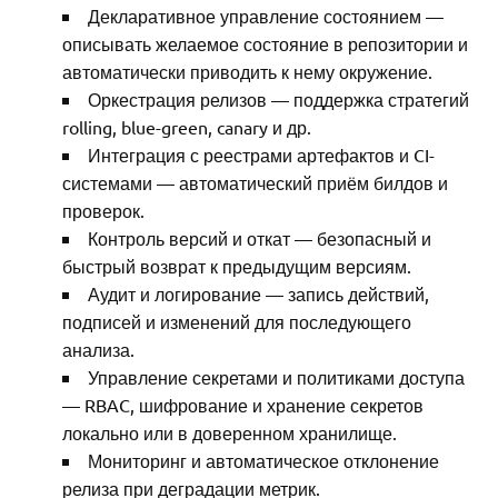
Декларативное управление состоянием —
описывать желаемое состояние в репозитории и
автоматически приводить к нему окружение.
Оркестрация релизов — поддержка стратегий
rolling, blue-green, canary и др.
Интеграция с реестрами артефактов и CI-
системами — автоматический приём билдов и
проверок.
Контроль версий и откат — безопасный и
быстрый возврат к предыдущим версиям.
Аудит и логирование — запись действий,
подписей и изменений для последующего
анализа.
Управление секретами и политиками доступа
— RBAC, шифрование и хранение секретов
локально или в доверенном хранилище.
Мониторинг и автоматическое отклонение
релиза при деградации метрик.