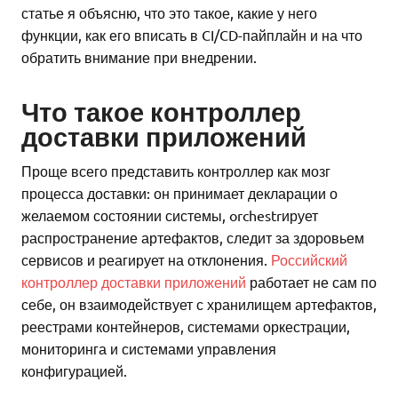
статье я объясню, что это такое, какие у него
функции, как его вписать в CI/CD-пайплайн и на что
обратить внимание при внедрении.
Что такое контроллер
доставки приложений
Проще всего представить контроллер как мозг
процесса доставки: он принимает декларации о
желаемом состоянии системы, orchestrирует
распространение артефактов, следит за здоровьем
сервисов и реагирует на отклонения.
Российский
контроллер доставки приложений
работает не сам по
себе, он взаимодействует с хранилищем артефактов,
реестрами контейнеров, системами оркестрации,
мониторинга и системами управления
конфигурацией.