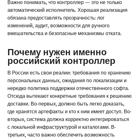
Важно понимать, что контроллер — это не только
автоматический исполнитель. Хорошая реализация
обязана предоставлять прозрачность: лог
изменений, аудит, возможности для ручного
вмешательства и безопасные механизмы отката.
Почему нужен именно
российский контроллер
В России есть свои реалии: требования по хранению
персональных данных, ожидания по локализации и
нередко политика поддержки отечественного софта.
Отсюда вытекают конкретные требования к решению
доставки. Во-первых, должно быть легко доказать,
где хранятся артефакты и кто к ним имеет доступ. Во-
вторых, система должна корректно интегрироваться
с локальной инфраструктурой и каталогами. В-
третьих, часто важно обеспечить возможность