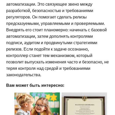
автоматизации. Это связующее звено между
разработкой, безопасностью и требованиями
регуляторов. Он помогает сделать релизы
предсказуемыми, управляемыми и проверяемыми.
Внедрять его стоит планомерно: начинать с базовой
автоматизации, затем дополнять контролями
подписи, аудитом и продвинутыми стратегиями
релизов. Если подойти к задаче осознанно,
контроллер станет тем механизмом, который
позволит выпускать изменения часто и безопасно, не
теряя контроля над средой и требованиями
законодательства.
Вам может быть интересно: