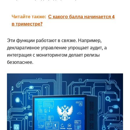
Читайте также:
С какого балла начинается 4
в триместре?
Эти функции работают в связке. Например,
декларативное управление упрощает аудит, а
интеграция с мониторингом делает релизы
безопаснее.