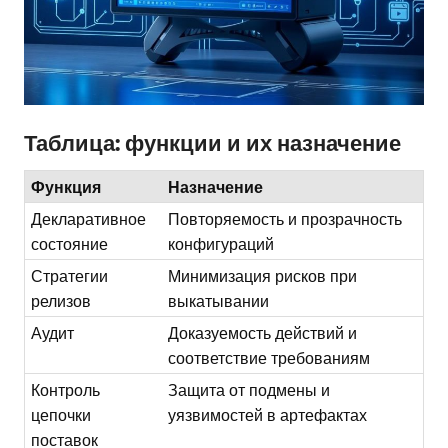
Таблица: функции и их назначение
Функция
Назначение
Декларативное
Повторяемость и прозрачность
состояние
конфигураций
Стратегии
Минимизация рисков при
релизов
выкатывании
Аудит
Доказуемость действий и
соответствие требованиям
Контроль
Защита от подмены и
цепочки
уязвимостей в артефактах
поставок