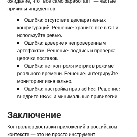
ожидание, что “всё само заработает” — частые
причины инцидентов.
Ошибка: отсутствие декларативных
конфигураций. Решение: храните всё в Git и
используйте ревью.
Ошибка: доверие к непроверенным
артефактам. Решение: подпись и проверка
цепочки поставок.
Ошибка: нет контроля метрик в режиме
реального времени. Решение: интегрируйте
мониторинг изначально.
Ошибка: настройка прав ad hoc. Решение:
внедрите RBAC и минимальные привилегии.
Заключение
Контроллер доставки приложений в российском
контексте — это не просто инструмент