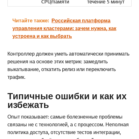
CPU/памяти
течение 5 минут
Читайте также:
Российская платформа
управления кластерами: зачем нужна, как
устроена и как выбрать
Контроллер должен уметь автоматически принимать
решения на основе этих метрик: замедлить
выкатывание, откатить релиз или переключить
трафик.
Типичные ошибки и как их
избежать
Опыт показывает: самые болезненные проблемы
связаны не с технологией, а с процессом. Неполная
политика доступа, отсутствие тестов интеграции,