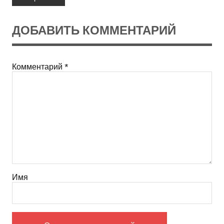
ДОБАВИТЬ КОММЕНТАРИЙ
Комментарий
*
Имя