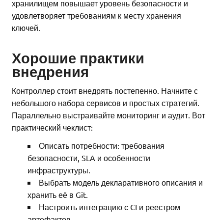
хранилищем повышает уровень безопасности и
удовлетворяет требованиям к месту хранения
ключей.
Хорошие практики
внедрения
Контроллер стоит внедрять постепенно. Начните с
небольшого набора сервисов и простых стратегий.
Параллельно выстраивайте мониторинг и аудит. Вот
практический чеклист:
Описать потребности: требования
безопасности, SLA и особенности
инфраструктуры.
Выбрать модель декларативного описания и
хранить её в Git.
Настроить интеграцию с CI и реестром
артефактов.