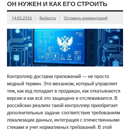
ОН НУЖЕН И КАК ЕГО СТРОИТЬ
14.05.2026
Redactor
Оставить комментарий
Контроллер доставки приложений — не просто
модный термин. Это механизм, который управляет
тем, как код попадает в продакшн, как откатываются
версии и как всё это защищено и отслеживается. В
российских реалиях такой контроллер приобретает
дополнительные задачи: соответствие требованиям
локализации данных, интеграция с отечественными
стеками и учет нормативных требований. В этой