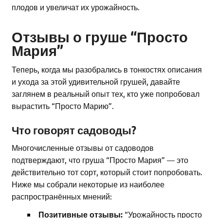
плодов и увеличат их урожайность.
Отзывы о груше “Просто
Мария”
Теперь, когда мы разобрались в тонкостях описания
и ухода за этой удивительной грушей, давайте
заглянем в реальный опыт тех, кто уже попробовал
вырастить “Просто Марию”.
Что говорят садоводы?
Многочисленные отзывы от садоводов
подтверждают, что груша “Просто Мария” — это
действительно тот сорт, который стоит попробовать.
Ниже мы собрали некоторые из наиболее
распространённых мнений:
Позитивные отзывы:
“Урожайность просто