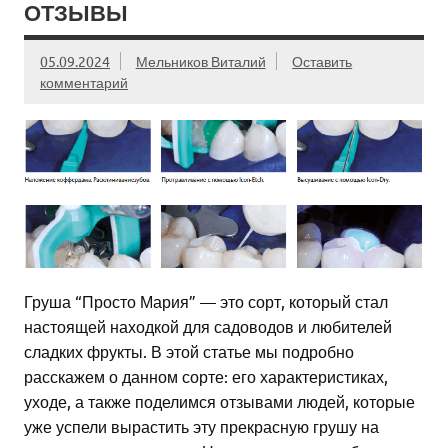
ОТЗЫВЫ
05.09.2024
Мельников Виталий
Оставить
комментарий
Груша “Просто Мария” — это сорт, который стал
настоящей находкой для садоводов и любителей
сладких фрукты. В этой статье мы подробно
расскажем о данном сорте: его характеристиках,
уходе, а также поделимся отзывами людей, которые
уже успели вырастить эту прекрасную грушу на