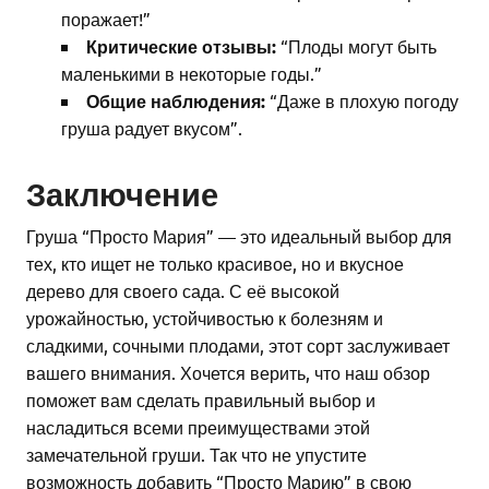
поражает!”
Критические отзывы:
“Плоды могут быть
маленькими в некоторые годы.”
Общие наблюдения:
“Даже в плохую погоду
груша радует вкусом”.
Заключение
Груша “Просто Мария” — это идеальный выбор для
тех, кто ищет не только красивое, но и вкусное
дерево для своего сада. С её высокой
урожайностью, устойчивостью к болезням и
сладкими, сочными плодами, этот сорт заслуживает
вашего внимания. Хочется верить, что наш обзор
поможет вам сделать правильный выбор и
насладиться всеми преимуществами этой
замечательной груши. Так что не упустите
возможность добавить “Просто Марию” в свою