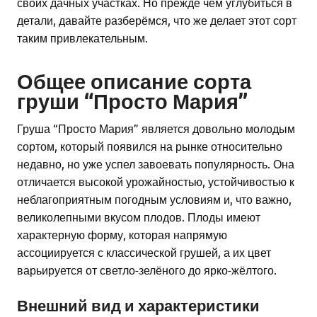
своих дачных участках. Но прежде чем углубиться в
детали, давайте разберёмся, что же делает этот сорт
таким привлекательным.
Общее описание сорта
груши “Просто Мария”
Груша “Просто Мария” является довольно молодым
сортом, который появился на рынке относительно
недавно, но уже успел завоевать популярность. Она
отличается высокой урожайностью, устойчивостью к
неблагоприятным погодным условиям и, что важно,
великолепными вкусом плодов. Плоды имеют
характерную форму, которая напрямую
ассоциируется с классической грушей, а их цвет
варьируется от светло-зелёного до ярко-жёлтого.
Внешний вид и характеристики