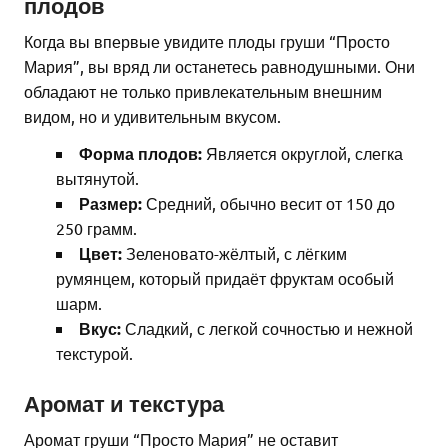
плодов
Когда вы впервые увидите плоды груши “Просто
Мария”, вы вряд ли останетесь равнодушными. Они
обладают не только привлекательным внешним
видом, но и удивительным вкусом.
Форма плодов:
Является округлой, слегка
вытянутой.
Размер:
Средний, обычно весит от 150 до
250 грамм.
Цвет:
Зеленовато-жёлтый, с лёгким
румянцем, который придаёт фруктам особый
шарм.
Вкус:
Сладкий, с легкой сочностью и нежной
текстурой.
Аромат и текстура
Аромат груши “Просто Мария” не оставит