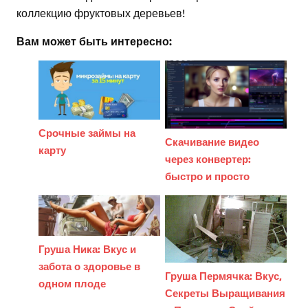
коллекцию фруктовых деревьев!
Вам может быть интересно:
Срочные займы на
Скачивание видео
карту
через конвертер:
быстро и просто
Груша Ника: Вкус и
забота о здоровье в
Груша Пермячка: Вкус,
одном плоде
Секреты Выращивания