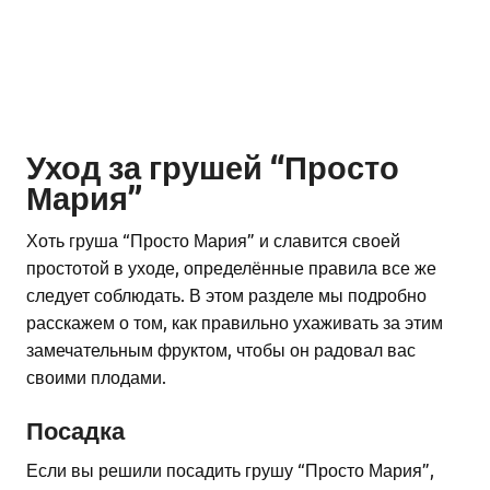
Уход за грушей “Просто
Мария”
Хоть груша “Просто Мария” и славится своей
простотой в уходе, определённые правила все же
следует соблюдать. В этом разделе мы подробно
расскажем о том, как правильно ухаживать за этим
замечательным фруктом, чтобы он радовал вас
своими плодами.
Посадка
Если вы решили посадить грушу “Просто Мария”,