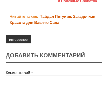
и Полезные Свойства
Читайте также:
Тайдал Петуния: Загадочная
Красота для Вашего Сада
интересное
ДОБАВИТЬ КОММЕНТАРИЙ
Комментарий
*