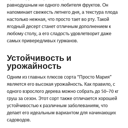
равнодушным ни одного любителя фруктов. Он
напоминает свежесть летнего дня, а текстура плода
настолько нежная, что просто тает во рту. Такой
ягодный десерт станет отличным дополнением к
любому столу, а его сладость удовлетворит даже
самых привередливых гурманов.
Устойчивость и
урожайность
Одним из главных плюсов сорта “Просто Мария”
является его высокая урожайность. Как правило, с
одного взрослого дерева можно собрать до 50–70 кг
груш за сезон. Этот сорт также отличается хорошей
устойчивостью к различным заболеваниям, что
делает его идеальным вариантом для начинающих
садоводов.