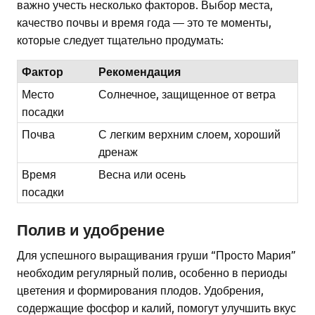
важно учесть несколько факторов. Выбор места,
качество почвы и время года — это те моменты,
которые следует тщательно продумать:
Фактор
Рекомендация
Место
Солнечное, защищенное от ветра
посадки
Почва
С легким верхним слоем, хороший
дренаж
Время
Весна или осень
посадки
Полив и удобрение
Для успешного выращивания груши “Просто Мария”
необходим регулярный полив, особенно в периоды
цветения и формирования плодов. Удобрения,
содержащие фосфор и калий, помогут улучшить вкус