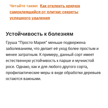
Читайте также:
Как отклеить крючок
самоклеящийся от плитки: секреты
успешного удаления
Устойчивость к болезням
Груша “Просто Мария” меньше подвержена
заболеваниям, что делает её уход более простым и
менее затратным. К примеру, данный сорт имеет
естественную устойчивость к парше и мучнистой
росе. Однако, как и для любого другого сорта,
профилактические меры в виде обработки деревьев
остаются важными.