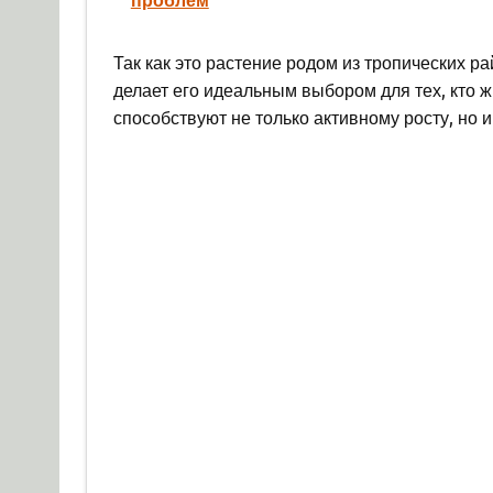
Так как это растение родом из тропических ра
делает его идеальным выбором для тех, кто ж
способствуют не только активному росту, но 