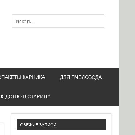
ОПАКЕТЫ КАРНИКА
ДЛЯ ПЧЕЛОВОДА
ВОДСТВО В СТАРИНУ
СВЕЖИЕ ЗАПИСИ