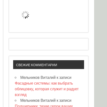
СВЕЖИЕ КОММЕНТАРИИ
Мельников Виталий
к записи
Фасадные системы: как выбрать
облицовку, которая служит и радует
взгляд
Мельников Виталий
к записи
Подшипники: тихие герои ваших