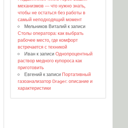
механизмов — что нужно знать,
чтобы не остаться без работы в
самый неподходящий момент
Мельников Виталий
к записи
Столы оператора: как выбрать
рабочее место, где комфорт
встречается с техникой
Иван
к записи
Однопроцентный
раствор медного купороса как
приготовить
Евгений
к записи
Портативный
газоанализатор Drager: описание и
характеристики