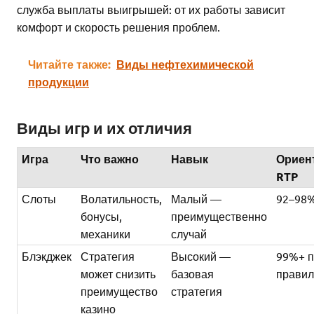
служба выплаты выигрышей: от их работы зависит
комфорт и скорость решения проблем.
Читайте также:
Виды нефтехимической
продукции
Виды игр и их отличия
Игра
Что важно
Навык
Ориен
RTP
Слоты
Волатильность,
Малый —
92–98
бонусы,
преимущественно
механики
случай
Блэкджек
Стратегия
Высокий —
99%+ 
может снизить
базовая
правил
преимущество
стратегия
казино