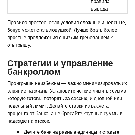
правила
вывода
Правило простое: если условия сложные и неясные,
бонус может стать ловушкой. Лучше брать более
простые предложения с низким требованием к
отыгрышу.
Стратегии и управление
банкроллом
Проигрыши неизбежны — важно минимизировать их
влияние на жизнь. Установите чёткие лимиты: сумма,
которую готовы потерять за сессию, и дневной или
недельный лимит. Делайте ставки из расчёта
процента от банка, а не бросайте крупные суммы в
надежде на отскок.
Делите банк на равные единицы и ставьте