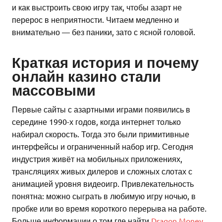
и как выстроить свою игру так, чтобы азарт не
перерос в неприятности. Читаем медленно и
внимательно — без паники, зато с ясной головой.
Краткая история и почему
онлайн казино стали
массовыми
Первые сайты с азартными играми появились в
середине 1990-х годов, когда интернет только
набирал скорость. Тогда это были примитивные
интерфейсы и ограниченный набор игр. Сегодня
индустрия живёт на мобильных приложениях,
трансляциях живых дилеров и сложных слотах с
анимацией уровня видеоигр. Привлекательность
понятна: можно сыграть в любимую игру ночью, в
пробке или во время короткого перерыва на работе.
Больше информации о том где найти
Dragon Money