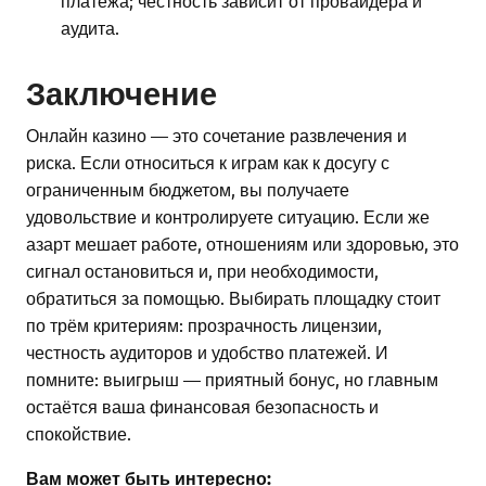
аудита.
Заключение
Онлайн казино — это сочетание развлечения и
риска. Если относиться к играм как к досугу с
ограниченным бюджетом, вы получаете
удовольствие и контролируете ситуацию. Если же
азарт мешает работе, отношениям или здоровью, это
сигнал остановиться и, при необходимости,
обратиться за помощью. Выбирать площадку стоит
по трём критериям: прозрачность лицензии,
честность аудиторов и удобство платежей. И
помните: выигрыш — приятный бонус, но главным
остаётся ваша финансовая безопасность и
спокойствие.
Вам может быть интересно: