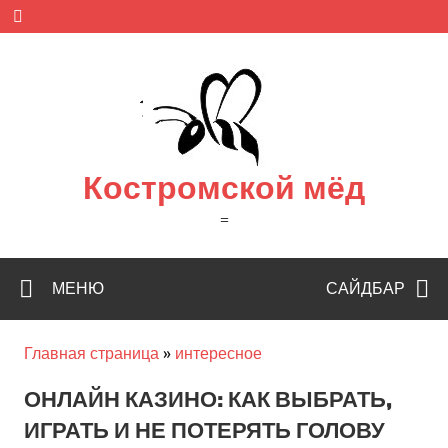
Skip
to
content
Костромской мёд
=
МЕНЮ
САЙДБАР
Главная страница
»
интересное
ОНЛАЙН КАЗИНО: КАК ВЫБРАТЬ,
ИГРАТЬ И НЕ ПОТЕРЯТЬ ГОЛОВУ