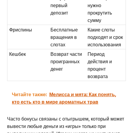
первый
нужно
депозит
прокрутить
сумму
Фриспины
Бесплатные
Какие слоты
вращения в
подходят и срок
слотах
использования
Кешбек
Возврат части
Период
проигранных
действия и
денег
процент
возврата
Читайте также:
Мелисса и мята: Как понять,
кто есть кто в мире ароматных трав
Часто бонусы связаны с отыгрышем, который может
вывести любые деньги из «игры» только при