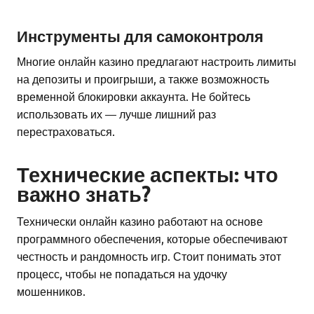
Инструменты для самоконтроля
Многие онлайн казино предлагают настроить лимиты
на депозиты и проигрыши, а также возможность
временной блокировки аккаунта. Не бойтесь
использовать их — лучше лишний раз
перестраховаться.
Технические аспекты: что
важно знать?
Технически онлайн казино работают на основе
программного обеспечения, которые обеспечивают
честность и рандомность игр. Стоит понимать этот
процесс, чтобы не попадаться на удочку
мошенников.