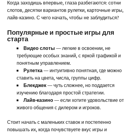
Когда заходишь впервые, глаза разбегаются: сотни
слотов, десятки вариантов рулетки, карточные игры,
лайв-казино. С чего начать, чтобы не заблудиться?
Популярные и простые игры для
старта
Видео слоты
— легкие в освоении, не
требующие особых знаний, с яркой графикой и
понятным управлением.
Рулетка
— интуитивно понятная, где можно
ставить на цвета, числа, группы цифр.
Блекджек
— чуть сложнее, но поддается
изучению благодаря простой стратегии.
Лайв-казино
— если хотите удовольствие от
живого общения с дилером и игроков.
Стоит начать с маленьких ставок и постепенно
повышать их, когда почувствуете вкус игры и