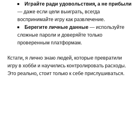
Играйте ради удовольствия, а не прибыли
— даже если цели выиграть, всегда
воспринимайте игру как развлечение.
Берегите личные данные
— используйте
сложные пароли и доверяйте только
проверенным платформам.
Кстати, я лично знаю людей, которые превратили
игру в хобби и научились контролировать расходы.
Это реально, стоит только к себе прислушиваться.