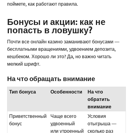
поймете, как работают правила.
Бонусы и акции: как не
попасть в ловушку?
Почти все онлайн казино заманивают бонусами —
бесплатными вращениями, удвоением депозита,
кешбеком. Хорошо ли это? Да, но важно читать
мелкий шрифт.
На что обращать внимание
Тип бонуса
Особенности
На что
обратить
внимание
Приветственный
Чаще всего
Условия
бонус
удвоенный
отыгрыша —
или утроенный
сколько раз