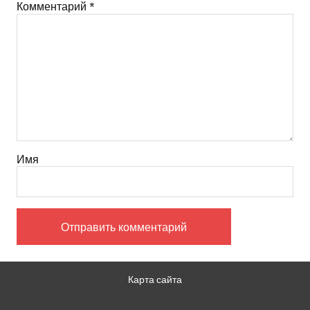
Комментарий
*
Имя
Карта сайта