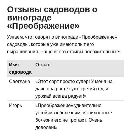
Отзывы садоводов о
винограде
«Преображение»
Узнаем, что говорят о винограде «Преображение»
садоводы, которые уже имеют опыт его
выращивания. Чаще всего отзывы положительные:
Имя
Отзыв
садовода
Светлана
«Этот сорт просто супер! У меня на
даче она растёт уже третий год, и
урожай всегда радует!»
Игорь
«Преображение» удивительно
устойчив к болезням, и гнилостные
болезни его не трогают. Очень
доволен!»