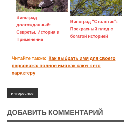
Виноград
Виноград “Столетие”:
долгожданный:
Прекрасный плод с
Секреты, История и
богатой историей
Применение
Читайте также:
Как выбрать имя для своего
персонажа: полное имя как ключ к его
характеру
интересное
ДОБАВИТЬ КОММЕНТАРИЙ