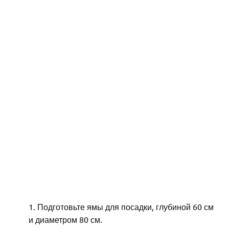
Подготовьте ямы для посадки, глубиной 60 см
и диаметром 80 см.