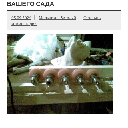
ВАШЕГО САДА
05.09.2024
Мельников Виталий
Оставить
комментарий