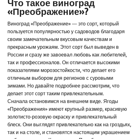
Что такое виноград
«Преображение»?
Виноград «Преображение» — это сорт, который
пользуется популярностью у садоводов благодаря
своим замечательным вкусовым качествам и
прекрасным урожаям. Этот сорт был выведен в
России и сразу же завоевал любовь как любителей,
так и профессионалов. Он отличается высокими
показателями морозостойкости, что делает его
отличным выбором для регионов с суровыми
зимами. Но давайте подробнее рассмотрим, что
делает этот сорт таким привлекательным.
Сначала остановимся на внешнем виде. Ягоды
«Преображения» имеют крупный размер, красивую
золотисто-розовую окраску и привлекательный
блеск. Они выглядят привлекательно как на гроздьях,
так и на столе, и становятся настоящим украшением