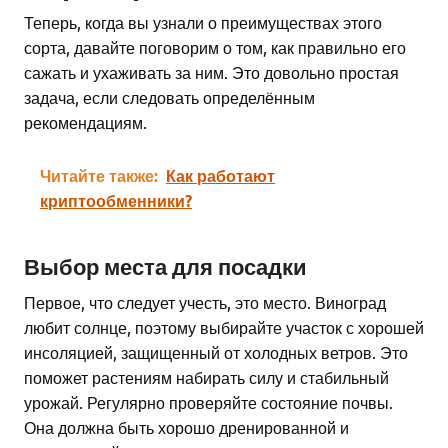
Теперь, когда вы узнали о преимуществах этого
сорта, давайте поговорим о том, как правильно его
сажать и ухаживать за ним. Это довольно простая
задача, если следовать определённым
рекомендациям.
Читайте также:
Как работают
криптообменники?
Выбор места для посадки
Первое, что следует учесть, это место. Виноград
любит солнце, поэтому выбирайте участок с хорошей
инсоляцией, защищенный от холодных ветров. Это
поможет растениям набирать силу и стабильный
урожай. Регулярно проверяйте состояние почвы.
Она должна быть хорошо дренированной и