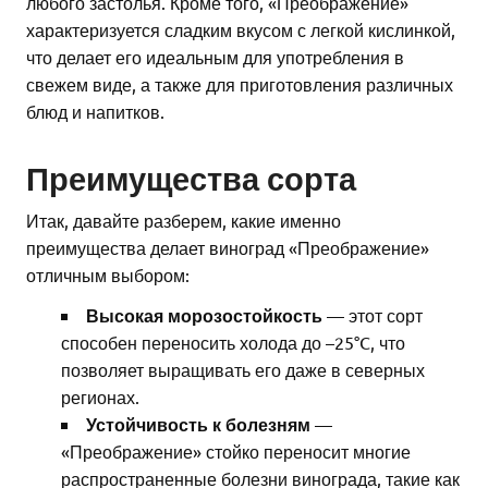
любого застолья. Кроме того, «Преображение»
характеризуется сладким вкусом с легкой кислинкой,
что делает его идеальным для употребления в
свежем виде, а также для приготовления различных
блюд и напитков.
Преимущества сорта
Итак, давайте разберем, какие именно
преимущества делает виноград «Преображение»
отличным выбором:
Высокая морозостойкость
— этот сорт
способен переносить холода до –25°C, что
позволяет выращивать его даже в северных
регионах.
Устойчивость к болезням
—
«Преображение» стойко переносит многие
распространенные болезни винограда, такие как