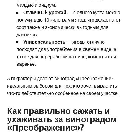
милдью и оидиум.
Отличный урожай
— с одного куста можно
получить до 10 килограмм ягод, что делает этот
сорт также и экономически выгодным для
дачников.
Универсальность
— ягоды отлично
подходят для употребления в свежем виде, а
также для переработки на вино, компоты или
варенье.
Эти факторы делают виноград «Преображение»
идеальным выбором для тех, кто хочет вырастить
что-то действительно особенное на своем участке.
Как правильно сажать и
ухаживать за виноградом
«Преображение»?