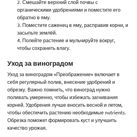
Смешайте верхний слой почвы с
органическими удобрениями и поместите его
обратно в яму.
Поместите саженец в яму, расправив корни, и
засыпьте землёй.
Полейте растение и мульчируйте вокруг,
чтобы сохранить влагу.
Уход за виноградом
Уход за виноградом «Преображение» включает в
себя регулярный полив, внесение удобрений и
обрезку. Важно помнить, что виноград нужно
поливать умеренно, чтобы избежать загнивания
корней. Удобрения лучше вносить весной и летом,
чтобы обеспечить растению необходимые nutrients.
Обрезка поможет формировать куст и улучшить
качество урожая.