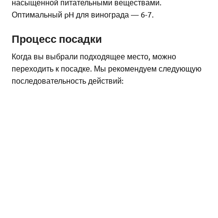
насыщенной питательными веществами.
Оптимальный pH для винограда — 6-7.
Процесс посадки
Когда вы выбрали подходящее место, можно
переходить к посадке. Мы рекомендуем следующую
последовательность действий: