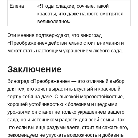
Елена
«Ягоды сладкие, сочные, такой
красоты, что даже на фото смотрятся
великолепно!»
Эти мнения подтверждают, что виноград
«Преображение» действительно стоит внимания и
может стать настоящим украшением любого сада.
Заключение
Виноград «Преображение» — это отличный выбор
для тех, кто хочет вырастить вкусный и красивый
сорт у себя на даче. С высокой морозостойкостью,
хорошей устойчивостью к болезням и щедрыми
урожаями он станет не только украшением вашего
сада, но и источником радости для всей семьи. Так
что если вы еще раздумываете, стоит ли сажать его,
рекомендуем не упускать возможность и добавить