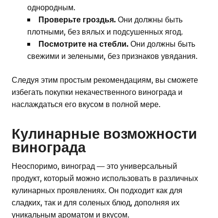
однородным.
Проверьте гроздья.
Они должны быть
плотными, без вялых и подсушенных ягод.
Посмотрите на стебли.
Они должны быть
свежими и зелеными, без признаков увядания.
Следуя этим простым рекомендациям, вы сможете
избегать покупки некачественного винограда и
наслаждаться его вкусом в полной мере.
Кулинарные возможности
винограда
Неоспоримо, виноград — это универсальный
продукт, который можно использовать в различных
кулинарных проявлениях. Он подходит как для
сладких, так и для соленых блюд, дополняя их
уникальным ароматом и вкусом.