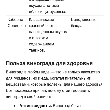
вкусом с нотами
яблок и цитрусовых.
Каберне
Классический
Вино, мясные
Совиньон
красный сорт с
блюда.
насыщенным вкусом
и высоким
содержанием
танинов.
Польза винограда для здоровья
Виноград в любом виде — это не только лакомство
для гурманов, но и еда, богатая питательными
веществами, которые полезны для нашего здоровья.
Вот несколько причин, почему стоит добавить
виноград в свой рацион:
Антиоксиданты.
Виноград богат