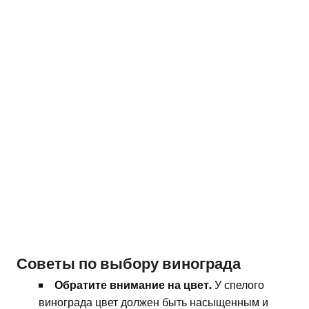
Советы по выбору винограда
Обратите внимание на цвет.
У спелого
винограда цвет должен быть насыщенным и