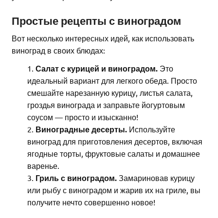
Простые рецепты с виноградом
Вот несколько интересных идей, как использовать
виноград в своих блюдах:
Салат с курицей и виноградом.
Это
идеальный вариант для легкого обеда. Просто
смешайте нарезанную курицу, листья салата,
гроздья винограда и заправьте йогуртовым
соусом — просто и изысканно!
Виноградные десерты.
Используйте
виноград для приготовления десертов, включая
ягодные торты, фруктовые салаты и домашнее
варенье.
Гриль с виноградом.
Замариновав курицу
или рыбу с виноградом и жарив их на гриле, вы
получите нечто совершенно новое!