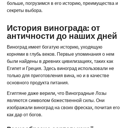
больше, погрузимся в его историю, преимущества и
секреты выбора.
История винограда: от
античности до наших дней
Виноград имеет богатую историю, уходящую
корнями в глубь веков. Первые упоминания о нем
были найдены в древних цивилизациях, таких как
Египет и Греция. Здесь виноград использовали не
только для приготовления вина, но и в качестве
основного продукта питания.
Египтяне даже верили, что Виноградные Лозы
являются символом божественной силы. Они
изображали виноград на своих фресках, почитая его
как дар от богов.