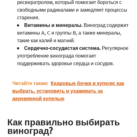
ресвератролом, который помогает бороться с
свободными радикалами и замедляет процессы
старения.
Витамины и минералы.
Виноград содержит
витамины A, C и группы B, а также минералы,
такие как калий и магний.
Сердечно-сосудистая система.
Регулярное
употребление винограда помогает
поддерживать здоровье сердца и сосудов.
Читайте также:
Кедровые бочки и купели: как
выбрать, установить и ухаживать за
деревянной купелью
Как правильно выбирать
виноград?