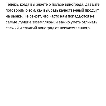
Теперь, когда вы знаете о пользе винограда, давайте
поговорим о том, как выбрать качественный продукт
на рынке. Не секрет, что часто нам попадаются не
самые лучшие экземпляры, и важно уметь отличать
свежий и сладкий виноград от некачественного.