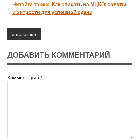
Читайте также:
Как списать на МЦКО: советы
и хитрости для успешной сдачи
интересное
ДОБАВИТЬ КОММЕНТАРИЙ
Комментарий
*