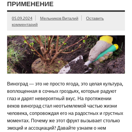
ПРИМЕНЕНИЕ
05.09.2024
Мельников Виталий
Оставить
комментарий
Виноград — это не просто ягода, это целая культура,
воплощенная в сочных гроздьях, которые радуют
глаз и дарят невероятный вкус. На протяжении
веков виноград стал неотъемлемой частью жизни
человека, сопровождая его на радостных и грустных
моментах. Почему же этот фрукт вызывает столько
эмоций и ассоциаций? Давайте узнаем о нем