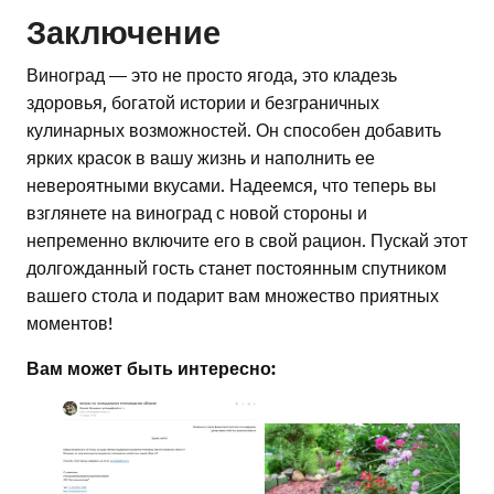
Заключение
Виноград — это не просто ягода, это кладезь
здоровья, богатой истории и безграничных
кулинарных возможностей. Он способен добавить
ярких красок в вашу жизнь и наполнить ее
невероятными вкусами. Надеемся, что теперь вы
взглянете на виноград с новой стороны и
непременно включите его в свой рацион. Пускай этот
долгожданный гость станет постоянным спутником
вашего стола и подарит вам множество приятных
моментов!
Вам может быть интересно: