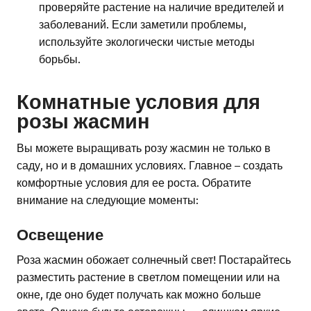
проверяйте растение на наличие вредителей и
заболеваний. Если заметили проблемы,
используйте экологически чистые методы
борьбы.
Комнатные условия для
розы жасмин
Вы можете выращивать розу жасмин не только в
саду, но и в домашних условиях. Главное – создать
комфортные условия для ее роста. Обратите
внимание на следующие моменты:
Освещение
Роза жасмин обожает солнечный свет! Постарайтесь
разместить растение в светлом помещении или на
окне, где оно будет получать как можно больше
света. Однако будьте осторожны — слишком яркие