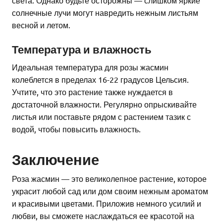
солнечные лучи могут навредить нежным листьям
весной и летом.
Температура и влажность
Идеальная температура для розы жасмин
колеблется в пределах 16-22 градусов Цельсия.
Учтите, что это растение также нуждается в
достаточной влажности. Регулярно опрыскивайте
листья или поставьте рядом с растением тазик с
водой, чтобы повысить влажность.
Заключение
Роза жасмин — это великолепное растение, которое
украсит любой сад или дом своим нежным ароматом
и красивыми цветами. Приложив немного усилий и
любви, вы сможете наслаждаться ее красотой на