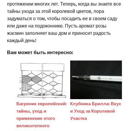
протяжении многих лет. Теперь, когда вы знаете все
тайны ухода за этой королевой цветов, пора
задуматься о том, чтобы посадить ее в своем саду
или даже на подоконнике. Пусть аромат розы
жасмин заполняет ваш дом и приносит радость
каждый день!
Вам может быть интересно:
Багряник европейский:
Клубника Брилла: Вкус
тайны, уход и
и Уход за Королевой
применение этого
Участка
великолепного