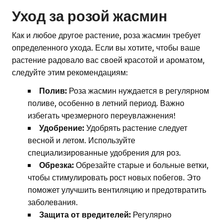
Уход за розой жасмин
Как и любое другое растение, роза жасмин требует
определенного ухода. Если вы хотите, чтобы ваше
растение радовало вас своей красотой и ароматом,
следуйте этим рекомендациям:
Полив:
Роза жасмин нуждается в регулярном
поливе, особенно в летний период. Важно
избегать чрезмерного переувлажнения!
Удобрение:
Удобрять растение следует
весной и летом. Используйте
специализированные удобрения для роз.
Обрезка:
Обрезайте старые и больные ветки,
чтобы стимулировать рост новых побегов. Это
поможет улучшить вентиляцию и предотвратить
заболевания.
Защита от вредителей:
Регулярно