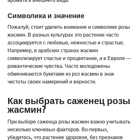
Символика и значение
Пожалуй, стоит уделить внимание и символике розы
жасмин. В разных культурах это растение часто
ассоциируется с любовью, нежностью и страстью.
Например, в арабских странах жасмин
символизирует счастье и процветание, а в Европе —
романтические чувства. Часто молодожены
обмениваются букетами из роз жасмин в знак
чистоты своих намерений и верности.
Как выбрать саженец розы
жасмин?
При выборе саженца розы жасмин важно учитывать
несколько ключевых факторов. Во-первых,
убедитесь, что растение здоровое, без признаков