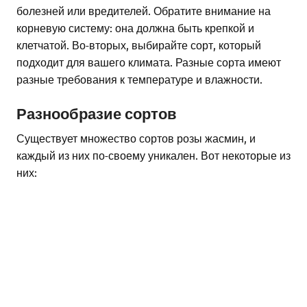
болезней или вредителей. Обратите внимание на
корневую систему: она должна быть крепкой и
клетчатой. Во-вторых, выбирайте сорт, который
подходит для вашего климата. Разные сорта имеют
разные требования к температуре и влажности.
Разнообразие сортов
Существует множество сортов розы жасмин, и
каждый из них по-своему уникален. Вот некоторые из
них: