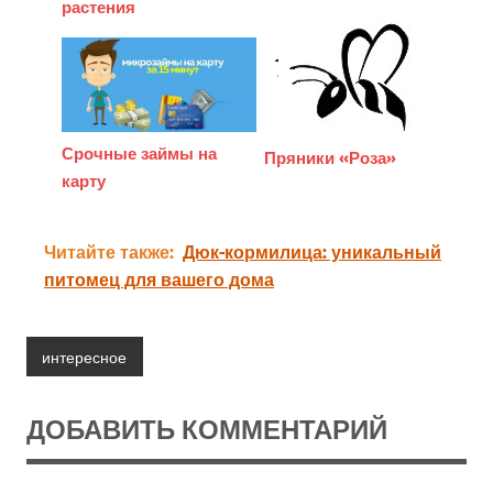
растения
Срочные займы на
Пряники «Роза»
карту
Читайте также:
Дюк-кормилица: уникальный
питомец для вашего дома
интересное
ДОБАВИТЬ КОММЕНТАРИЙ