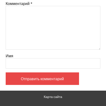
Комментарий
*
Имя
Карта сайта