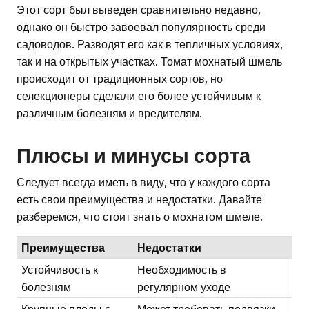
Этот сорт был выведен сравнительно недавно,
однако он быстро завоевал популярность среди
садоводов. Разводят его как в тепличных условиях,
так и на открытых участках. Томат мохнатый шмель
происходит от традиционных сортов, но
селекционеры сделали его более устойчивым к
различным болезням и вредителям.
Плюсы и минусы сорта
Следует всегда иметь в виду, что у каждого сорта
есть свои преимущества и недостатки. Давайте
разберемся, что стоит знать о мохнатом шмеле.
Преимущества
Недостатки
Устойчивость к
Необходимость в
болезням
регулярном уходе
Крупные плоды с
Может требовать подвязки