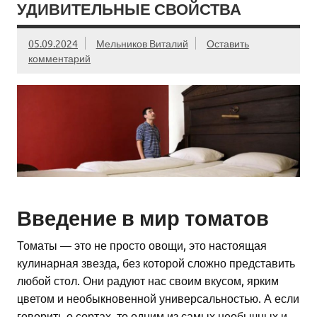
УДИВИТЕЛЬНЫЕ СВОЙСТВА
05.09.2024
Мельников Виталий
Оставить
комментарий
Введение в мир томатов
Томаты — это не просто овощи, это настоящая
кулинарная звезда, без которой сложно представить
любой стол. Они радуют нас своим вкусом, ярким
цветом и необыкновенной универсальностью. А если
говорить о сортах, то одним из самых необычных и