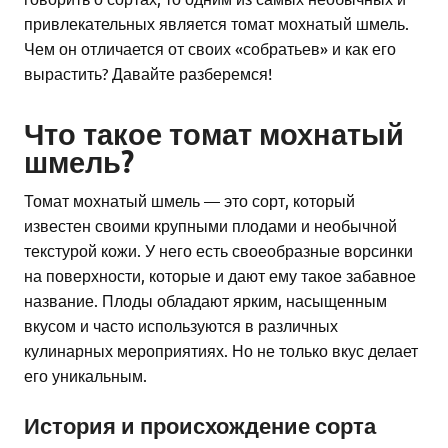
привлекательных является томат мохнатый шмель.
Чем он отличается от своих «собратьев» и как его
вырастить? Давайте разберемся!
Что такое томат мохнатый
шмель?
Томат мохнатый шмель — это сорт, который
известен своими крупными плодами и необычной
текстурой кожи. У него есть своеобразные ворсинки
на поверхности, которые и дают ему такое забавное
название. Плоды обладают ярким, насыщенным
вкусом и часто используются в различных
кулинарных мероприятиях. Но не только вкус делает
его уникальным.
История и происхождение сорта