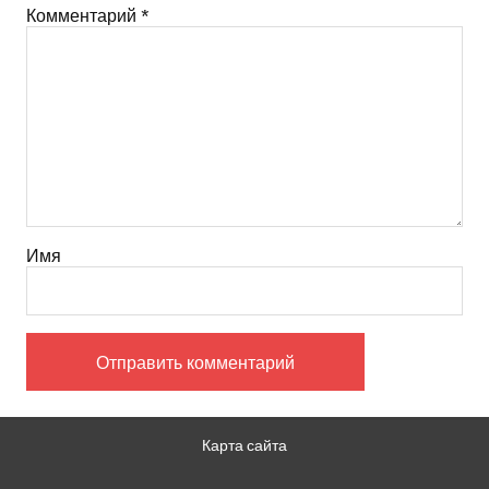
Комментарий
*
Имя
Карта сайта