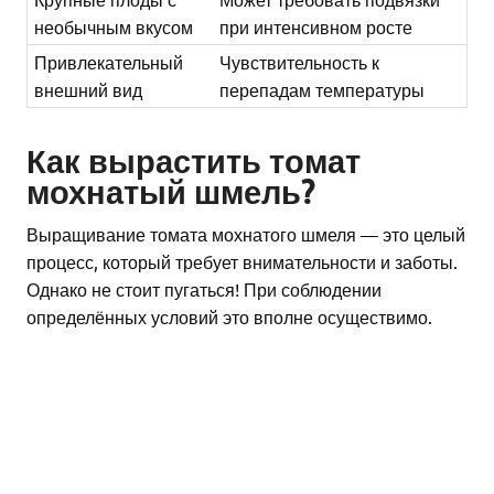
необычным вкусом
при интенсивном росте
Привлекательный
Чувствительность к
внешний вид
перепадам температуры
Как вырастить томат
мохнатый шмель?
Выращивание томата мохнатого шмеля — это целый
процесс, который требует внимательности и заботы.
Однако не стоит пугаться! При соблюдении
определённых условий это вполне осуществимо.