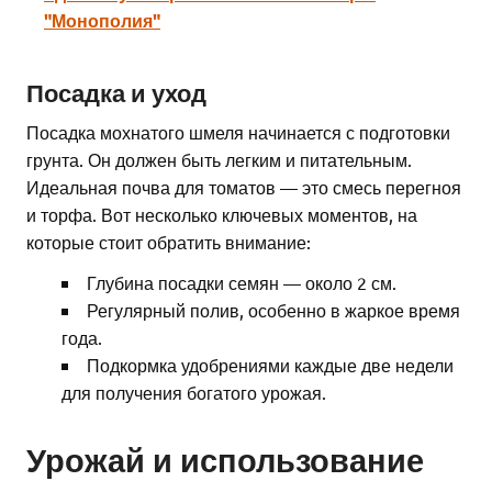
"Монополия"
Посадка и уход
Посадка мохнатого шмеля начинается с подготовки
грунта. Он должен быть легким и питательным.
Идеальная почва для томатов — это смесь перегноя
и торфа. Вот несколько ключевых моментов, на
которые стоит обратить внимание:
Глубина посадки семян — около 2 см.
Регулярный полив, особенно в жаркое время
года.
Подкормка удобрениями каждые две недели
для получения богатого урожая.
Урожай и использование