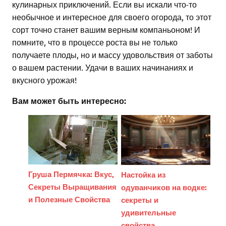
кулинарных приключений. Если вы искали что-то
необычное и интересное для своего огорода, то этот
сорт точно станет вашим верным компаньоном! И
помните, что в процессе роста вы не только
получаете плоды, но и массу удовольствия от заботы
о вашем растении. Удачи в ваших начинаниях и
вкусного урожая!
Вам может быть интересно:
Груша Пермячка: Вкус,
Настойка из
Секреты Выращивания
одуванчиков на водке:
и Полезные Свойства
секреты и
удивительные
свойства