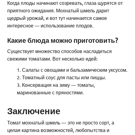
Когда плоды начинают созревать, глаза щурятся от
приятного ожидания. Мохнатый шмель дарит
щедрый урожай, и вот тут начинается самое
интересное — использование плодов.
Какие блюда можно приготовить?
Существует множество способов насладиться
свежими томатами. Вот несколько идей:
Салаты с овощами и бальзамическим уксусом.
Томатный соус для пасты или пиццы.
Консервация на зиму — томаты,
маринованные с пряностями.
Заключение
Томат мохнатый шмель — это не просто сорт, а
целая картина возможностей, любопытства и