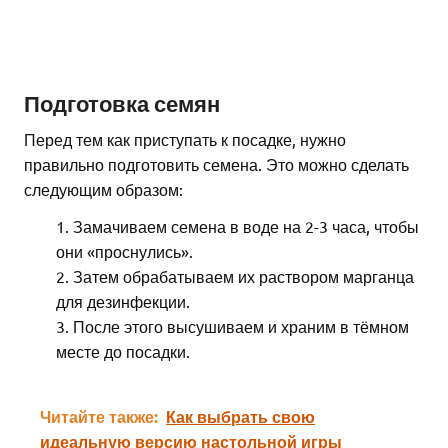
Подготовка семян
Перед тем как приступать к посадке, нужно
правильно подготовить семена. Это можно сделать
следующим образом:
Замачиваем семена в воде на 2-3 часа, чтобы
они «проснулись».
Затем обрабатываем их раствором марганца
для дезинфекции.
После этого высушиваем и храним в тёмном
месте до посадки.
Читайте также:
Как выбрать свою
идеальную версию настольной игры