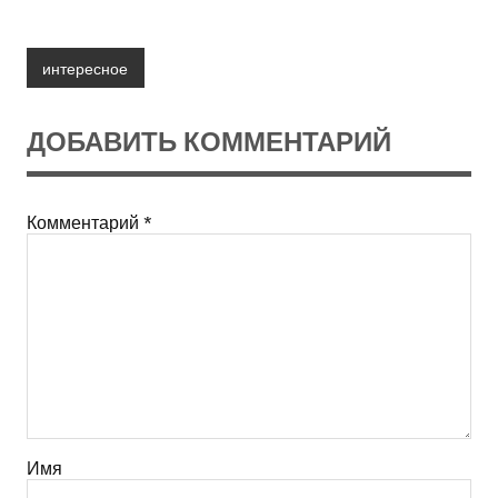
интересное
ДОБАВИТЬ КОММЕНТАРИЙ
Комментарий
*
Имя