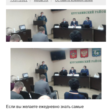
Если вы желаете ежедневно знать самые