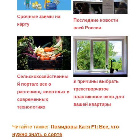
Срочные займы на
Последние новости
карту
всей России
Сельскохозяйственны
3 причины выбрать
й портал: все о
трехстворчатое
растениях, животных и
пластиковое окно для
современных
вашей квартиры
технологиях
Читайте также:
Помидоры Катя F1: Все, что
нужно знать о сорте