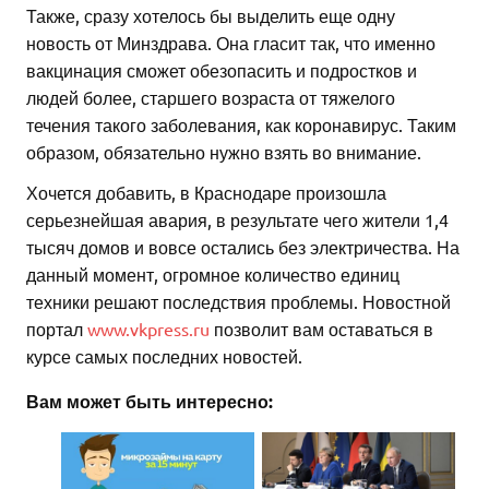
Также, сразу хотелось бы выделить еще одну
новость от Минздрава. Она гласит так, что именно
вакцинация сможет обезопасить и подростков и
людей более, старшего возраста от тяжелого
течения такого заболевания, как коронавирус. Таким
образом, обязательно нужно взять во внимание.
Хочется добавить, в Краснодаре произошла
серьезнейшая авария, в результате чего жители 1,4
тысяч домов и вовсе остались без электричества. На
данный момент, огромное количество единиц
техники решают последствия проблемы. Новостной
портал
www.vkpress.ru
позволит вам оставаться в
курсе самых последних новостей.
Вам может быть интересно: