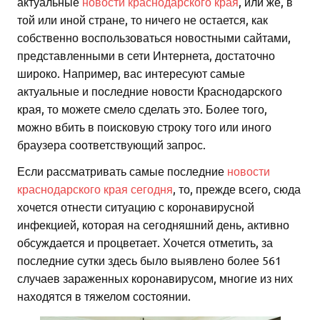
актуальные
новости краснодарского края
, или же, в
той или иной стране, то ничего не остается, как
собственно воспользоваться новостными сайтами,
представленными в сети Интернета, достаточно
широко. Например, вас интересуют самые
актуальные и последние новости Краснодарского
края, то можете смело сделать это. Более того,
можно вбить в поисковую строку того или иного
браузера соответствующий запрос.
Если рассматривать самые последние
новости
краснодарского края сегодня
, то, прежде всего, сюда
хочется отнести ситуацию с коронавирусной
инфекцией, которая на сегодняшний день, активно
обсуждается и процветает. Хочется отметить, за
последние сутки здесь было выявлено более 561
случаев зараженных коронавирусом, многие из них
находятся в тяжелом состоянии.