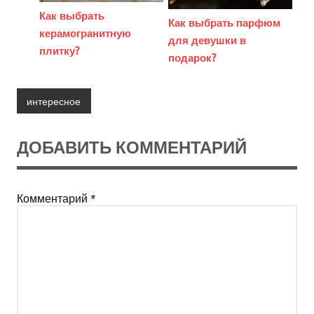
Как выбрать
Как выбрать парфюм
керамогранитную
для девушки в
плитку?
подарок?
интересное
ДОБАВИТЬ КОММЕНТАРИЙ
Комментарий
*