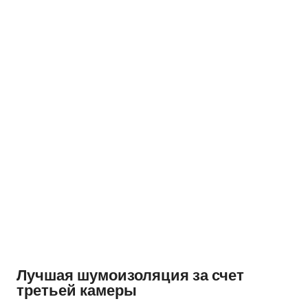
Лучшая шумоизоляция за счет
третьей камеры