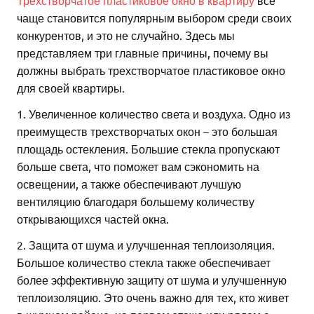
Трехстворчатое пластиковое окно в квартиру
все
чаще становится популярным выбором среди своих
конкурентов, и это не случайно. Здесь мы
представляем три главные причины, почему вы
должны выбрать трехстворчатое пластиковое окно
для своей квартиры.
1. Увеличенное количество света и воздуха. Одно из
преимуществ трехстворчатых окон – это большая
площадь остекления. Большие стекла пропускают
больше света, что поможет вам сэкономить на
освещении, а также обеспечивают лучшую
вентиляцию благодаря большему количеству
открывающихся частей окна.
2. Защита от шума и улучшенная теплоизоляция.
Большое количество стекла также обеспечивает
более эффективную защиту от шума и улучшенную
теплоизоляцию. Это очень важно для тех, кто живет