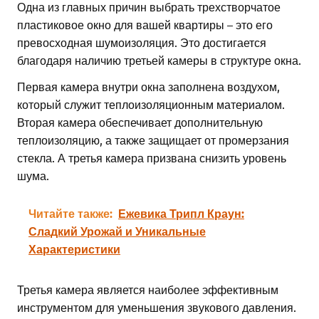
Одна из главных причин выбрать трехстворчатое
пластиковое окно для вашей квартиры – это его
превосходная шумоизоляция. Это достигается
благодаря наличию третьей камеры в структуре окна.
Первая камера внутри окна заполнена воздухом,
который служит теплоизоляционным материалом.
Вторая камера обеспечивает дополнительную
теплоизоляцию, а также защищает от промерзания
стекла. А третья камера призвана снизить уровень
шума.
Читайте также:
Ежевика Трипл Краун:
Сладкий Урожай и Уникальные
Характеристики
Третья камера является наиболее эффективным
инструментом для уменьшения звукового давления.