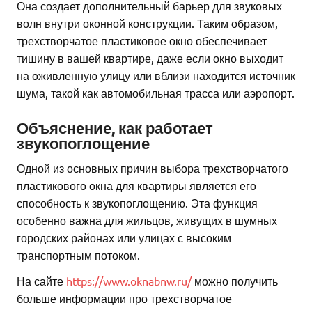
Она создает дополнительный барьер для звуковых
волн внутри оконной конструкции. Таким образом,
трехстворчатое пластиковое окно обеспечивает
тишину в вашей квартире, даже если окно выходит
на оживленную улицу или вблизи находится источник
шума, такой как автомобильная трасса или аэропорт.
Объяснение, как работает
звукопоглощение
Одной из основных причин выбора трехстворчатого
пластикового окна для квартиры является его
способность к звукопоглощению. Эта функция
особенно важна для жильцов, живущих в шумных
городских районах или улицах с высоким
транспортным потоком.
На сайте
https://www.oknabnw.ru/
можно получить
больше информации про трехстворчатое