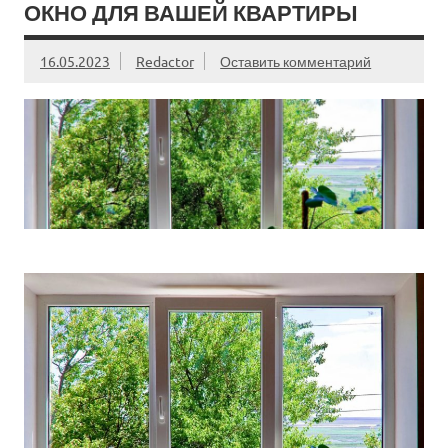
ОКНО ДЛЯ ВАШЕЙ КВАРТИРЫ
16.05.2023
Redactor
Оставить комментарий