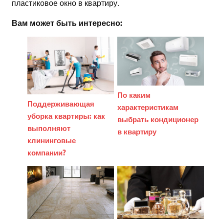
пластиковое окно в квартиру.
Вам может быть интересно:
По каким
Поддерживающая
характеристикам
уборка квартиры: как
выбрать кондиционер
выполняют
в квартиру
клининговые
компании?