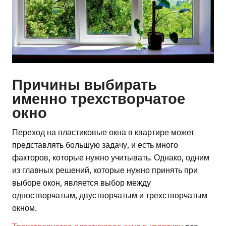
Причины выбирать
именно трехстворчатое
окно
Переход на пластиковые окна в квартире может
представлять большую задачу, и есть много
факторов, которые нужно учитывать. Однако, одним
из главных решений, которые нужно принять при
выборе окон, является выбор между
одностворчатым, двустворчатым и трехстворчатым
окном.