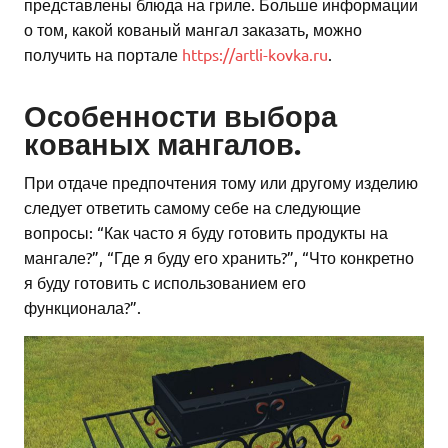
представлены блюда на гриле. Больше информации
о том, какой кованый мангал заказать, можно
получить на портале
https://artli-kovka.ru
.
Особенности выбора
кованых мангалов.
При отдаче предпочтения тому или другому изделию
следует ответить самому себе на следующие
вопросы: “Как часто я буду готовить продукты на
мангале?”, “Где я буду его хранить?”, “Что конкретно
я буду готовить с использованием его
функционала?”.