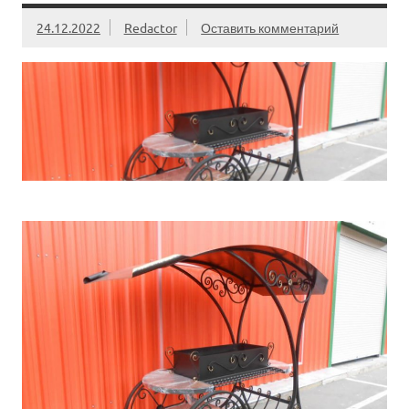
24.12.2022
Redactor
Оставить комментарий