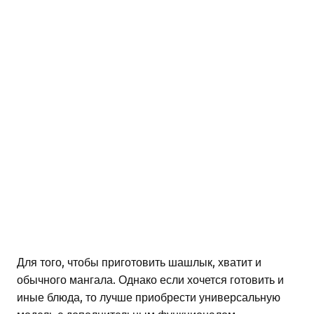
Для того, чтобы приготовить шашлык, хватит и
обычного мангала. Однако если хочется готовить и
иные блюда, то лучше приобрести универсальную