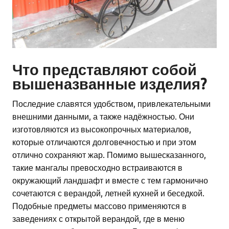
Что представляют собой
вышеназванные изделия?
Последние славятся удобством, привлекательными
внешними данными, а также надёжностью. Они
изготовляются из высокопрочных материалов,
которые отличаются долговечностью и при этом
отлично сохраняют жар. Помимо вышесказанного,
такие мангалы превосходно встраиваются в
окружающий ландшафт и вместе с тем гармонично
сочетаются с верандой, летней кухней и беседкой.
Подобные предметы массово применяются в
заведениях с открытой верандой, где в меню