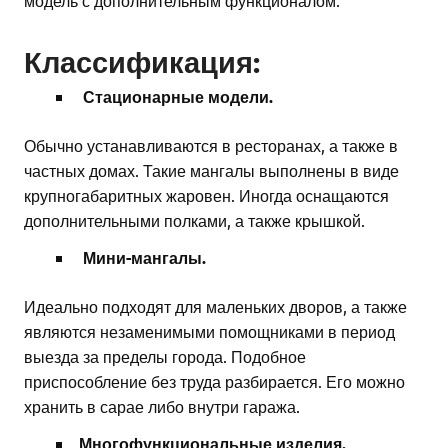
модель с дополнительным функционалом.
Классификация:
Стационарные модели.
Обычно устанавливаются в ресторанах, а также в
частных домах. Такие мангалы выполнены в виде
крупногабаритных жаровен. Иногда оснащаются
дополнительными полками, а также крышкой.
Мини-мангалы.
Идеально подходят для маленьких дворов, а также
являются незаменимыми помощниками в период
выезда за пределы города. Подобное
приспособление без труда разбирается. Его можно
хранить в сарае либо внутри гаража.
Многофункциональные изделия.