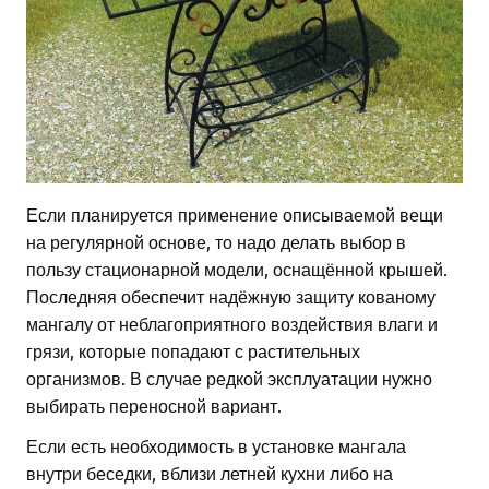
Если планируется применение описываемой вещи
на регулярной основе, то надо делать выбор в
пользу стационарной модели, оснащённой крышей.
Последняя обеспечит надёжную защиту кованому
мангалу от неблагоприятного воздействия влаги и
грязи, которые попадают с растительных
организмов. В случае редкой эксплуатации нужно
выбирать переносной вариант.
Если есть необходимость в установке мангала
внутри беседки, вблизи летней кухни либо на