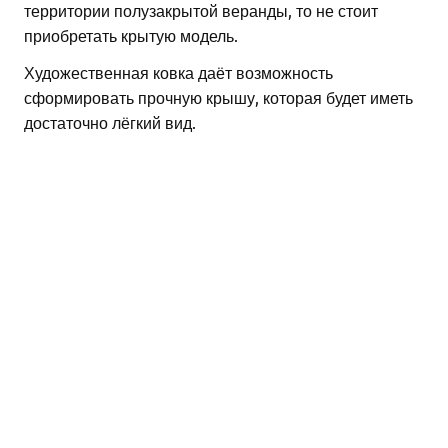
территории полузакрытой веранды, то не стоит
приобретать крытую модель.
Художественная ковка даёт возможность
сформировать прочную крышу, которая будет иметь
достаточно лёгкий вид.