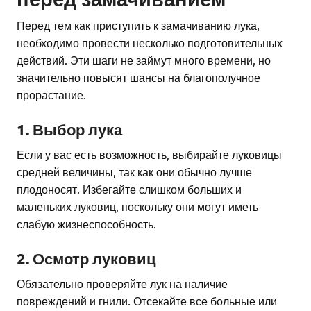
Перед тем как приступить к замачиванию лука,
необходимо провести несколько подготовительных
действий. Эти шаги не займут много времени, но
значительно повысят шансы на благополучное
прорастание.
1. Выбор лука
Если у вас есть возможность, выбирайте луковицы
средней величины, так как они обычно лучше
плодоносят. Избегайте слишком больших и
маленьких луковиц, поскольку они могут иметь
слабую жизнеспособность.
2. Осмотр луковиц
Обязательно проверяйте лук на наличие
повреждений и гнили. Отсекайте все больные или