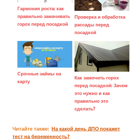
Гармония роста: как
правильно замачивать
Проверка и обработка
горох перед посадкой
рассады перед
посадкой
Срочные займы на
Как замочить горох
карту
перед посадкой: Зачем
это нужно и как
правильно это
сделать?
Читайте также:
На какой день ДПО покажет
тест на беременность?