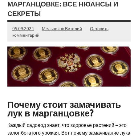
МАРГАНЦОВКЕ: ВСЕ НЮАНСЫ И
СЕКРЕТЫ
05.09.2024
Мельников Виталий
Оставить
комментарий
Почему стоит замачивать
лук в марганцовке?
Каждый садовод знает, что здоровье растений – это
залог богатого урожая. Вот почему замачивание лука