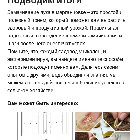
Замачивание лука в марганцовке – это простой и
полезный прием, который поможет вам вырастить
здоровый и продуктивный урожай. Правильная
подготовка, соблюдение времени замачивания и
шаги после него обеспечат успех.
Помните, что каждый садовод уникален, и
экспериментируя, вы найдете именно те способы,
которые подходят именно вам. Делитесь своим
опытом с другими, ведь объединяя знания, мы
можем достичь действительно больших успехов в
сельском хозяйстве!
Вам может быть интересно: