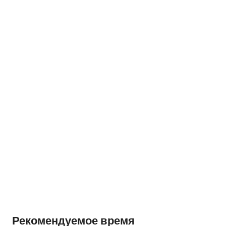
Рекомендуемое время