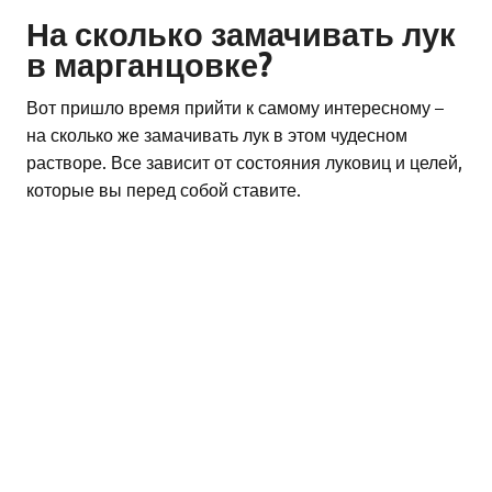
На сколько замачивать лук
в марганцовке?
Вот пришло время прийти к самому интересному –
на сколько же замачивать лук в этом чудесном
растворе. Все зависит от состояния луковиц и целей,
которые вы перед собой ставите.