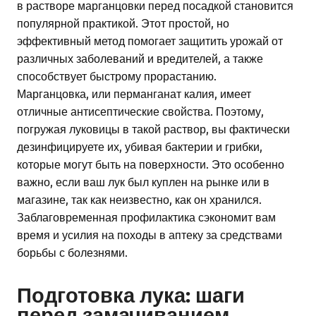
в растворе марганцовки перед посадкой становится
популярной практикой. Этот простой, но
эффективный метод помогает защитить урожай от
различных заболеваний и вредителей, а также
способствует быстрому прорастанию.
Марганцовка, или перманганат калия, имеет
отличные антисептические свойства. Поэтому,
погружая луковицы в такой раствор, вы фактически
дезинфицируете их, убивая бактерии и грибки,
которые могут быть на поверхности. Это особенно
важно, если ваш лук был куплен на рынке или в
магазине, так как неизвестно, как он хранился.
Заблаговременная профилактика сэкономит вам
время и усилия на походы в аптеку за средствами
борьбы с болезнями.
Подготовка лука: шаги
перед замачиванием