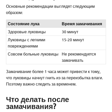
Основные рекомендации выглядят следующим
образом:
Состояние лука
Время замачивания
Здоровые луковицы
30 минут
Луковицы с легкими
15-20 минут
повреждениями
Совсем больные луковицы
Не рекомендуется
замачивать
Замачивание более 1 часа может привести к тому,
что луковицы начнут гнить из-за переизбытка влаги.
Поэтому важно следить за временем.
Что делать после
замачивания?