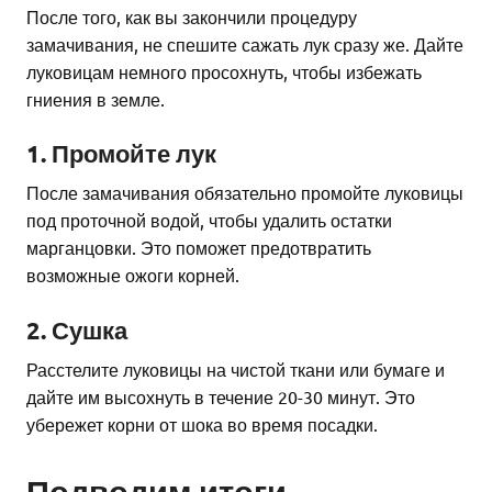
После того, как вы закончили процедуру
замачивания, не спешите сажать лук сразу же. Дайте
луковицам немного просохнуть, чтобы избежать
гниения в земле.
1. Промойте лук
После замачивания обязательно промойте луковицы
под проточной водой, чтобы удалить остатки
марганцовки. Это поможет предотвратить
возможные ожоги корней.
2. Сушка
Расстелите луковицы на чистой ткани или бумаге и
дайте им высохнуть в течение 20-30 минут. Это
убережет корни от шока во время посадки.
Подводим итоги