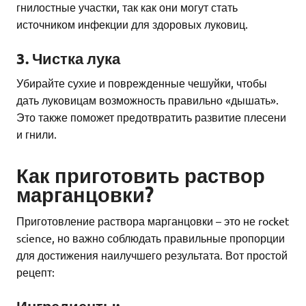
гнилостные участки, так как они могут стать
источником инфекции для здоровых луковиц.
3. Чистка лука
Убирайте сухие и поврежденные чешуйки, чтобы
дать луковицам возможность правильно «дышать».
Это также поможет предотвратить развитие плесени
и гнили.
Как приготовить раствор
марганцовки?
Приготовление раствора марганцовки – это не rocket
science, но важно соблюдать правильные пропорции
для достижения наилучшего результата. Вот простой
рецепт: