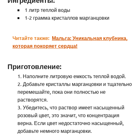
Ингредиенты:
1 литр теплой воды
1-2 грамма кристаллов марганцовки
Читайте также:
Мальга: Уникальная клубника,
которая покоряет сердца!
Приготовление:
Наполните литровую емкость теплой водой.
Добавьте кристаллы марганцовки и тщательно
перемешайте, пока они полностью не
растворятся.
Убедитесь, что раствор имеет насыщенный
розовый цвет, это значит, что концентрация
верна. Если цвет недостаточно насыщенный,
добавьте немного марганцовки.