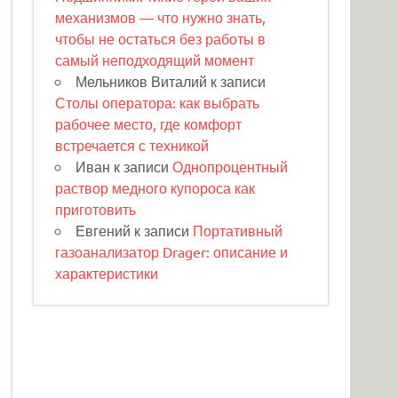
механизмов — что нужно знать,
чтобы не остаться без работы в
самый неподходящий момент
Мельников Виталий
к записи
Столы оператора: как выбрать
рабочее место, где комфорт
встречается с техникой
Иван
к записи
Однопроцентный
раствор медного купороса как
приготовить
Евгений
к записи
Портативный
газоанализатор Drager: описание и
характеристики