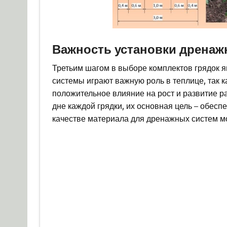
Важность установки дренаж
Третьим шагом в выборе комплектов грядок 
системы играют важную роль в теплице, так 
положительное влияние на рост и развитие 
дне каждой грядки, их основная цель – обесп
качестве материала для дренажных систем мо