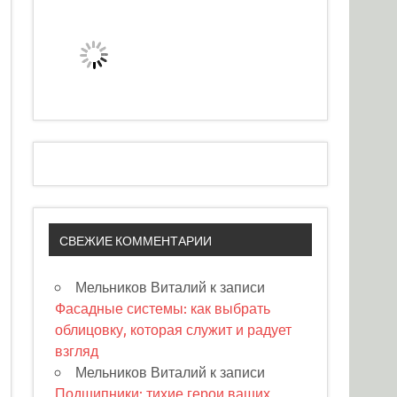
СВЕЖИЕ КОММЕНТАРИИ
Мельников Виталий
к записи
Фасадные системы: как выбрать
облицовку, которая служит и радует
взгляд
Мельников Виталий
к записи
Подшипники: тихие герои ваших