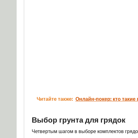
Читайте также:
Онлайн-покер: кто такие
Выбор грунта для грядок
Четвертым шагом в выборе комплектов грядок