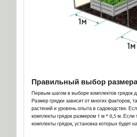
Правильный выбор размера
Первым шагом в выборе комплектов грядок д
Размер грядки зависит от многих факторов, 
растений и уровень опыта в садоводстве. Ес
комплекты грядок размером 1 м * 0,5 м. Если
комплекты грядок, установка которых будет 