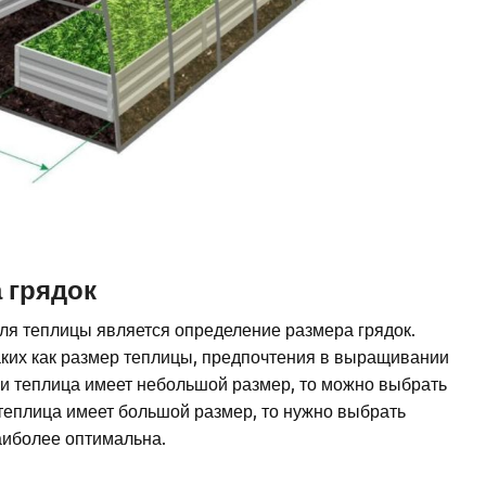
 грядок
ля теплицы является определение размера грядок.
таких как размер теплицы, предпочтения в выращивании
ли теплица имеет небольшой размер, то можно выбрать
 теплица имеет большой размер, то нужно выбрать
наиболее оптимальна.