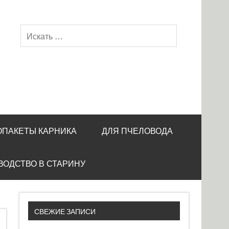
ОПАКЕТЫ КАРНИКА
ДЛЯ ПЧЕЛОВОДА
ВОДСТВО В СТАРИНУ
СВЕЖИЕ ЗАПИСИ