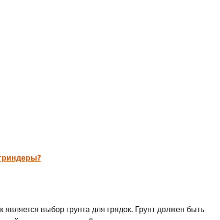
 гриндеры?
 является выбор грунта для грядок. Грунт должен быть