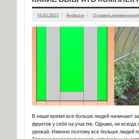
16.03.2023
Redactor
Оставить комментари
В наше время все больше людей начинают з
фруктов у себя на участке. Однако, не всегд
урожай. Именно поэтому все больше людей пр