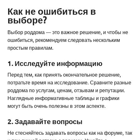
Как не ошибиться в
выборе?
Выбор роддома — это важное решение, и чтобы не
ошибиться, рекомендуем следовать нескольким
простым правилам.
1. Исследуйте информацию
Перед тем, как принять окончательное решение,
потратьте время на исследование. Сравните разные
роддома по услугам, ценам, отзывам и репутации.
Наглядные информативные таблицы и графики
могут быть очень полезны в этом аспекте.
2. Задавайте вопросы
Не стесняйтесь задавать вопросы как на форуме, так