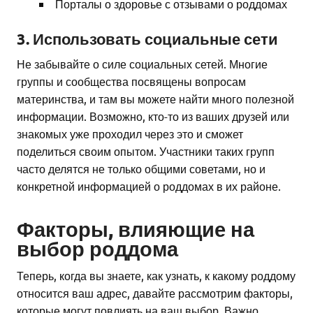
Порталы о здоровье с отзывами о роддомах
3. Использовать социальные сети
Не забывайте о силе социальных сетей. Многие
группы и сообщества посвящены вопросам
материнства, и там вы можете найти много полезной
информации. Возможно, кто-то из ваших друзей или
знакомых уже проходил через это и сможет
поделиться своим опытом. Участники таких групп
часто делятся не только общими советами, но и
конкретной информацией о роддомах в их районе.
Факторы, влияющие на
выбор роддома
Теперь, когда вы знаете, как узнать, к какому роддому
относится ваш адрес, давайте рассмотрим факторы,
которые могут повлиять на ваш выбор. Важно