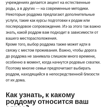
учреждениях делается акцент на естественные
роды, а в других — на современные методики.
Некоторые роддома предлагают дополнительные
услуги, такие как курсы подготовки к родам или
послеродовое сопровождение. Из-за этого так важно
знать, какой роддом вам подходит в зависимости от
вашего месторасположения.
Кроме того, выбор роддома также может идти в
связку с местом проживания. Важно, чтобы дорога
до роддома не занимала слишком много времени,
особенно в момент, когда начнутся родовые схватки.
Поэтому многие семьи предпочитают выбирать
роддом, находящийся в непосредственной близости
от их дома.
Как узнать, к какому
роддому относится ваш