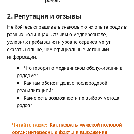
2. Репутация и отзывы
Не бойтесь спрашивать знакомых о их опыте родов в
разных больницах. Отзывы о медперсонале,
условиях пребывания и уровне сервиса могут
сказать больше, чем официальные источники
информации.
Что говорят о медицинском обслуживании в
роддоме?
Как там обстоят дела с послеродовой
реабилитацией?
Какие есть возможности по выбору метода
родов?
Читайте также:
Как назвать мужской половой
орган: интересные факты и выражения