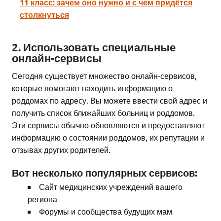
11 класс: зачем оно нужно и с чем придётся
столкнуться
2. Использовать специальные
онлайн-сервисы
Сегодня существует множество онлайн-сервисов,
которые помогают находить информацию о
роддомах по адресу. Вы можете ввести свой адрес и
получить список ближайших больниц и роддомов.
Эти сервисы обычно обновляются и предоставляют
информацию о состоянии роддомов, их репутации и
отзывах других родителей.
Вот несколько популярных сервисов:
Сайт медицинских учреждений вашего
региона
Форумы и сообщества будущих мам