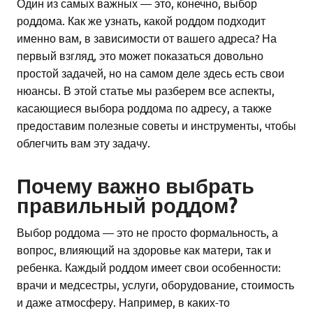
Один из самых важных — это, конечно, выбор
роддома. Как же узнать, какой роддом подходит
именно вам, в зависимости от вашего адреса? На
первый взгляд, это может показаться довольно
простой задачей, но на самом деле здесь есть свои
нюансы. В этой статье мы разберем все аспекты,
касающиеся выбора роддома по адресу, а также
предоставим полезные советы и инструменты, чтобы
облегчить вам эту задачу.
Почему важно выбрать
правильный роддом?
Выбор роддома — это не просто формальность, а
вопрос, влияющий на здоровье как матери, так и
ребенка. Каждый роддом имеет свои особенности:
врачи и медсестры, услуги, оборудование, стоимость
и даже атмосферу. Например, в каких-то