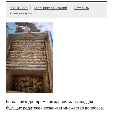
15.10.2024
Мельников Виталий
Оставить
комментарий
Когда приходит время ожидания малыша, для
будущих родителей возникает множество вопросов.