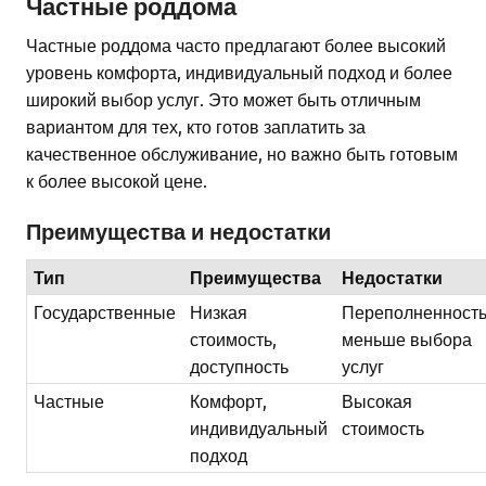
Частные роддома
Частные роддома часто предлагают более высокий
уровень комфорта, индивидуальный подход и более
широкий выбор услуг. Это может быть отличным
вариантом для тех, кто готов заплатить за
качественное обслуживание, но важно быть готовым
к более высокой цене.
Преимущества и недостатки
Тип
Преимущества
Недостатки
Государственные
Низкая
Переполненность
стоимость,
меньше выбора
доступность
услуг
Частные
Комфорт,
Высокая
индивидуальный
стоимость
подход