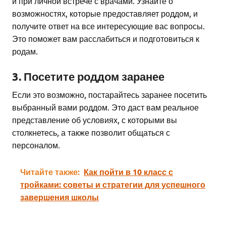
и при личной встрече с врачами. Узнайте о
возможностях, которые предоставляет роддом, и
получите ответ на все интересующие вас вопросы.
Это поможет вам расслабиться и подготовиться к
родам.
3. Посетите роддом заранее
Если это возможно, постарайтесь заранее посетить
выбранный вами роддом. Это даст вам реальное
представление об условиях, с которыми вы
столкнетесь, а также позволит общаться с
персоналом.
Читайте также:
Как пойти в 10 класс с
тройками: советы и стратегии для успешного
завершения школы