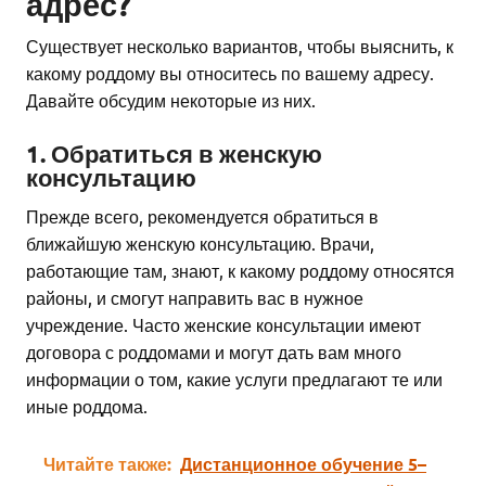
адрес?
Существует несколько вариантов, чтобы выяснить, к
какому роддому вы относитесь по вашему адресу.
Давайте обсудим некоторые из них.
1. Обратиться в женскую
консультацию
Прежде всего, рекомендуется обратиться в
ближайшую женскую консультацию. Врачи,
работающие там, знают, к какому роддому относятся
районы, и смогут направить вас в нужное
учреждение. Часто женские консультации имеют
договора с роддомами и могут дать вам много
информации о том, какие услуги предлагают те или
иные роддома.
Читайте также:
Дистанционное обучение 5–