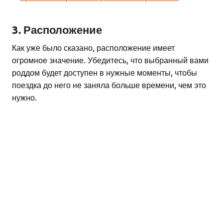
3. Расположение
Как уже было сказано, расположение имеет
огромное значение. Убедитесь, что выбранный вами
роддом будет доступен в нужные моменты, чтобы
поездка до него не заняла больше времени, чем это
нужно.