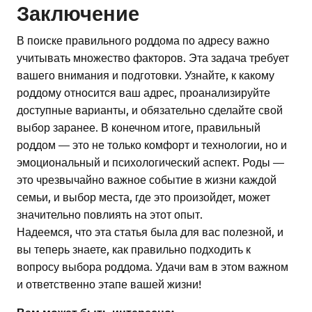
Заключение
В поиске правильного роддома по адресу важно
учитывать множество факторов. Эта задача требует
вашего внимания и подготовки. Узнайте, к какому
роддому относится ваш адрес, проанализируйте
доступные варианты, и обязательно сделайте свой
выбор заранее. В конечном итоге, правильный
роддом — это не только комфорт и технологии, но и
эмоциональный и психологический аспект. Роды —
это чрезвычайно важное событие в жизни каждой
семьи, и выбор места, где это произойдет, может
значительно повлиять на этот опыт.
Надеемся, что эта статья была для вас полезной, и
вы теперь знаете, как правильно подходить к
вопросу выбора роддома. Удачи вам в этом важном
и ответственно этапе вашей жизни!