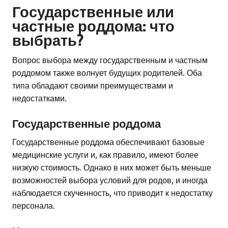
Государственные или
частные роддома: что
выбрать?
Вопрос выбора между государственным и частным
роддомом также волнует будущих родителей. Оба
типа обладают своими преимуществами и
недостатками.
Государственные роддома
Государственные роддома обеспечивают базовые
медицинские услуги и, как правило, имеют более
низкую стоимость. Однако в них может быть меньше
возможностей выбора условий для родов, и иногда
наблюдается скученность, что приводит к недостатку
персонала.