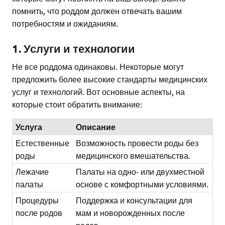
помнить, что роддом должен отвечать вашим
потребностям и ожиданиям.
1. Услуги и технологии
Не все роддома одинаковы. Некоторые могут
предложить более высокие стандарты медицинских
услуг и технологий. Вот основные аспекты, на
которые стоит обратить внимание:
Услуга
Описание
Естественные
Возможность провести роды без
роды
медицинского вмешательства.
Лежачие
Палаты на одно- или двухместной
палаты
основе с комфортными условиями.
Процедуры
Поддержка и консультации для
после родов
мам и новорожденных после
родов.