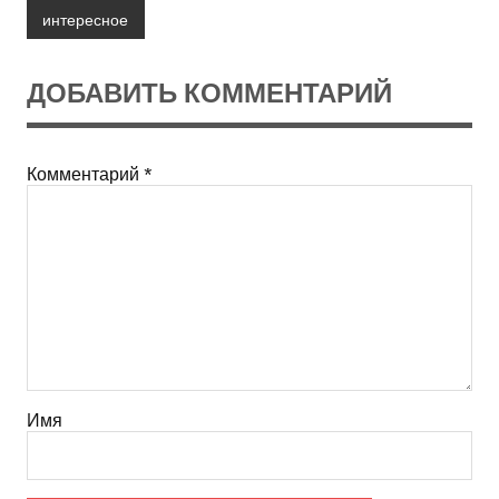
интересное
ДОБАВИТЬ КОММЕНТАРИЙ
Комментарий
*
Имя