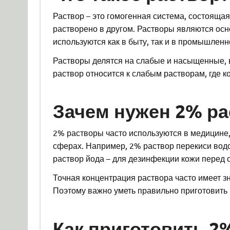
Раствор – это гомогенная система, состоящая
растворено в другом. Растворы являются осн
используются как в быту, так и в промышленн
Растворы делятся на слабые и насыщенные, 
раствор относится к слабым растворам, где 
Зачем нужен 2% ра
2% растворы часто используются в медицине,
сферах. Например, 2% раствор перекиси водо
раствор йода – для дезинфекции кожи перед 
Точная концентрация раствора часто имеет з
Поэтому важно уметь правильно приготовить 
Как приготовить 2