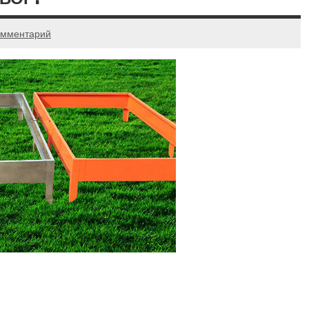
омментарий