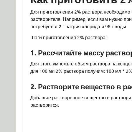
Для приготовления 2% раствора необходимо 
растворителя. Например, если вам нужно при
потребуется 2 г натрия хлорида и 98 г воды.
Шаги приготовления 2% раствора:
1. Рассчитайте массу раств
Для этого умножьте объем раствора на конце
для 100 мл 2% раствора получим: 100 мл * 2% 
2. Растворите вещество в р
Добавьте растворенное вещество в раствори
растворится.