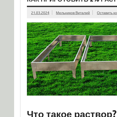
21.03.2024
Мельников Виталий
Оставить к
Что такое раствор?