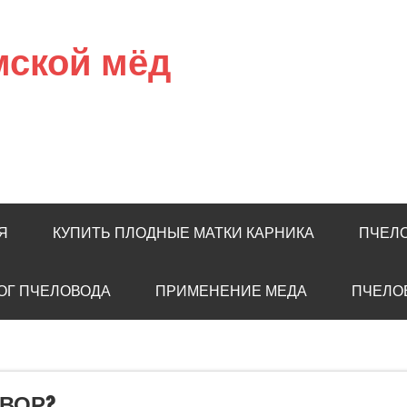
мской мёд
Я
КУПИТЬ ПЛОДНЫЕ МАТКИ КАРНИКА
ПЧЕЛ
ОГ ПЧЕЛОВОДА
ПРИМЕНЕНИЕ МЕДА
ПЧЕЛО
ВОР?