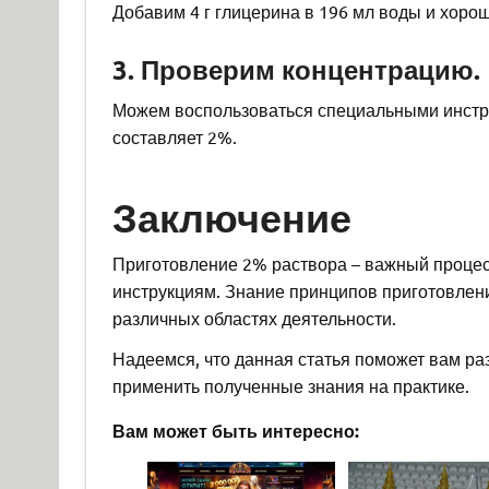
Добавим 4 г глицерина в 196 мл воды и хор
3. Проверим концентрацию.
Можем воспользоваться специальными инстру
составляет 2%.
Заключение
Приготовление 2% раствора – важный процесс
инструкциям. Знание принципов приготовлен
различных областях деятельности.
Надеемся, что данная статья поможет вам ра
применить полученные знания на практике.
Вам может быть интересно: