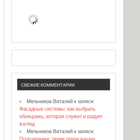
СВЕЖИЕ КОММЕНТАРИИ
Мельников Виталий
к записи
Фасадные системы: как выбрать
облицовку, которая служит и радует
взгляд
Мельников Виталий
к записи
Подшипники: тихие герои ваших