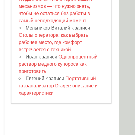
механизмов — что нужно знать,
чтобы не остаться без работы в
самый неподходящий момент
Мельников Виталий
к записи
Столы оператора: как выбрать
рабочее место, где комфорт
встречается с техникой
Иван
к записи
Однопроцентный
раствор медного купороса как
приготовить
Евгений
к записи
Портативный
газоанализатор Drager: описание и
характеристики