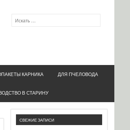
ОПАКЕТЫ КАРНИКА
ДЛЯ ПЧЕЛОВОДА
ВОДСТВО В СТАРИНУ
СВЕЖИЕ ЗАПИСИ