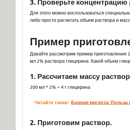
3. Проверьте концентрацию 
Для этого можно воспользоваться специальн
либо просто расчитать объем раствора и мас
Пример приготовл
Давайте рассмотрим пример приготовления 2
мл 2% раствора глицерина. Какой объем глиц
1. Рассчитаем массу раство
200 мл * 2% = 4 г глицерина
Читайте также:
Борная кислота: Польза
2. Приготовим раствор.