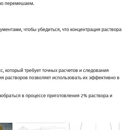
ошо перемешаем.
ментами, чтобы убедиться, что концентрация раствора
, который требует точных расчетов и следования
ия растворов позволяет использовать их эффективно в
зобраться в процессе приготовления 2% раствора и