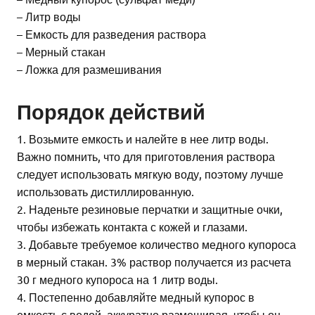
– Литр воды
– Емкость для разведения раствора
– Мерный стакан
– Ложка для размешивания
Порядок действий
1. Возьмите емкость и налейте в нее литр воды.
Важно помнить, что для приготовления раствора
следует использовать мягкую воду, поэтому лучше
использовать дистиллированную.
2. Наденьте резиновые перчатки и защитные очки,
чтобы избежать контакта с кожей и глазами.
3. Добавьте требуемое количество медного купороса
в мерный стакан. 3% раствор получается из расчета
30 г медного купороса на 1 литр воды.
4. Постепенно добавляйте медный купорос в
емкость с водой, аккуратно размешивая, чтобы он