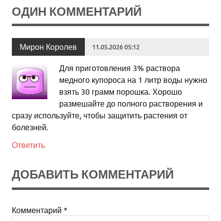
ОДИН КОММЕНТАРИЙ
Мирон Королев
11.05.2026 05:12
Для приготовления 3% раствора
медного купороса на 1 литр воды нужно
взять 30 грамм порошка. Хорошо
размешайте до полного растворения и
сразу используйте, чтобы защитить растения от
болезней.
Ответить
ДОБАВИТЬ КОММЕНТАРИЙ
Комментарий
*