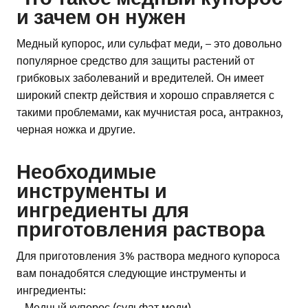
и зачем он нужен
Медный купорос, или сульфат меди, – это довольно
популярное средство для защиты растений от
грибковых заболеваний и вредителей. Он имеет
широкий спектр действия и хорошо справляется с
такими проблемами, как мучнистая роса, антракноз,
черная ножка и другие.
Необходимые
инструменты и
ингредиенты для
приготовления раствора
Для приготовления 3% раствора медного купороса
вам понадобятся следующие инструменты и
ингредиенты:
– Медный купорос (сульфат меди)