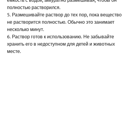
полностью растворился.
5. Размешивайте раствор до тех пор, пока вещество
не растворится полностью. Обычно это занимает
несколько минут.
6. Раствор готов к использованию. Не забывайте
хранить его в недоступном для детей и животных
месте.