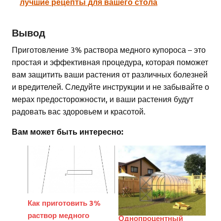
лучшие рецепты для вашего стола
Вывод
Приготовление 3% раствора медного купороса – это
простая и эффективная процедура, которая поможет
вам защитить ваши растения от различных болезней
и вредителей. Следуйте инструкции и не забывайте о
мерах предосторожности, и ваши растения будут
радовать вас здоровьем и красотой.
Вам может быть интересно:
Как приготовить 3%
раствор медного
Однопроцентный