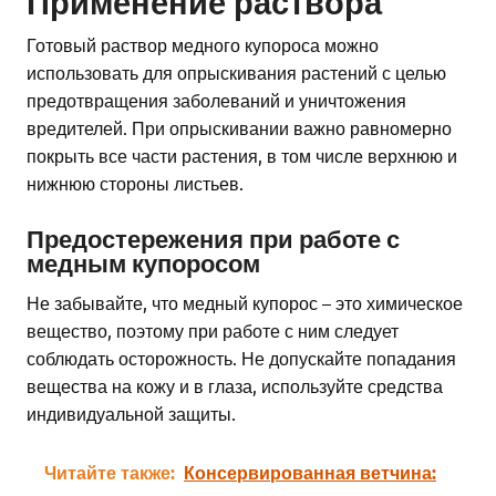
Применение раствора
Готовый раствор медного купороса можно
использовать для опрыскивания растений с целью
предотвращения заболеваний и уничтожения
вредителей. При опрыскивании важно равномерно
покрыть все части растения, в том числе верхнюю и
нижнюю стороны листьев.
Предостережения при работе с
медным купоросом
Не забывайте, что медный купорос – это химическое
вещество, поэтому при работе с ним следует
соблюдать осторожность. Не допускайте попадания
вещества на кожу и в глаза, используйте средства
индивидуальной защиты.
Читайте также:
Консервированная ветчина: