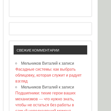
СВЕЖИЕ КОММЕНТАРИИ
Мельников Виталий
к записи
Фасадные системы: как выбрать
облицовку, которая служит и радует
взгляд
Мельников Виталий
к записи
Подшипники: тихие герои ваших
механизмов — что нужно знать,
чтобы не остаться без работы в
самый неподходящий момент