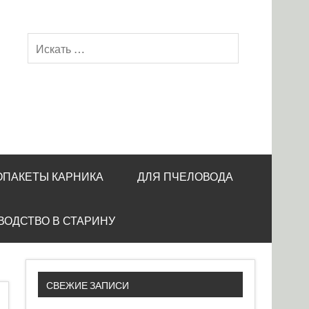
ОПАКЕТЫ КАРНИКА
ДЛЯ ПЧЕЛОВОДА
ВОДСТВО В СТАРИНУ
СВЕЖИЕ ЗАПИСИ