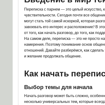
Переписка с парнем — это целый искусство, к
чувствительности. Сегодня почти все общени
могут стать той самой искоркой, которая разго
завоевать его интерес и расположение? В эт
от того, как начать разговор, до того, как по
На самом деле, переписка — это не просто на
намерения. Поэтому понимание основ общени
отношений. Давайте разберёмся, как сделать
и желание продолжать общение.
Как начать перепи
Выбор темы для начала
Начать разговор может быть сложно, особенно
несколько универсальных тем, которые всегда