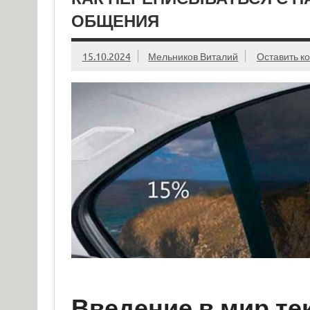
ОБЩЕНИЯ
15.10.2024
Мельников Виталий
Оставить к
Введение в мир т