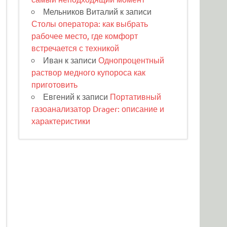
Мельников Виталий
к записи
Столы оператора: как выбрать
рабочее место, где комфорт
встречается с техникой
Иван
к записи
Однопроцентный
раствор медного купороса как
приготовить
Евгений
к записи
Портативный
газоанализатор Drager: описание и
характеристики