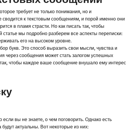
оторое требует не только понимания, но и
е сводится к текстовым сообщениям, и порой именно они
рится в пламя страсти. Но как писать так, чтобы
ой статье мы подробно разберем все аспекты переписки:
ддерживать его на высоком уровне.
бор букв. Это способ выразить свои мысли, чувства и
я через сообщения может стать залогом успешных
 так, чтобы каждое ваше сообщение внушало ему интерес
ску
 если вы не знаете, о чем поговорить. Однако есть
 будут актуальны. Вот некоторые из них: