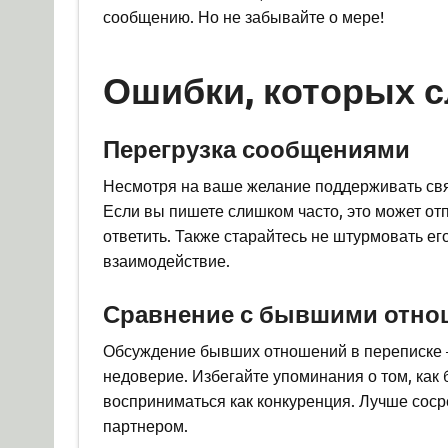
сообщению. Но не забывайте о мере!
Ошибки, которых с
Перегрузка сообщениями
Несмотря на ваше желание поддерживать связ
Если вы пишете слишком часто, это может отп
ответить. Также старайтесь не штурмовать ег
взаимодействие.
Сравнение с бывшими отн
Обсуждение бывших отношений в переписке —
недоверие. Избегайте упоминания о том, как 
восприниматься как конкуренция. Лучше сос
партнером.