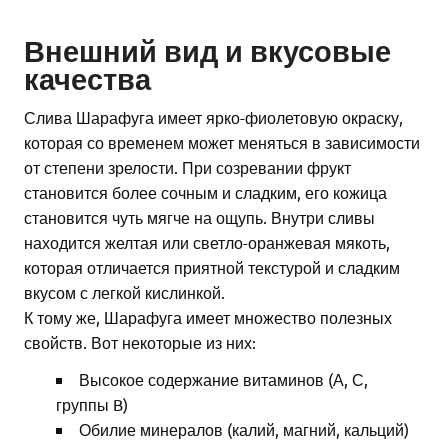
Внешний вид и вкусовые
качества
Слива Шарафуга имеет ярко-фиолетовую окраску,
которая со временем может меняться в зависимости
от степени зрелости. При созревании фрукт
становится более сочным и сладким, его кожица
становится чуть мягче на ощупь. Внутри сливы
находится желтая или светло-оранжевая мякоть,
которая отличается приятной текстурой и сладким
вкусом с легкой кислинкой.
К тому же, Шарафуга имеет множество полезных
свойств. Вот некоторые из них:
Высокое содержание витаминов (А, С,
группы B)
Обилие минералов (калий, магний, кальций)