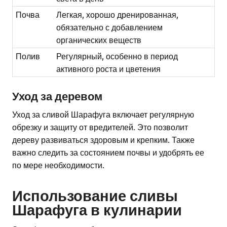
Почва
Легкая, хорошо дренированная,
обязательно с добавлением
органических веществ
Полив
Регулярный, особенно в период
активного роста и цветения
Уход за деревом
Уход за сливой Шарафуга включает регулярную
обрезку и защиту от вредителей. Это позволит
дереву развиваться здоровым и крепким. Также
важно следить за состоянием почвы и удобрять ее
по мере необходимости.
Использование сливы
Шарафуга в кулинарии