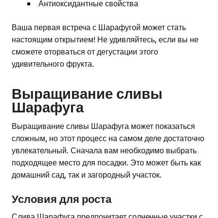
Антиоксидантные свойства
Ваша первая встреча с Шарафугой может стать
настоящим открытием! Не удивляйтесь, если вы не
сможете оторваться от дегустации этого
удивительного фрукта.
Выращивание сливы
Шарафуга
Выращивание сливы Шарафуга может показаться
сложным, но этот процесс на самом деле достаточно
увлекательный. Сначала вам необходимо выбрать
подходящее место для посадки. Это может быть как
домашний сад, так и загородный участок.
Условия для роста
Слива Шарафуга предпочитает солнечные участки с