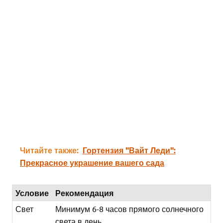
Читайте также:
Гортензия "Вайт Леди":
Прекрасное украшение вашего сада
Условие
Рекомендация
Свет
Минимум 6-8 часов прямого солнечного
света в день