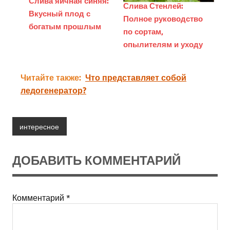
Слива яичная синяя:
Слива Стенлей:
Вкусный плод с
Полное руководство
богатым прошлым
по сортам,
опылителям и уходу
Читайте также:
Что представляет собой
ледогенератор?
интересное
ДОБАВИТЬ КОММЕНТАРИЙ
Комментарий
*