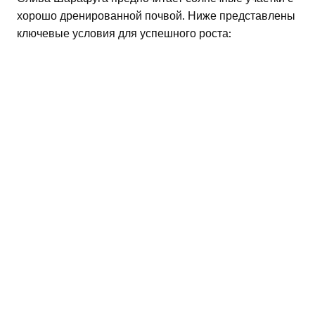
хорошо дренированной почвой. Ниже представлены
ключевые условия для успешного роста: