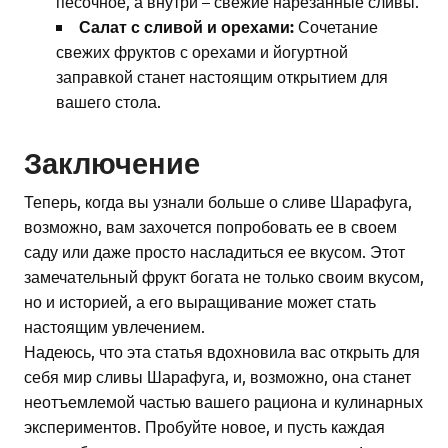
песочное, а внутри – свежие нарезанные сливы.
Салат с сливой и орехами:
Сочетание
свежих фруктов с орехами и йогуртной
заправкой станет настоящим открытием для
вашего стола.
Заключение
Теперь, когда вы узнали больше о сливе Шарафуга,
возможно, вам захочется попробовать ее в своем
саду или даже просто насладиться ее вкусом. Этот
замечательный фрукт богата не только своим вкусом,
но и историей, а его выращивание может стать
настоящим увлечением.
Надеюсь, что эта статья вдохновила вас открыть для
себя мир сливы Шарафуга, и, возможно, она станет
неотъемлемой частью вашего рациона и кулинарных
экспериментов. Пробуйте новое, и пусть каждая