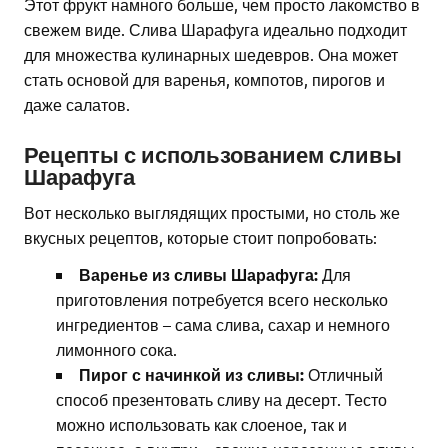
Этот фрукт намного больше, чем просто лакомство в
свежем виде. Слива Шарафуга идеально подходит
для множества кулинарных шедевров. Она может
стать основой для варенья, компотов, пирогов и
даже салатов.
Рецепты с использованием сливы
Шарафуга
Вот несколько выглядящих простыми, но столь же
вкусных рецептов, которые стоит попробовать:
Варенье из сливы Шарафуга:
Для
приготовления потребуется всего несколько
ингредиентов – сама слива, сахар и немного
лимонного сока.
Пирог с начинкой из сливы:
Отличный
способ презентовать сливу на десерт. Тесто
можно использовать как слоеное, так и