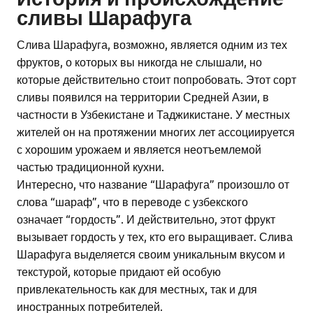
сливы Шарафуга
Слива Шарафуга, возможно, является одним из тех
фруктов, о которых вы никогда не слышали, но
которые действительно стоит попробовать. Этот сорт
сливы появился на территории Средней Азии, в
частности в Узбекистане и Таджикистане. У местных
жителей он на протяжении многих лет ассоциируется
с хорошим урожаем и является неотъемлемой
частью традиционной кухни.
Интересно, что название “Шарафуга” произошло от
слова “шараф”, что в переводе с узбекского
означает “гордость”. И действительно, этот фрукт
вызывает гордость у тех, кто его выращивает. Слива
Шарафуга выделяется своим уникальным вкусом и
текстурой, которые придают ей особую
привлекательность как для местных, так и для
иностранных потребителей.