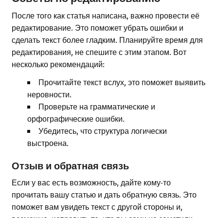
После того как статья написана, важно провести её
редактирование. Это поможет убрать ошибки и
сделать текст более гладким. Планируйте время для
редактирования, не спешите с этим этапом. Вот
несколько рекомендаций:
Прочитайте текст вслух, это поможет выявить
неровности.
Проверьте на грамматические и
орфографические ошибки.
Убедитесь, что структура логически
выстроена.
Отзыв и обратная связь
Если у вас есть возможность, дайте кому-то
прочитать вашу статью и дать обратную связь. Это
поможет вам увидеть текст с другой стороны и,