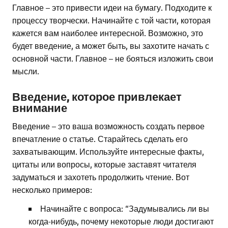
Главное – это привести идеи на бумагу. Подходите к
процессу творчески. Начинайте с той части, которая
кажется вам наиболее интересной. Возможно, это
будет введение, а может быть, вы захотите начать с
основной части. Главное – не бояться изложить свои
мысли.
Введение, которое привлекает
внимание
Введение – это ваша возможность создать первое
впечатление о статье. Старайтесь сделать его
захватывающим. Используйте интересные факты,
цитаты или вопросы, которые заставят читателя
задуматься и захотеть продолжить чтение. Вот
несколько примеров:
Начинайте с вопроса: “Задумывались ли вы
когда-нибудь, почему некоторые люди достигают