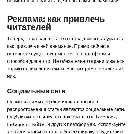
возможно, исправить то, что вы сами не заметили.
Реклама: как привлечь
читателей
Теперь, когда ваша статья готова, нужно задуматься,
как привлечь к ней внимание. Прямо сейчас в
интернете существует множество платформ и
способов для этого. Не обязательно ограничиваться
только одним источником. Рассмотрим несколько из
них.
Социальные сети
Одним из самых эффективных способов
распространения статьи являются социальные сети.
Опубликуйте ссылку на свою статью на Facebook,
Instagram, Twitter и других платформах. Используйте
хештеги, чтобы охватить более широкую аудиторию.