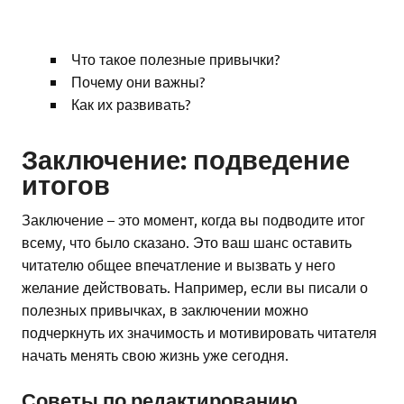
Что такое полезные привычки?
Почему они важны?
Как их развивать?
Заключение: подведение
итогов
Заключение – это момент, когда вы подводите итог
всему, что было сказано. Это ваш шанс оставить
читателю общее впечатление и вызвать у него
желание действовать. Например, если вы писали о
полезных привычках, в заключении можно
подчеркнуть их значимость и мотивировать читателя
начать менять свою жизнь уже сегодня.
Советы по редактированию