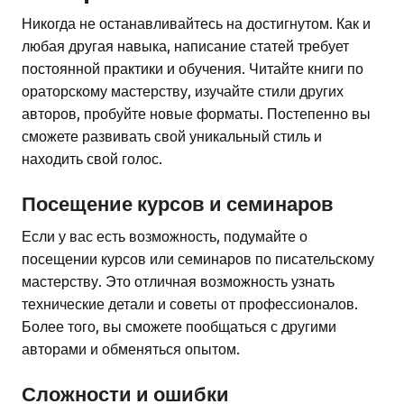
Никогда не останавливайтесь на достигнутом. Как и
любая другая навыка, написание статей требует
постоянной практики и обучения. Читайте книги по
ораторскому мастерству, изучайте стили других
авторов, пробуйте новые форматы. Постепенно вы
сможете развивать свой уникальный стиль и
находить свой голос.
Посещение курсов и семинаров
Если у вас есть возможность, подумайте о
посещении курсов или семинаров по писательскому
мастерству. Это отличная возможность узнать
технические детали и советы от профессионалов.
Более того, вы сможете пообщаться с другими
авторами и обменяться опытом.
Сложности и ошибки