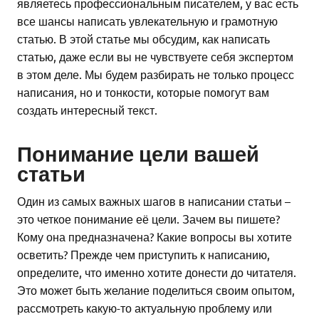
являетесь профессиональным писателем, у вас есть
все шансы написать увлекательную и грамотную
статью. В этой статье мы обсудим, как написать
статью, даже если вы не чувствуете себя экспертом
в этом деле. Мы будем разбирать не только процесс
написания, но и тонкости, которые помогут вам
создать интересный текст.
Понимание цели вашей
статьи
Один из самых важных шагов в написании статьи –
это четкое понимание её цели. Зачем вы пишете?
Кому она предназначена? Какие вопросы вы хотите
осветить? Прежде чем приступить к написанию,
определите, что именно хотите донести до читателя.
Это может быть желание поделиться своим опытом,
рассмотреть какую-то актуальную проблему или