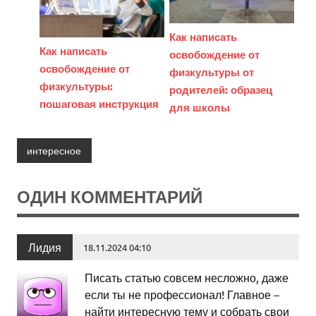
Как написать
Как написать
освобождение от
освобождение от
физкультуры от
физкультуры:
родителей: образец
пошаговая инструкция
для школы
интересное
ОДИН КОММЕНТАРИЙ
Лидия
18.11.2024 04:10
Писать статью совсем несложно, даже
если ты не профессионал! Главное –
найти интересную тему и собрать свои