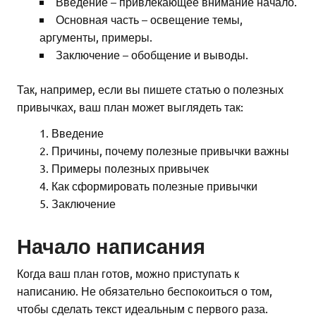
Введение – привлекающее внимание начало.
Основная часть – освещение темы,
аргументы, примеры.
Заключение – обобщение и выводы.
Так, например, если вы пишете статью о полезных
привычках, ваш план может выглядеть так:
Введение
Причины, почему полезные привычки важны
Примеры полезных привычек
Как сформировать полезные привычки
Заключение
Начало написания
Когда ваш план готов, можно приступать к
написанию. Не обязательно беспокоиться о том,
чтобы сделать текст идеальным с первого раза.