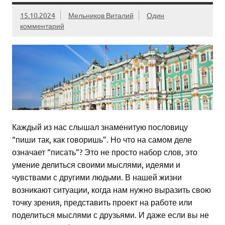
15.10.2024
Мельников Виталий
Один
комментарий
Каждый из нас слышал знаменитую пословицу
“пиши так, как говоришь”. Но что на самом деле
означает “писать”? Это не просто набор слов, это
умение делиться своими мыслями, идеями и
чувствами с другими людьми. В нашей жизни
возникают ситуации, когда нам нужно выразить свою
точку зрения, представить проект на работе или
поделиться мыслями с друзьями. И даже если вы не