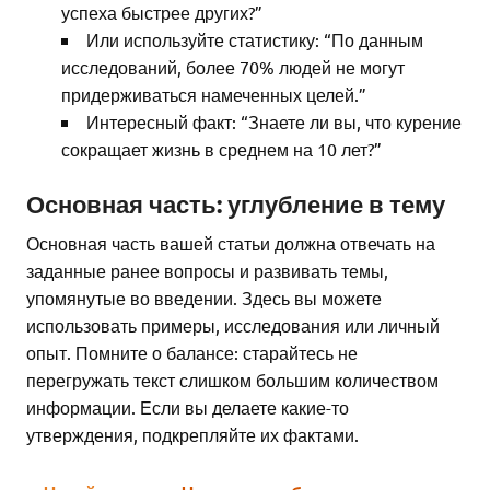
успеха быстрее других?”
Или используйте статистику: “По данным
исследований, более 70% людей не могут
придерживаться намеченных целей.”
Интересный факт: “Знаете ли вы, что курение
сокращает жизнь в среднем на 10 лет?”
Основная часть: углубление в тему
Основная часть вашей статьи должна отвечать на
заданные ранее вопросы и развивать темы,
упомянутые во введении. Здесь вы можете
использовать примеры, исследования или личный
опыт. Помните о балансе: старайтесь не
перегружать текст слишком большим количеством
информации. Если вы делаете какие-то
утверждения, подкрепляйте их фактами.