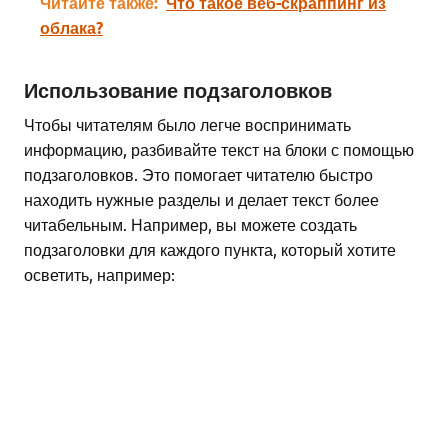
Читайте также:
Что такое веб-скраппинг из
облака?
Использование подзаголовков
Чтобы читателям было легче воспринимать
информацию, разбивайте текст на блоки с помощью
подзаголовков. Это помогает читателю быстро
находить нужные разделы и делает текст более
читабельным. Например, вы можете создать
подзаголовки для каждого пункта, который хотите
осветить, например: