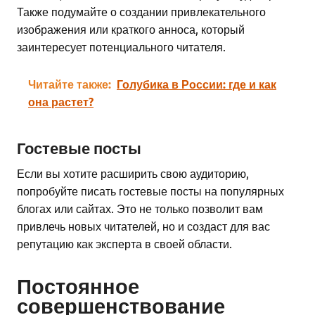
Также подумайте о создании привлекательного
изображения или краткого анноса, который
заинтересует потенциального читателя.
Читайте также:
Голубика в России: где и как
она растет?
Гостевые посты
Если вы хотите расширить свою аудиторию,
попробуйте писать гостевые посты на популярных
блогах или сайтах. Это не только позволит вам
привлечь новых читателей, но и создаст для вас
репутацию как эксперта в своей области.
Постоянное
совершенствование