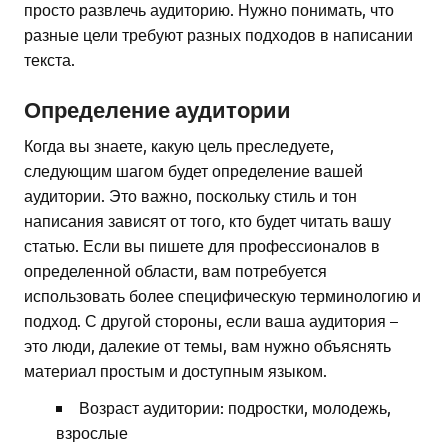
просто развлечь аудиторию. Нужно понимать, что
разные цели требуют разных подходов в написании
текста.
Определение аудитории
Когда вы знаете, какую цель преследуете,
следующим шагом будет определение вашей
аудитории. Это важно, поскольку стиль и тон
написания зависят от того, кто будет читать вашу
статью. Если вы пишете для профессионалов в
определенной области, вам потребуется
использовать более специфическую терминологию и
подход. С другой стороны, если ваша аудитория –
это люди, далекие от темы, вам нужно объяснять
материал простым и доступным языком.
Возраст аудитории: подростки, молодежь,
взрослые