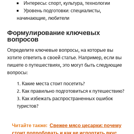
Интересы: спорт, культура, технологии
Уровень подготовки: специалисты,
начинающие, любители
Формулирование ключевых
вопросов
Определите ключевые вопросы, на которые вы
хотите ответить в своей статье. Например, если вы
пишете о путешествиях, это могут быть следующие
вопросы:
Какие места стоит посетить?
Как правильно подготовиться к путешествию?
Как избежать распространенных ошибок
туристов?
Читайте также:
Свежее мясо цесарки: почему
стоит попробовать и как не испортить вкус