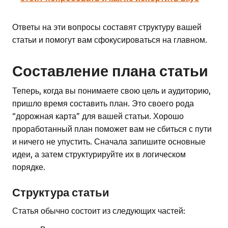
Ответы на эти вопросы составят структуру вашей
статьи и помогут вам сфокусироваться на главном.
Составление плана статьи
Теперь, когда вы понимаете свою цель и аудиторию,
пришло время составить план. Это своего рода
“дорожная карта” для вашей статьи. Хорошо
проработанный план поможет вам не сбиться с пути
и ничего не упустить. Сначала запишите основные
идеи, а затем структурируйте их в логическом
порядке.
Структура статьи
Статья обычно состоит из следующих частей: