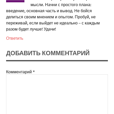
мысли. Начни с простого плана:
введение, основная часть и вывод. Не бойся
делиться своим мнением и опытом. Пробуй, не
переживай, если выйдет не идеально – с каждым
разом будет лучше! Удачи!
Ответить
ДОБАВИТЬ КОММЕНТАРИЙ
Комментарий
*