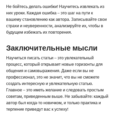
Не бойтесь делать ошибки! Научитесь извлекать из
них уроки. Каждая ошибка – это шаг на пути к
вашему становлению как автора. Записывайте свои
страхи и неуверенности, анализируйте их, чтобы в
будущем избежать их повторения.
Заключительные мысли
Научиться писать статьи – это увлекательный
процесс, который открывает новые горизонты для
общения и самовыражения. Даже если вы не
профессионал, это не значит, что вы не сможете
создать интересную и увлекательную статью.
Главное – это иметь желание и следовать простым
советам, приведенным выше. Не забывайте: каждый
автор был когда-то новичком, и только практика и
терпение приведут вас к успеху!