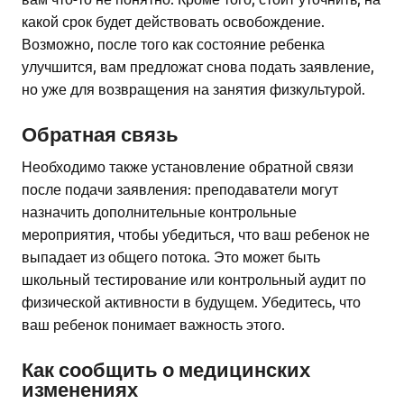
какой срок будет действовать освобождение.
Возможно, после того как состояние ребенка
улучшится, вам предложат снова подать заявление,
но уже для возвращения на занятия физкультурой.
Обратная связь
Необходимо также установление обратной связи
после подачи заявления: преподаватели могут
назначить дополнительные контрольные
мероприятия, чтобы убедиться, что ваш ребенок не
выпадает из общего потока. Это может быть
школьный тестирование или контрольный аудит по
физической активности в будущем. Убедитесь, что
ваш ребенок понимает важность этого.
Как сообщить о медицинских
изменениях