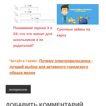
Понимание оценки 3 и
Срочные займы на
55: что это значит для
карту
школьников и их
родителей?
Читайте также:
Почему электровелосипед -
лучший выбор для активного городского
образа жизни
интересное
ДОБАВИТЬ КОММЕНТАРИЙ