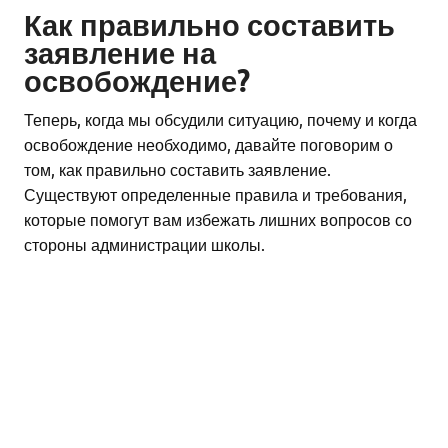
Как правильно составить
заявление на
освобождение?
Теперь, когда мы обсудили ситуацию, почему и когда
освобождение необходимо, давайте поговорим о
том, как правильно составить заявление.
Существуют определенные правила и требования,
которые помогут вам избежать лишних вопросов со
стороны администрации школы.