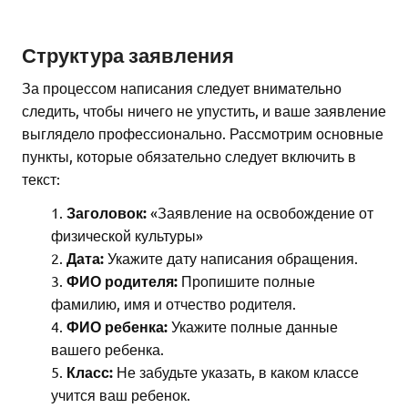
Структура заявления
За процессом написания следует внимательно
следить, чтобы ничего не упустить, и ваше заявление
выглядело профессионально. Рассмотрим основные
пункты, которые обязательно следует включить в
текст:
Заголовок:
«Заявление на освобождение от
физической культуры»
Дата:
Укажите дату написания обращения.
ФИО родителя:
Пропишите полные
фамилию, имя и отчество родителя.
ФИО ребенка:
Укажите полные данные
вашего ребенка.
Класс:
Не забудьте указать, в каком классе
учится ваш ребенок.