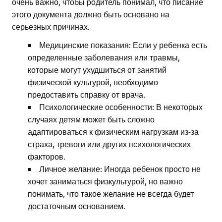
очень важно, чтобы родитель понимал, что писание
этого документа должно быть основано на
серьезных причинах.
Медицинские показания: Если у ребенка есть
определенные заболевания или травмы,
которые могут ухудшиться от занятий
физической культурой, необходимо
предоставить справку от врача.
Психологические особенности: В некоторых
случаях детям может быть сложно
адаптироваться к физическим нагрузкам из-за
страха, тревоги или других психологических
факторов.
Личное желание: Иногда ребенок просто не
хочет заниматься физкультурой, но важно
понимать, что такое желание не всегда будет
достаточным основанием.