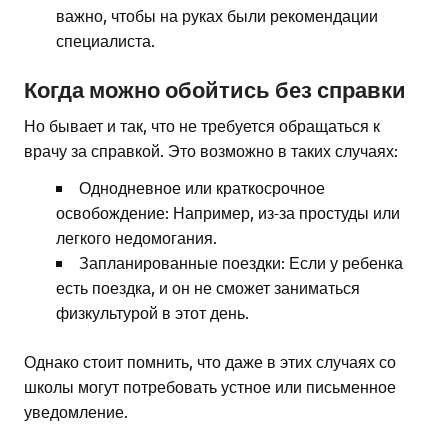
важно, чтобы на руках были рекомендации
специалиста.
Когда можно обойтись без справки
Но бывает и так, что не требуется обращаться к
врачу за справкой. Это возможно в таких случаях:
Однодневное или краткосрочное
освобождение: Например, из-за простуды или
легкого недомогания.
Запланированные поездки: Если у ребенка
есть поездка, и он не сможет заниматься
физкультурой в этот день.
Однако стоит помнить, что даже в этих случаях со
школы могут потребовать устное или письменное
уведомление.