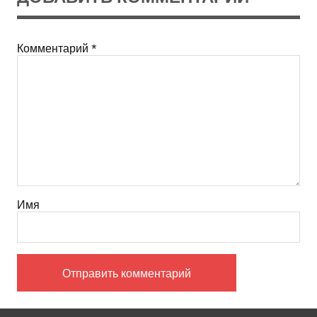
Комментарий
*
Имя