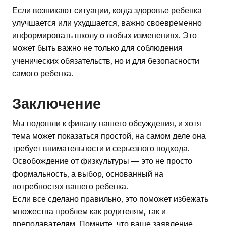
Если возникают ситуации, когда здоровье ребенка
улучшается или ухудшается, важно своевременно
информировать школу о любых изменениях. Это
может быть важно не только для соблюдения
ученических обязательств, но и для безопасности
самого ребенка.
Заключение
Мы подошли к финалу нашего обсуждения, и хотя
тема может показаться простой, на самом деле она
требует внимательности и серьезного подхода.
Освобождение от физкультуры — это не просто
формальность, а выбор, основанный на
потребностях вашего ребенка.
Если все сделано правильно, это поможет избежать
множества проблем как родителям, так и
преподавателям. Помните, что ваше заявление