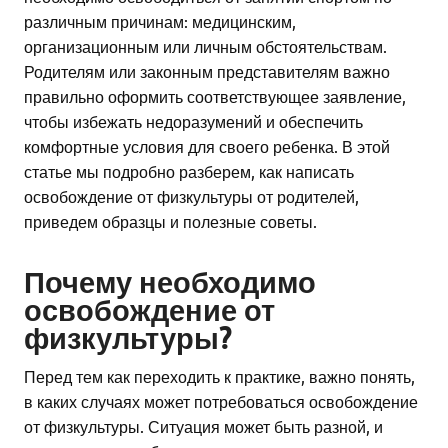
различным причинам: медицинским,
организационным или личным обстоятельствам.
Родителям или законным представителям важно
правильно оформить соответствующее заявление,
чтобы избежать недоразумений и обеспечить
комфортные условия для своего ребенка. В этой
статье мы подробно разберем, как написать
освобождение от физкультуры от родителей,
приведем образцы и полезные советы.
Почему необходимо
освобождение от
физкультуры?
Перед тем как переходить к практике, важно понять,
в каких случаях может потребоваться освобождение
от физкультуры. Ситуация может быть разной, и