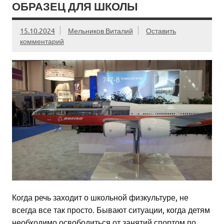
ОБРАЗЕЦ ДЛЯ ШКОЛЫ
15.10.2024
Мельников Виталий
Оставить
комментарий
Когда речь заходит о школьной физкультуре, не
всегда все так просто. Бывают ситуации, когда детям
необходимо освободиться от занятий спортом по