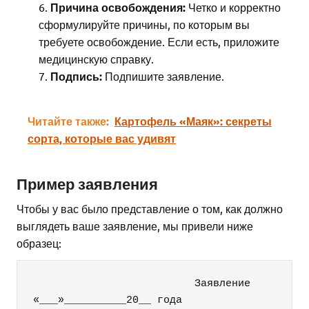
Причина освобождения:
Четко и корректно
сформулируйте причины, по которым вы
требуете освобождение. Если есть, приложите
медицинскую справку.
Подпись:
Подпишите заявление.
Читайте также:
Картофель «Маяк»: секреты
сорта, которые вас удивят
Пример заявления
Чтобы у вас было представление о том, как должно
выглядеть ваше заявление, мы привели ниже
образец:
                          Заявление

«___»__________20__ года
