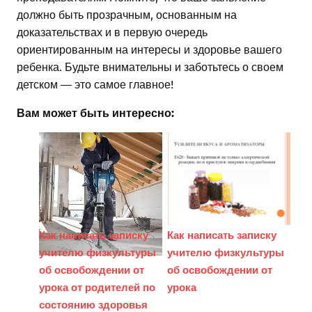
должно быть прозрачным, основанным на
доказательствах и в первую очередь
ориентированным на интересы и здоровье вашего
ребенка. Будьте внимательны и заботьтесь о своем
детском — это самое главное!
Вам может быть интересно:
Как написать записку
Как написать записку
учителю физкультуры
учителю физкультуры
об освобождении от
об освобождении от
урока от родителей по
урока
состоянию здоровья