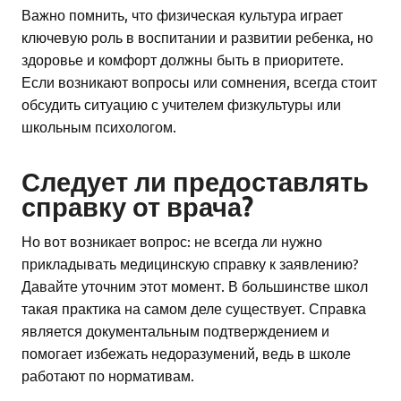
Важно помнить, что физическая культура играет
ключевую роль в воспитании и развитии ребенка, но
здоровье и комфорт должны быть в приоритете.
Если возникают вопросы или сомнения, всегда стоит
обсудить ситуацию с учителем физкультуры или
школьным психологом.
Следует ли предоставлять
справку от врача?
Но вот возникает вопрос: не всегда ли нужно
прикладывать медицинскую справку к заявлению?
Давайте уточним этот момент. В большинстве школ
такая практика на самом деле существует. Справка
является документальным подтверждением и
помогает избежать недоразумений, ведь в школе
работают по нормативам.