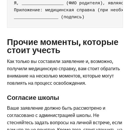
Я, ________________ (ФИО родителя), являясь 
Приложение: медицинская справка (при необходи
Прочие моменты, которые
стоит учесть
Как только вы составили заявление и, возможно,
получили медицинскую справку, вам стоит обратить
внимание на несколько моментов, которые могут
повлиять на процесс освобождения.
Согласие школы
Ваше заявление должно быть рассмотрено и
согласовано с администрацией школы. Не
стесняйтесь задать вопросы на личной встрече, если
вам что-то не понятно. Кроме того, стоит уточнить, на