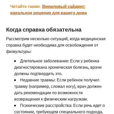
Читайте также:
Виниловый сайдинг:
идеальное решение для вашего дома
Когда справка обязательна
Рассмотрим несколько ситуаций, когда медицинская
справка будет необходима для освобождения от
физкультуры:
Длительное заболевание: Если у ребенка
диагностирована хроническая болезнь, врачи
должны подтвердить это.
Недавние травмы: Если ребенок получил
травму (например, сломал ногу), врач должен
дать рекомендации по возможности
возвращения к физическим нагрузкам.
Психические расстройства: Если речь идет о
состоянии, требующем специального подхода,