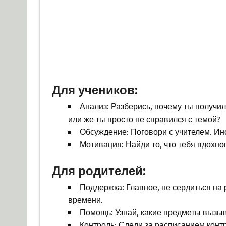
Для учеников:
Анализ: Разберись, почему ты получил
или же ты просто не справился с темой?
Обсуждение: Поговори с учителем. Ин
Мотивация: Найди то, что тебя вдохно
Для родителей:
Поддержка: Главное, не сердиться на 
времени.
Помощь: Узнай, какие предметы вызыв
Контроль: Следи за расписанием конт