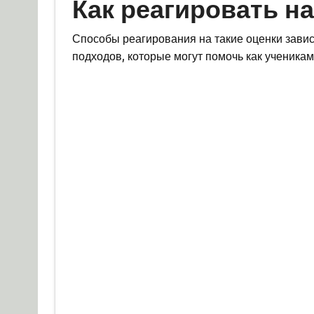
Как реагировать на
Способы реагирования на такие оценки завис
подходов, которые могут помочь как ученикам,