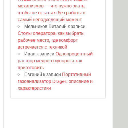
механизмов — что нужно знать,
чтобы не остаться без работы в
самый неподходящий момент
Мельников Виталий
к записи
Столы оператора: как выбрать
рабочее место, где комфорт
встречается с техникой
Иван
к записи
Однопроцентный
раствор медного купороса как
приготовить
Евгений
к записи
Портативный
газоанализатор Drager: описание и
характеристики