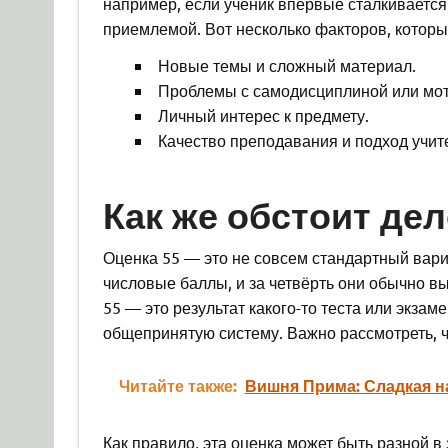
например, если ученик впервые сталкивается
приемлемой. Вот несколько факторов, которы
Новые темы и сложный материал.
Проблемы с самодисциплиной или мо
Личный интерес к предмету.
Качество преподавания и подход учит
Как же обстоит дел
Оценка 55 — это не совсем стандартный вари
числовые баллы, и за четвёрть они обычно вы
55 — это результат какого-то теста или экзам
общепринятую систему. Важно рассмотреть, чт
Читайте также:
Вишня Прима: Сладкая н
Как правило, эта оценка может быть разной в