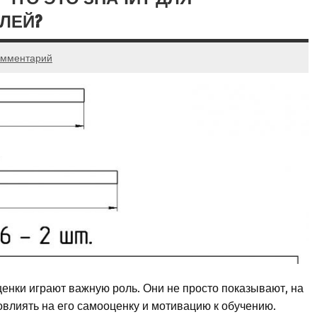
ЛЕЙ?
омментарий
енки играют важную роль. Они не просто показывают, на
повлиять на его самооценку и мотивацию к обучению.