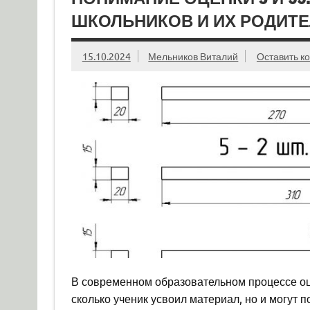
ШКОЛЬНИКОВ И ИХ РОДИТЕ
15.10.2024
Мельников Виталий
Оставить к
В современном образовательном процессе оц
сколько ученик усвоил материал, но и могут 