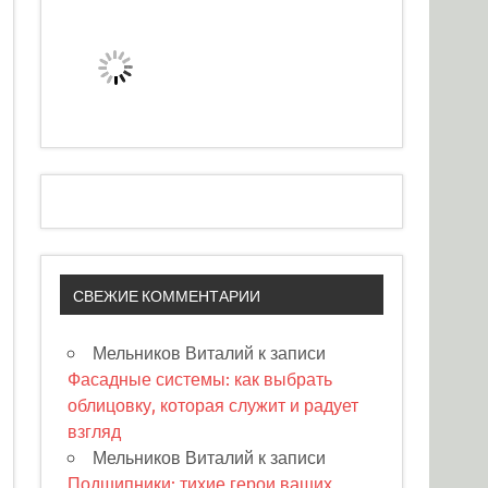
СВЕЖИЕ КОММЕНТАРИИ
Мельников Виталий
к записи
Фасадные системы: как выбрать
облицовку, которая служит и радует
взгляд
Мельников Виталий
к записи
Подшипники: тихие герои ваших