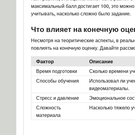
максимальный балл достигает 100, это можно 
учитывать, насколько сложно было задание.
Что влияет на конечную оце
Несмотря на теоритические аспекты, в реаль
повлиять на конечную оценку. Давайте рассмо
Фактор
Описание
Время подготовки
Сколько времени уче
Способы обучения
Использовал ли уче
видеоматериалы.
Стресс и давление
Эмоциональное сост
Сложность
Насколько тяжело у
материала