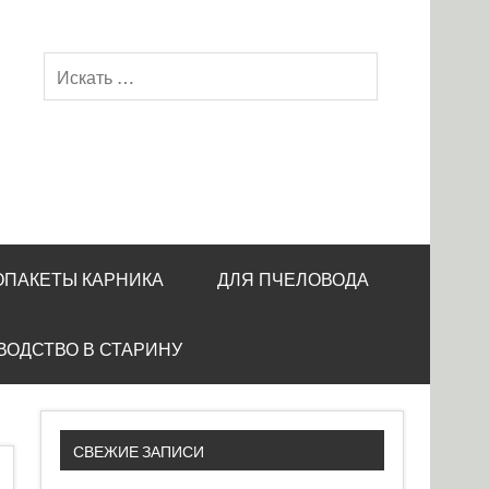
ОПАКЕТЫ КАРНИКА
ДЛЯ ПЧЕЛОВОДА
ВОДСТВО В СТАРИНУ
СВЕЖИЕ ЗАПИСИ