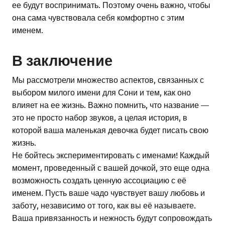
ее будут воспринимать. Поэтому очень важно, чтобы
она сама чувствовала себя комфортно с этим
именем.
В заключение
Мы рассмотрели множество аспектов, связанных с
выбором милого имени для Сони и тем, как оно
влияет на ее жизнь. Важно помнить, что название —
это не просто набор звуков, а целая история, в
которой ваша маленькая девочка будет писать свою
жизнь.
Не бойтесь экспериментировать с именами! Каждый
момент, проведенный с вашей дочкой, это еще одна
возможность создать ценную ассоциацию с её
именем. Пусть ваше чадо чувствует вашу любовь и
заботу, независимо от того, как вы её называете.
Ваша привязанность и нежность будут сопровождать