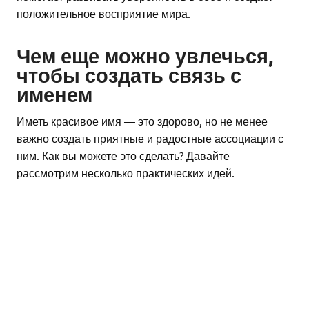
положительное восприятие мира.
Чем еще можно увлечься,
чтобы создать связь с
именем
Иметь красивое имя — это здорово, но не менее
важно создать приятные и радостные ассоциации с
ним. Как вы можете это сделать? Давайте
рассмотрим несколько практических идей.