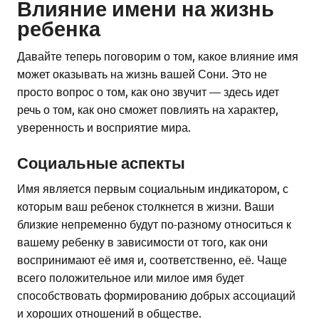
Влияние имени на жизнь
ребенка
Давайте теперь поговорим о том, какое влияние имя
может оказывать на жизнь вашей Сони. Это не
просто вопрос о том, как оно звучит — здесь идет
речь о том, как оно сможет повлиять на характер,
уверенность и восприятие мира.
Социальные аспекты
Имя является первым социальным индикатором, с
которым ваш ребенок столкнется в жизни. Ваши
близкие непременно будут по-разному относиться к
вашему ребенку в зависимости от того, как они
воспринимают её имя и, соответственно, её. Чаще
всего положительное или милое имя будет
способствовать формированию добрых ассоциаций
и хороших отношений в обществе.