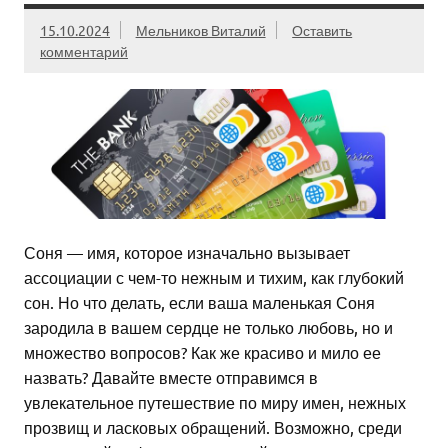
15.10.2024
Мельников Виталий
Оставить
комментарий
Соня — имя, которое изначально вызывает
ассоциации с чем-то нежным и тихим, как глубокий
сон. Но что делать, если ваша маленькая Соня
зародила в вашем сердце не только любовь, но и
множество вопросов? Как же красиво и мило ее
назвать? Давайте вместе отправимся в
увлекательное путешествие по миру имен, нежных
прозвищ и ласковых обращений. Возможно, среди