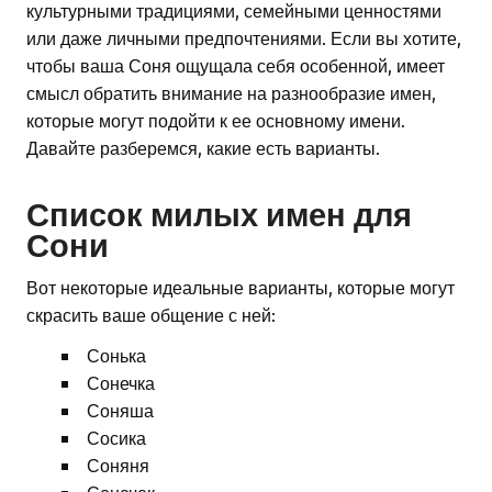
культурными традициями, семейными ценностями
или даже личными предпочтениями. Если вы хотите,
чтобы ваша Соня ощущала себя особенной, имеет
смысл обратить внимание на разнообразие имен,
которые могут подойти к ее основному имени.
Давайте разберемся, какие есть варианты.
Список милых имен для
Сони
Вот некоторые идеальные варианты, которые могут
скрасить ваше общение с ней:
Сонька
Сонечка
Соняша
Сосика
Соняня