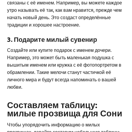
связаны с её именем. Например, вы можете каждое
утро называть её так, как вам нравится, прежде чем
начать новый день. Это создаст определённые
традиции и хорошее настроение.
3. Подарите милый сувенир
Создайте или купите подарок с именем дочери.
Например, это может быть маленькая подушка с
вышитым именем или кружка с её фотопортретом в
обрамлении. Такие мелочи станут частичкой её
личного мира и будут всегда напоминать о вашей
любви.
Составляем таблицу:
милые прозвища для Сони
Чтобы упорядочить информацию о милых
прозвищах, давайте составим небольшую таблицу: