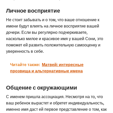
Личное восприятие
Не стоит забывать и о том, что ваше отношение к
имени будут влиять на личное восприятие вашей
дочери. Если вы регулярно подчеркиваете,
насколько милое и красивое имя у вашей Сони, это
поможет ей развить положительную самооценку и
уверенность в себе.
Читайте также:
Матвей: интересные
прозвища и альтернативные имена
Общение с окружающими
С именем пришла ассоциация. Несмотря на то, что
ваш ребенок вырастет и обретет индивидуальность,
именно имя даст ей первое представление о том, как