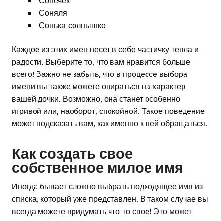
Сонечек
Соняля
Сонька-солнышко
Каждое из этих имен несет в себе частичку тепла и
радости. Выберите то, что вам нравится больше
всего! Важно не забыть, что в процессе выбора
имени вы также можете опираться на характер
вашей дочки. Возможно, она станет особенно
игривой или, наоборот, спокойной. Такое поведение
может подсказать вам, как именно к ней обращаться.
Как создать свое
собственное милое имя
Иногда бывает сложно выбрать подходящее имя из
списка, который уже представлен. В таком случае вы
всегда можете придумать что-то свое! Это может