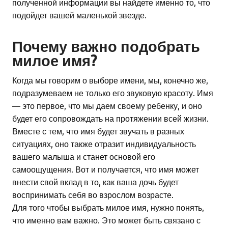
полученной информации вы найдете именно то, что
подойдет вашей маленькой звезде.
Почему важно подобрать
милое имя?
Когда мы говорим о выборе имени, мы, конечно же,
подразумеваем не только его звуковую красоту. Имя
— это первое, что мы даем своему ребенку, и оно
будет его сопровождать на протяжении всей жизни.
Вместе с тем, что имя будет звучать в разных
ситуациях, оно также отразит индивидуальность
вашего малыша и станет основой его
самоощущения. Вот и получается, что имя может
внести свой вклад в то, как ваша дочь будет
воспринимать себя во взрослом возрасте.
Для того чтобы выбрать милое имя, нужно понять,
что именно вам важно. Это может быть связано с