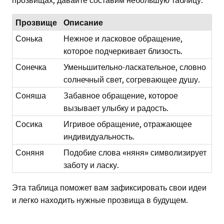
Прозвище
Описание
Сонька
Нежное и ласковое обращение,
которое подчеркивает близость.
Сонечка
Уменьшительно-ласкательное, словно
солнечный свет, согревающее душу.
Соняша
Забавное обращение, которое
вызывает улыбку и радость.
Сосика
Игривое обращение, отражающее
индивидуальность.
Соняня
Подобие слова «няня» символизирует
заботу и ласку.
Эта таблица поможет вам зафиксировать свои идеи
и легко находить нужные прозвища в будущем.