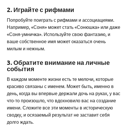
2. Играйте с рифмами
Попробуйте поиграть с рифмами и ассоциациями.
Например, «Соня» может стать «Сонюшка» или даже
«Соня-умничка». Используйте свою фантазию, и
ваше собственное имя может оказаться очень
милым и нежным.
3. Обратите внимание на личные
события
В каждом моменте жизни есть те мелочи, которые
красиво связаны с именем. Может быть, именно в
день, когда вы впервые держали дочь на руках, у вас
что-то произошло, что вдохновило вас на создание
имени. Сложите все эти моменты в историческую
сводку, и осязаемый результат не заставит себя
долго ждать.