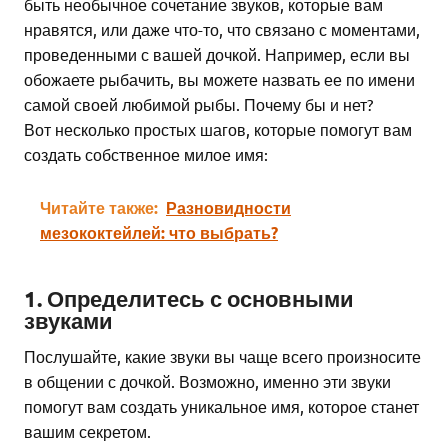
быть необычное сочетание звуков, которые вам
нравятся, или даже что-то, что связано с моментами,
проведенными с вашей дочкой. Например, если вы
обожаете рыбачить, вы можете назвать ее по имени
самой своей любимой рыбы. Почему бы и нет?
Вот несколько простых шагов, которые помогут вам
создать собственное милое имя:
Читайте также:
Разновидности
мезококтейлей: что выбрать?
1. Определитесь с основными
звуками
Послушайте, какие звуки вы чаще всего произносите
в общении с дочкой. Возможно, именно эти звуки
помогут вам создать уникальное имя, которое станет
вашим секретом.