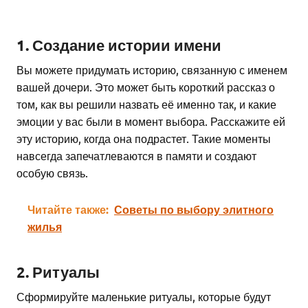
1. Создание истории имени
Вы можете придумать историю, связанную с именем
вашей дочери. Это может быть короткий рассказ о
том, как вы решили назвать её именно так, и какие
эмоции у вас были в момент выбора. Расскажите ей
эту историю, когда она подрастет. Такие моменты
навсегда запечатлеваются в памяти и создают
особую связь.
Читайте также:
Советы по выбору элитного
жилья
2. Ритуалы
Сформируйте маленькие ритуалы, которые будут