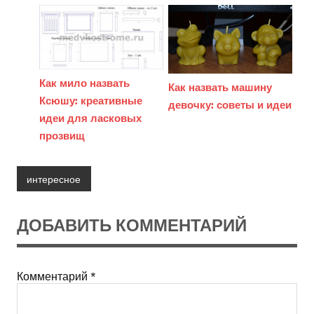
Как мило назвать
Как назвать машину
Ксюшу: креативные
девочку: советы и идеи
идеи для ласковых
прозвищ
интересное
ДОБАВИТЬ КОММЕНТАРИЙ
Комментарий
*