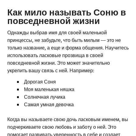
Как мило называть Соню в
повседневной жизни
Однажды выбрав имя для своей маленькой
принцессы, не забудьте, что быть милым — это не
только название, а еще и форма общения. Научитесь
использовать ласковые прозвища в своей
повседневной жизни. Это может значительно
укрепить вашу связь с ней. Например:
Дорогая Соня
Моя маленькая няшка
Солнечная лучика
Самая умная девочка
Когда вы называете свою дочь ласковым именем, вы
подчеркиваете свою любовь и заботу о ней. Это
помогает развивать уверенность в себе и создает