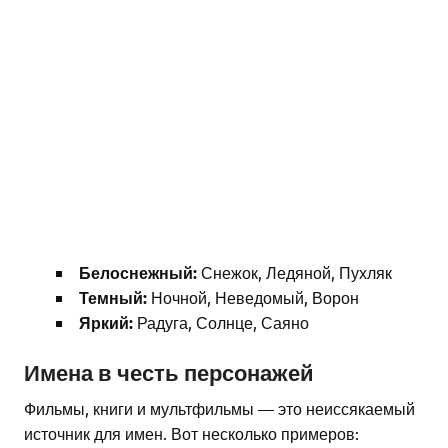
Белоснежный:
Снежок, Ледяной, Пухляк
Темный:
Ночной, Неведомый, Ворон
Яркий:
Радуга, Солнце, Саяно
Имена в честь персонажей
Фильмы, книги и мультфильмы — это неиссякаемый
источник для имен. Вот несколько примеров: