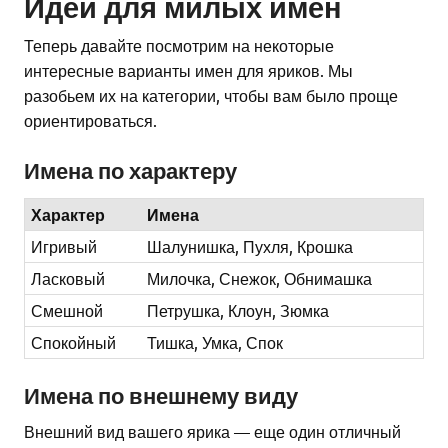
Идеи для милых имен
Теперь давайте посмотрим на некоторые
интересные варианты имен для яриков. Мы
разобьем их на категории, чтобы вам было проще
ориентироваться.
Имена по характеру
Характер
Имена
Игривый
Шалунишка, Пухля, Крошка
Ласковый
Милочка, Снежок, Обнимашка
Смешной
Петрушка, Клоун, Зюмка
Спокойный
Тишка, Умка, Спок
Имена по внешнему виду
Внешний вид вашего ярика — еще один отличный