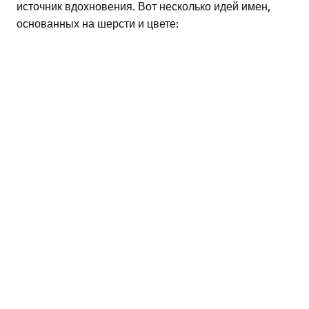
источник вдохновения. Вот несколько идей имен,
основанных на шерсти и цвете: