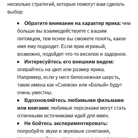
несколько стратегий, которые помогут вам сделать
выбор:
Обратите внимание на характер ярика:
чем
больше вы взаимодействуете с вашим
питомцем, тем яснее вы сможете понять, какое
имя ему подходит. Если ярик игривый,
возможно, подойдет что-то веселое и задорное.
Интересуйтесь его внешним видом:
опирайтесь на цвет или размер ярика.
Например, если у него белоснежная шерсть,
такие имена как «Снежок» или «Белый» будут
очень уместны.
Вдохновляйтесь любимыми фильмами
или книгами:
любимые персонажи могут стать
отличными источниками идей для имен.
Не бойтесь экспериментировать:
попробуйте звуки и звуковые сочетания,