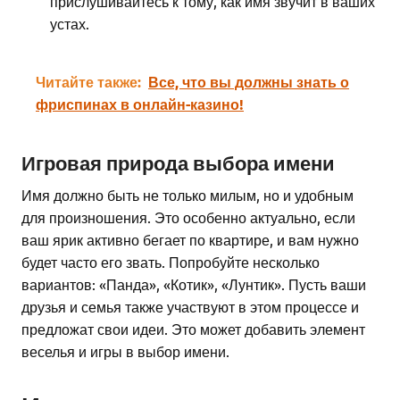
прислушивайтесь к тому, как имя звучит в ваших
устах.
Читайте также:
Все, что вы должны знать о
фриспинах в онлайн-казино!
Игровая природа выбора имени
Имя должно быть не только милым, но и удобным
для произношения. Это особенно актуально, если
ваш ярик активно бегает по квартире, и вам нужно
будет часто его звать. Попробуйте несколько
вариантов: «Панда», «Котик», «Лунтик». Пусть ваши
друзья и семья также участвуют в этом процессе и
предложат свои идеи. Это может добавить элемент
веселья и игры в выбор имени.