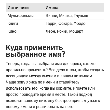
Источники
Имена
Мультфильмы
Винни, Мишка, Глупыш
Книги
Гарри, Оскара, Фродо
Кино
Леон, Рокки, Моцарт
Куда применить
выбранное имя?
Теперь, когда вы выбрали имя для ярика, как его
правильно применять? Все дело в том, чтобы создать
ассоциацию между именем и вашим питомцем.
Чаще зову ярика по имени и старайтесь
использовать его, когда вы кормите, играете или
просто проводите время вместе. Такой подход
позволит вашему питомцу быстрее привыкнуться к
новому имени и реагировать на него.