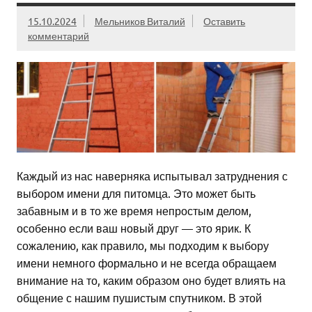
15.10.2024
Мельников Виталий
Оставить
комментарий
Каждый из нас наверняка испытывал затруднения с
выбором имени для питомца. Это может быть
забавным и в то же время непростым делом,
особенно если ваш новый друг — это ярик. К
сожалению, как правило, мы подходим к выбору
имени немного формально и не всегда обращаем
внимание на то, каким образом оно будет влиять на
общение с нашим пушистым спутником. В этой