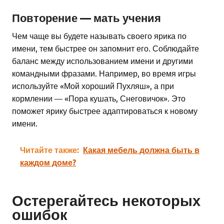
Повторение — мать учения
Чем чаще вы будете называть своего ярика по
имени, тем быстрее он запомнит его. Соблюдайте
баланс между использованием имени и другими
командными фразами. Например, во время игры
используйте «Мой хороший Пухляш», а при
кормлении — «Пора кушать, Снеговичок». Это
поможет ярику быстрее адаптироваться к новому
имени.
Читайте также:
Какая мебель должна быть в
каждом доме?
Остерегайтесь некоторых
ошибок