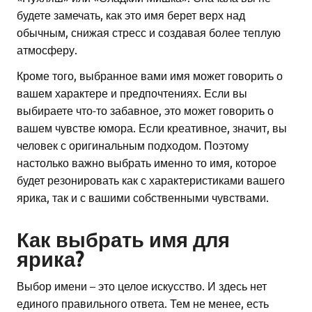
будете замечать, как это имя берет верх над
обычным, снижая стресс и создавая более теплую
атмосферу.
Кроме того, выбранное вами имя может говорить о
вашем характере и предпочтениях. Если вы
выбираете что-то забавное, это может говорить о
вашем чувстве юмора. Если креативное, значит, вы
человек с оригинальным подходом. Поэтому
настолько важно выбрать именно то имя, которое
будет резонировать как с характеристиками вашего
ярика, так и с вашими собственными чувствами.
Как выбрать имя для
ярика?
Выбор имени – это целое искусство. И здесь нет
единого правильного ответа. Тем не менее, есть