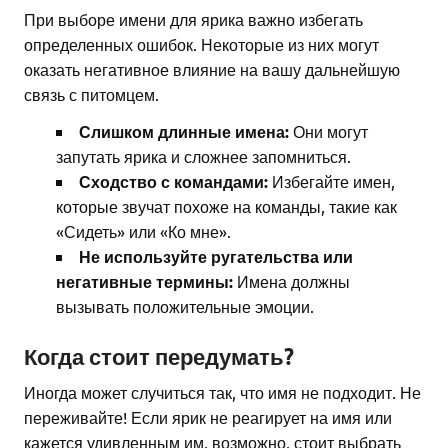
При выборе имени для ярика важно избегать
определенных ошибок. Некоторые из них могут
оказать негативное влияние на вашу дальнейшую
связь с питомцем.
Слишком длинные имена:
Они могут
запутать ярика и сложнее запомниться.
Сходство с командами:
Избегайте имен,
которые звучат похоже на команды, такие как
«Сидеть» или «Ко мне».
Не используйте ругательства или
негативные термины:
Имена должны
вызывать положительные эмоции.
Когда стоит передумать?
Иногда может случиться так, что имя не подходит. Не
переживайте! Если ярик не реагирует на имя или
кажется удивленным им, возможно, стоит выбрать