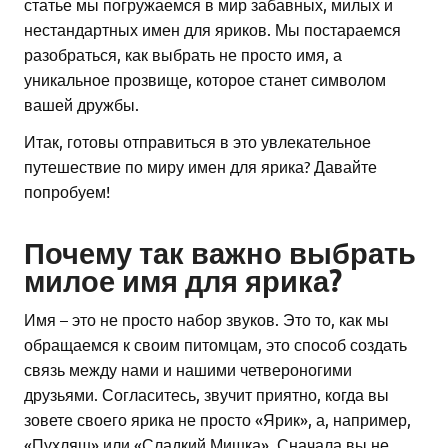
статье мы погружаемся в мир забавных, милых и
нестандартных имен для яриков. Мы постараемся
разобраться, как выбрать не просто имя, а
уникальное прозвище, которое станет символом
вашей дружбы.
Итак, готовы отправиться в это увлекательное
путешествие по миру имен для ярика? Давайте
попробуем!
Почему так важно выбрать
милое имя для ярика?
Имя – это не просто набор звуков. Это то, как мы
обращаемся к своим питомцам, это способ создать
связь между нами и нашими четвероногими
друзьями. Согласитесь, звучит приятно, когда вы
зовете своего ярика не просто «Ярик», а, например,
«Пухляш» или «Сладкий Мишка». Сначала вы не