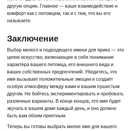
другую опцию. Главное — ваше взаимодействие и
комфорт как с питомцем, так и с тем, что вы его
называете.
Заключение
Выбор милого и подходящего имени для ярика — это
целое искусство, включающее в себя понимание
характера вашего питомца, его внешнего вида и
ваших собственных предпочтений. Убедитесь, что
имя вызывает положительные эмоции и создаёт
особую атмосферу между вами и вашим пушистым
другом. Не бойтесь экспериментировать и пробовать
различные варианты. В конце концов, это имя будет
звучать в вашем доме каждый день, и оно должно
быть вам обоим приятным.
Теперь вы готовы выбрать милое имя для вашего