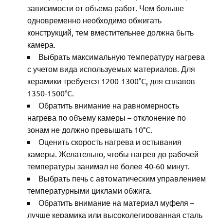
зависимости от объема работ. Чем больше
одновременно необходимо обжигать
конструкций, тем вместительнее должна быть
камера.
Выбрать максимальную температуру нагрева
с учетом вида используемых материалов. Для
керамики требуется 1200-1300°C, для сплавов –
1350-1500°C.
Обратить внимание на равномерность
нагрева по объему камеры – отклонение по
зонам не должно превышать 10°C.
Оценить скорость нагрева и остывания
камеры. Желательно, чтобы нагрев до рабочей
температуры занимал не более 40-60 минут.
Выбрать печь с автоматическим управлением
температурными циклами обжига.
Обратить внимание на материал муфеля –
лучше керамика или высоколегированная сталь