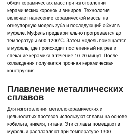
обжиг керамических масс при изготовлении
керамических коронок и виниров. Технология
включает нанесение керамической массы на
огнеупорную модель зуба и последующий обжиг в
муфеле. Муфель предварительно прогревается до
температуры 600-1200°С. Затем модель помещается
в муфель, где происходит постепенный нагрев и
спекание керамики в течение 10-20 минут. После
охлаждения получается прочная керамическая
конструкция.
Плавление металлических
сплавов
Для изготовления металлокерамических и
цельнолитых протезов используют сплавы на основе
кобальта, никеля, титана. Эти сплавы помещают в
муфель и расплавляют при температуре 1300-