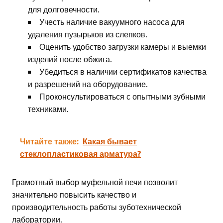
для долговечности.
Учесть наличие вакуумного насоса для
удаления пузырьков из слепков.
Оценить удобство загрузки камеры и выемки
изделий после обжига.
Убедиться в наличии сертификатов качества
и разрешений на оборудование.
Проконсультироваться с опытными зубными
техниками.
Читайте также:
Какая бывает
стеклопластиковая арматура?
Грамотный выбор муфельной печи позволит
значительно повысить качество и
производительность работы зуботехнической
лаборатории.