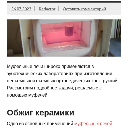
26.07.2023
Redactor
Оставить комментарий
Муфельные печи широко применяются в
зуботехнических лабораториях при изготовлении
несъемных и съемных ортопедических конструкций.
Рассмотрим подробнее задачи, решаемые с
помощью муфелей.
Обжиг керамики
Одно из основных применений
муфельных печей
–