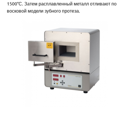
1500°С. Затем расплавленный металл отливают по
восковой модели зубного протеза.