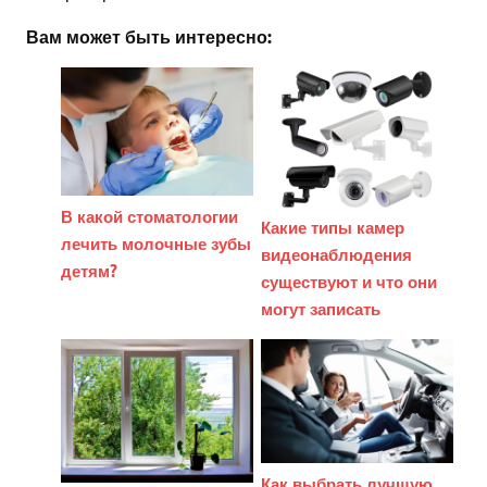
Вам может быть интересно:
В какой стоматологии
Какие типы камер
лечить молочные зубы
видеонаблюдения
детям?
существуют и что они
могут записать
Как выбрать лучшую