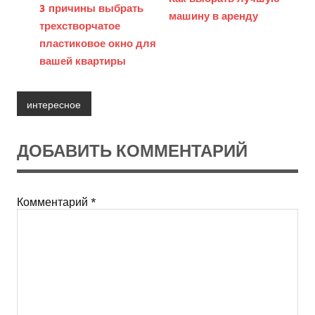
3 причины выбрать
машину в аренду
трехстворчатое
пластиковое окно для
вашей квартиры
интересное
ДОБАВИТЬ КОММЕНТАРИЙ
Комментарий
*