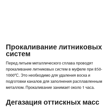
Прокаливание литниковых
систем
Перед литьем металлического сплава проводят
прокаливание литниковых систем в муфеле при 850-
1000°С. Это необходимо для удаления воска и
подготовки каналов для заполнения расплавленным
металлом. Прокаливание занимает около 1 часа.
Дегазация оттискных масс