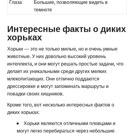
Глаза
Большие, позволяющие видеть в
темноте
Интересные факты о диких
хорьках
Хорьки — это не только милые, но и очень умные
животные. У них довольно высокий уровень
интеллекта, и они могут решать простые задачи, что
делает их уникальными среди других мелких
млекопитающих. Они отлично поддаются
дрессировке и могут запоминать маршруты и
повадки своих хищников.
Кроме того, вот несколько интересных фактов о
диких хорьках:
Хорьки являются отличными пловцами и
могут легко перебираться через небольшие