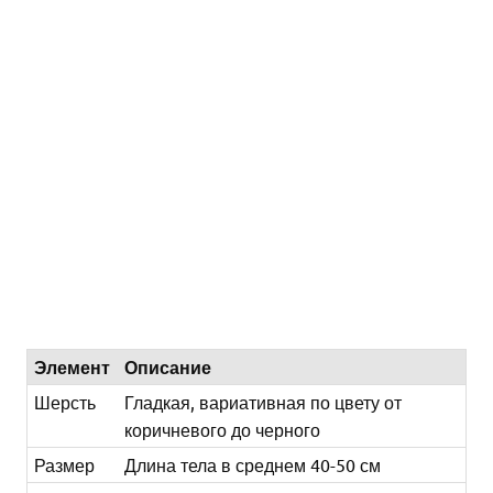
Элемент
Описание
Шерсть
Гладкая, вариативная по цвету от
коричневого до черного
Размер
Длина тела в среднем 40-50 см