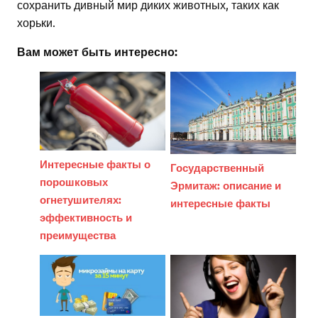
сохранить дивный мир диких животных, таких как
хорьки.
Вам может быть интересно:
Интересные факты о
Государственный
порошковых
Эрмитаж: описание и
огнетушителях:
интересные факты
эффективность и
преимущества