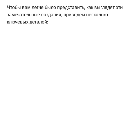
Чтобы вам легче было представить, как выглядят эти
замечательные создания, приведем несколько
ключевых деталей: