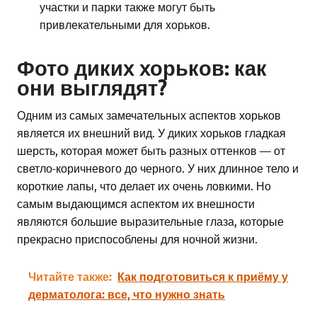
участки и парки также могут быть
привлекательными для хорьков.
Фото диких хорьков: как
они выглядят?
Одним из самых замечательных аспектов хорьков
является их внешний вид. У диких хорьков гладкая
шерсть, которая может быть разных оттенков — от
светло-коричневого до черного. У них длинное тело и
короткие лапы, что делает их очень ловкими. Но
самым выдающимся аспектом их внешности
являются большие выразительные глаза, которые
прекрасно приспособлены для ночной жизни.
Читайте также:
Как подготовиться к приёму у
дерматолога: все, что нужно знать