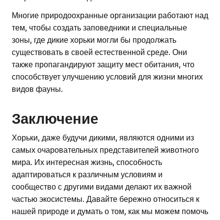
Многие природоохранные организации работают над
тем, чтобы создать заповедники и специальные
зоны, где дикие хорьки могли бы продолжать
существовать в своей естественной среде. Они
также пропагандируют защиту мест обитания, что
способствует улучшению условий для жизни многих
видов фауны.
Заключение
Хорьки, даже будучи дикими, являются одними из
самых очаровательных представителей животного
мира. Их интересная жизнь, способность
адаптироваться к различным условиям и
сообщество с другими видами делают их важной
частью экосистемы. Давайте бережно относиться к
нашей природе и думать о том, как мы можем помочь