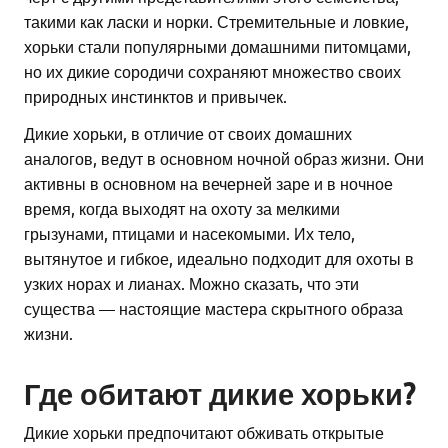
такими как ласки и норки. Стремительные и ловкие,
хорьки стали популярными домашними питомцами,
но их дикие сородичи сохраняют множество своих
природных инстинктов и привычек.
Дикие хорьки, в отличие от своих домашних
аналогов, ведут в основном ночной образ жизни. Они
активны в основном на вечерней заре и в ночное
время, когда выходят на охоту за мелкими
грызунами, птицами и насекомыми. Их тело,
вытянутое и гибкое, идеально подходит для охоты в
узких норах и лианах. Можно сказать, что эти
существа — настоящие мастера скрытного образа
жизни.
Где обитают дикие хорьки?
Дикие хорьки предпочитают обживать открытые