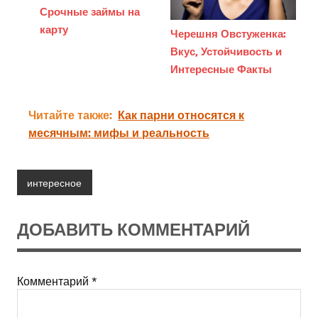
Срочные займы на
карту
Черешня Овстуженка:
Вкус, Устойчивость и
Интересные Факты
Читайте также:
Как парни относятся к
месячным: мифы и реальность
интересное
ДОБАВИТЬ КОММЕНТАРИЙ
Комментарий
*