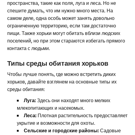
пространства, такие как поля, луга и леса. Но не
спешите думать, что им нужно много места. На
самом деле, одна особь может занять довольно
ограниченную территорию, если там достаточно
пищи. Также хорьки могут обитать вблизи людских
поселений, но при этом стараются избегать прямого
контакта с людьми.
Типы среды обитания хорьков
Чтобы лучше понять, где можно встретить диких
хорьков, давайте взглянем на основные типы их
среды обитания:
Луга:
Здесь они находят много мелких
млекопитающих и насекомых.
Леса:
Плотная растительность предоставляет
укрытие и возможности для охоты.
Сельские и городские районы:
Садовые