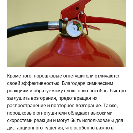
Кроме того, порошковые огнетушители отличаются
своей эффективностью. Благодаря химическим
реакциям и образуемому слою, они способны быстро
заглушить возгорания, предотвращая их
распространение и повторное возгорание. Также,
порошковые огнетушители обладают высокими
скоростями реакции и могут быть использованы для
дистанционного тушения, что особенно важно в