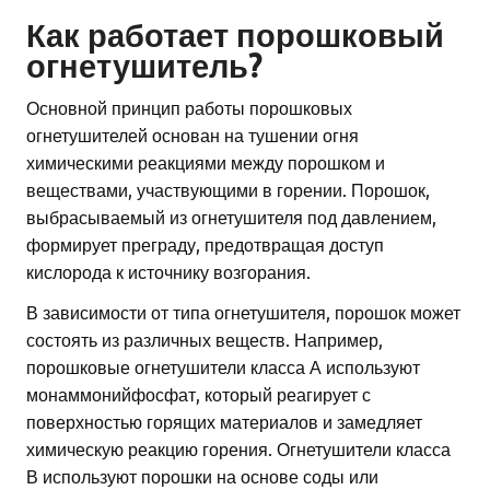
Как работает порошковый
огнетушитель?
Основной принцип работы порошковых
огнетушителей основан на тушении огня
химическими реакциями между порошком и
веществами, участвующими в горении. Порошок,
выбрасываемый из огнетушителя под давлением,
формирует преграду, предотвращая доступ
кислорода к источнику возгорания.
В зависимости от типа огнетушителя, порошок может
состоять из различных веществ. Например,
порошковые огнетушители класса А используют
монаммонийфосфат, который реагирует с
поверхностью горящих материалов и замедляет
химическую реакцию горения. Огнетушители класса
В используют порошки на основе соды или