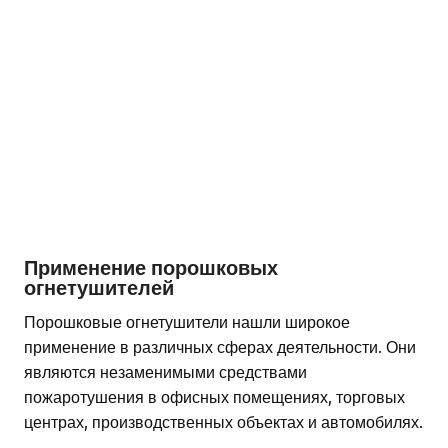
Применение порошковых
огнетушителей
Порошковые огнетушители нашли широкое
применение в различных сферах деятельности. Они
являются незаменимыми средствами
пожаротушения в офисных помещениях, торговых
центрах, производственных объектах и автомобилях.