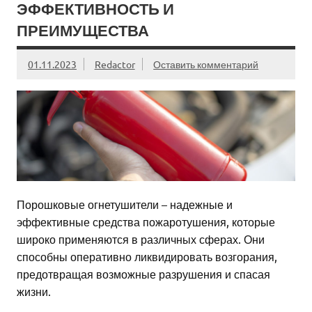
ЭФФЕКТИВНОСТЬ И
ПРЕИМУЩЕСТВА
01.11.2023
Redactor
Оставить комментарий
Порошковые огнетушители – надежные и
эффективные средства пожаротушения, которые
широко применяются в различных сферах. Они
способны оперативно ликвидировать возгорания,
предотвращая возможные разрушения и спасая
жизни.