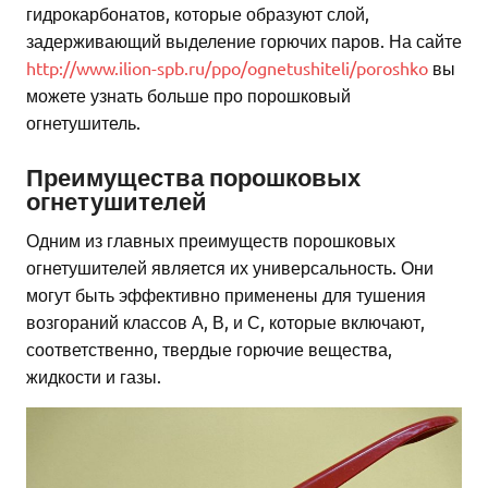
гидрокарбонатов, которые образуют слой,
задерживающий выделение горючих паров. На сайте
http://www.ilion-spb.ru/ppo/ognetushiteli/poroshko
вы
можете узнать больше про порошковый
огнетушитель.
Преимущества порошковых
огнетушителей
Одним из главных преимуществ порошковых
огнетушителей является их универсальность. Они
могут быть эффективно применены для тушения
возгораний классов А, В, и С, которые включают,
соответственно, твердые горючие вещества,
жидкости и газы.