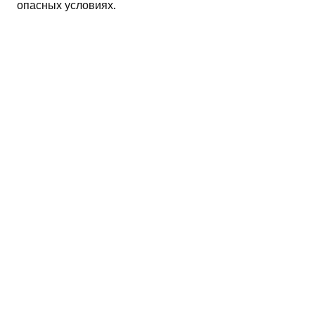
опасных условиях.