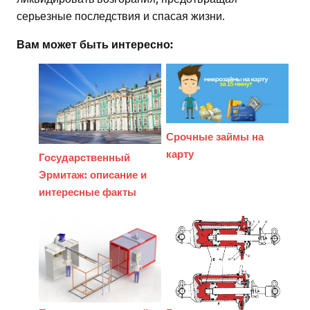
серьезные последствия и спасая жизни.
Вам может быть интересно:
Срочные займы на
карту
Государственный
Эрмитаж: описание и
интересные факты