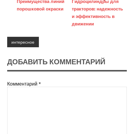
Преимущества линий
Гидроцилиндры для
порошковой окраски
тракторов: надежность
и эффективность в
движении
интересное
ДОБАВИТЬ КОММЕНТАРИЙ
Комментарий
*