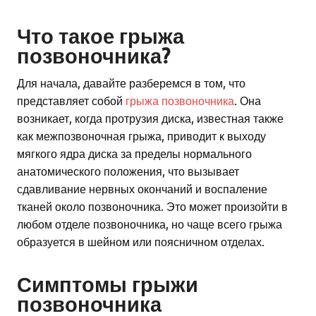
Что такое грыжа
позвоночника?
Для начала, давайте разберемся в том, что
представляет собой
грыжа позвоночника
. Она
возникает, когда протрузия диска, известная также
как межпозвоночная грыжа, приводит к выходу
мягкого ядра диска за пределы нормального
анатомического положения, что вызывает
сдавливание нервных окончаний и воспаление
тканей около позвоночника. Это может произойти в
любом отделе позвоночника, но чаще всего грыжа
образуется в шейном или поясничном отделах.
Симптомы грыжи
позвоночника