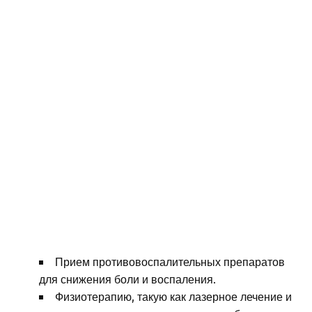
Прием противовоспалительных препаратов
для снижения боли и воспаления.
Физиотерапию, такую как лазерное лечение и