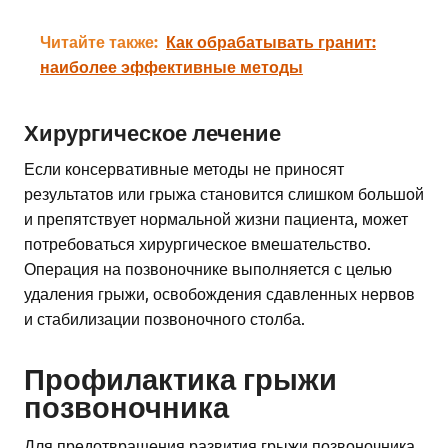
Читайте также:
Как обрабатывать гранит:
наиболее эффективные методы
Хирургическое лечение
Если консервативные методы не приносят
результатов или грыжа становится слишком большой
и препятствует нормальной жизни пациента, может
потребоваться хирургическое вмешательство.
Операция на позвоночнике выполняется с целью
удаления грыжи, освобождения сдавленных нервов
и стабилизации позвоночного столба.
Профилактика грыжи
позвоночника
Для предотвращения развития грыжи позвоночника