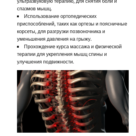
ультразвуковую терапию, для снятия боли и
спазмов мышц.
Использование ортопедических
приспособлений, таких как ортезы и поясничные
корсеты, для разгрузки позвоночника и
уменьшения давления на грыжу.
Прохождение курса массажа и физической
терапии для укрепления мышц спины и
улучшения подвижности.