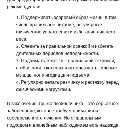
рекомендуется:
Поддерживать здоровый образ жизни, в том
числе правильное питание, регулярные
физические упражнения и избегание лишнего
веса.
Следить за правильной осанкой и избегать
длительных периодов неподвижности.
Поднимать тяжести с правильной техникой,
сгибая ноги в коленях и использовать сильные
мышцы ног и ягодиц для подъема.
Регулярно делать разминку и растяжку перед
физическими нагрузками.
В заключение, грыжа позвоночника – это серьезное
заболевание, которое требует внимания и
своевременного лечения. Но с правильным
подходом и врачебным наблюдением есть надежда