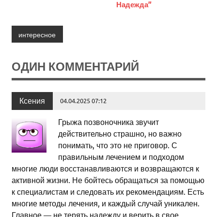
Надежда”
интересное
ОДИН КОММЕНТАРИЙ
Ксения
04.04.2025 07:12
Грыжа позвоночника звучит
действительно страшно, но важно
понимать, что это не приговор. С
правильным лечением и подходом
многие люди восстанавливаются и возвращаются к
активной жизни. Не бойтесь обращаться за помощью
к специалистам и следовать их рекомендациям. Есть
многие методы лечения, и каждый случай уникален.
Главное — не терять надежду и верить в свое