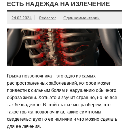
ЕСТЬ НАДЕЖДА НА ИЗЛЕЧЕНИЕ
24.02.2024
Redactor
Один комментарий
Грыжа позвоночника – это одно из самых
распространенных заболеваний, которое может
привести к сильным болям и нарушению обычного
образа жизни. Хоть это и звучит страшно, но не все
так безнадежно. В этой статье мы разберем, что
такое грыжа позвоночника, какие симптомы
свидетельствуют о ее наличии и что можно сделать
для ее лечения.