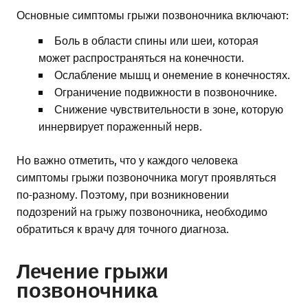
Основные симптомы грыжи позвоночника включают:
Боль в области спины или шеи, которая
может распространяться на конечности.
Ослабление мышц и онемение в конечностях.
Ограничение подвижности в позвоночнике.
Снижение чувствительности в зоне, которую
иннервирует пораженный нерв.
Но важно отметить, что у каждого человека
симптомы грыжи позвоночника могут проявляться
по-разному. Поэтому, при возникновении
подозрений на грыжу позвоночника, необходимо
обратиться к врачу для точного диагноза.
Лечение грыжи
позвоночника