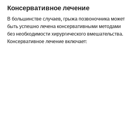
Консервативное лечение
В большинстве случаев, грыжа позвоночника может
быть успешно лечена консервативными методами
без необходимости хирургического вмешательства.
Консервативное лечение включает: