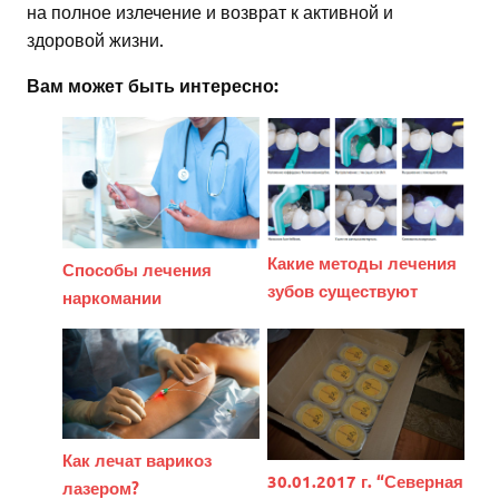
на полное излечение и возврат к активной и
здоровой жизни.
Вам может быть интересно:
Какие методы лечения
Способы лечения
зубов существуют
наркомании
Как лечат варикоз
30.01.2017 г. “Северная
лазером?