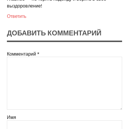
выздоровление!
Ответить
ДОБАВИТЬ КОММЕНТАРИЙ
Комментарий
*
Имя