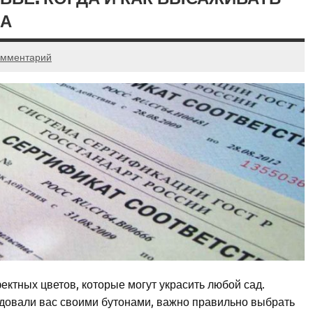
ДА
омментарий
ектных цветов, которые могут украсить любой сад.
адовали вас своими бутонами, важно правильно выбрать