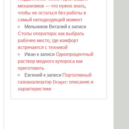
механизмов — что нужно знать,
чтобы не остаться без работы в
самый неподходящий момент
Мельников Виталий
к записи
Столы оператора: как выбрать
рабочее место, где комфорт
встречается с техникой
Иван
к записи
Однопроцентный
раствор медного купороса как
приготовить
Евгений
к записи
Портативный
газоанализатор Drager: описание и
характеристики