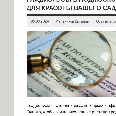
ДЛЯ КРАСОТЫ ВАШЕГО СА
05.09.2024
Мельников Виталий
Оставить к
Гладиолусы — это одни из самых ярких и эфф
Однако, чтобы эти великолепные растения р