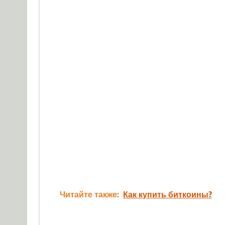
Читайте также:
Как купить биткоины?