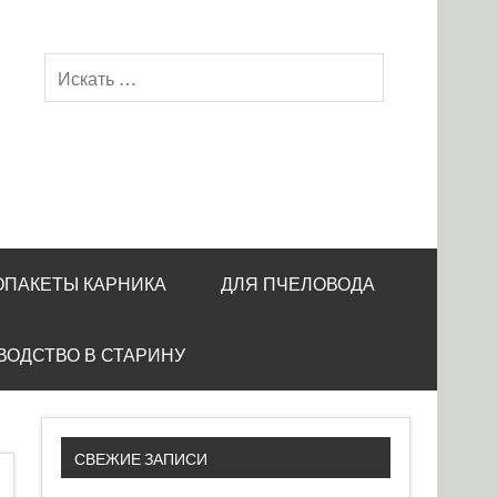
ОПАКЕТЫ КАРНИКА
ДЛЯ ПЧЕЛОВОДА
ВОДСТВО В СТАРИНУ
СВЕЖИЕ ЗАПИСИ