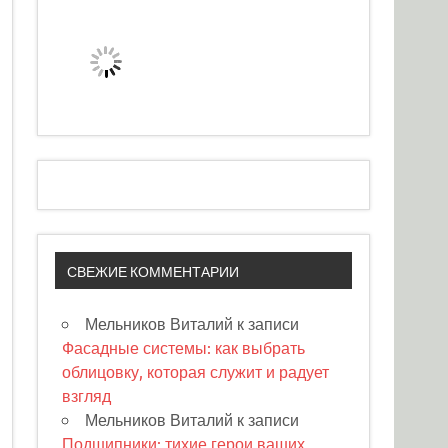
СВЕЖИЕ КОММЕНТАРИИ
Мельников Виталий
к записи
Фасадные системы: как выбрать
облицовку, которая служит и радует
взгляд
Мельников Виталий
к записи
Подшипники: тихие герои ваших