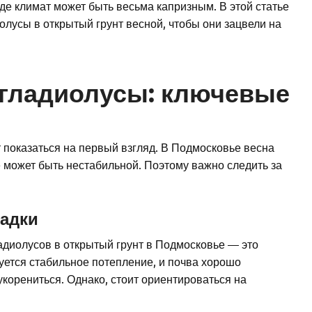
де климат может быть весьма капризным. В этой статье
олусы в открытый грунт весной, чтобы они зацвели на
 гладиолусы: ключевые
т показаться на первый взгляд. В Подмосковье весна
е может быть нестабильной. Поэтому важно следить за
адки
диолусов в открытый грунт в Подмосковье — это
уется стабильное потепление, и почва хорошо
укорениться. Однако, стоит ориентироваться на