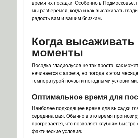
время их посадки. Особенно в Подмосковье, г
мы разберемся, когда и как высаживать глади
радость вам и вашим близким.
Когда высаживать
моменты
Посадка гладиолусов не так проста, как може
начинается с апреля, но погода в этом месяц
температурой почвы и погодными условиями.
Оптимальное время для пос
Наиболее подходящее время для высадки гла
середина мая. Обычно в это время прогнозир
прогревается, что позволяет клубням быстро 
фактические условия: