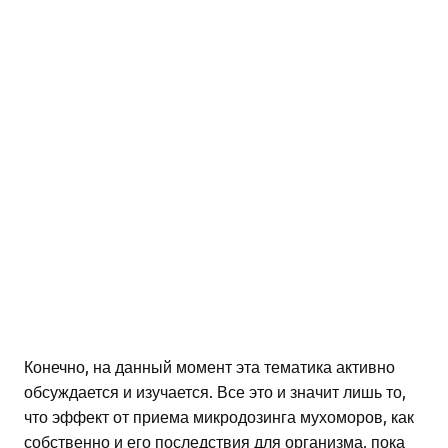
Конечно, на данный момент эта тематика активно
обсуждается и изучается. Все это и значит лишь то,
что эффект от приема микродозинга мухоморов, как
собственно и его последствия для организма, пока