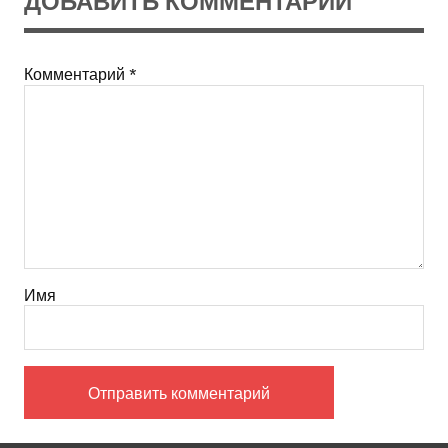
ДОБАВИТЬ КОММЕНТАРИЙ
Комментарий
*
Имя