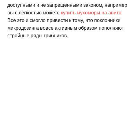
доступными и не запрещенными законом, например
вы с легкостью можете
купить мухоморы на авито
.
Все это и смогло привести к тому, что поклонники
микродозинга вовсе активным образом пополняют
стройные ряды грибников.