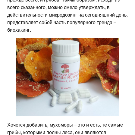
всего сказанного, можно смело утверждать, в
действительности микродозинг на сегодняшний день,
представляет собой часть популярного тренда –
биохакинг.
Хочется добавить, мухоморы – это и есть, те самые
грибы, которыми полны леса, они являются