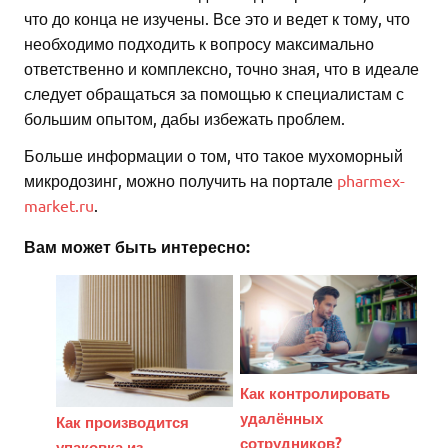
что до конца не изучены. Все это и ведет к тому, что
необходимо подходить к вопросу максимально
ответственно и комплексно, точно зная, что в идеале
следует обращаться за помощью к специалистам с
большим опытом, дабы избежать проблем.
Больше информации о том, что такое мухоморный
микродозинг, можно получить на портале
pharmex-
market.ru
.
Вам может быть интересно:
Как контролировать
удалённых
Как производится
сотрудников?
упаковка из