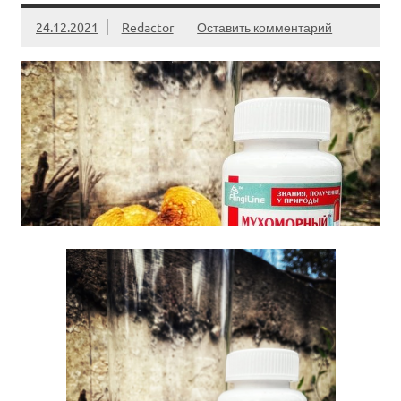
24.12.2021
Redactor
Оставить комментарий