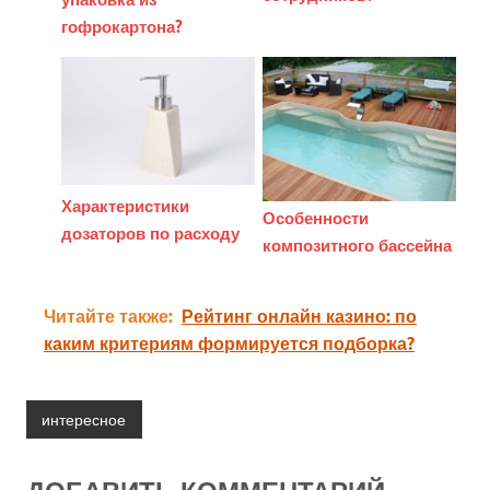
гофрокартона?
Характеристики
Особенности
дозаторов по расходу
композитного бассейна
Читайте также:
Рейтинг онлайн казино: по
каким критериям формируется подборка?
интересное