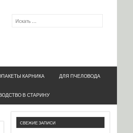
ОПАКЕТЫ КАРНИКА
ДЛЯ ПЧЕЛОВОДА
ВОДСТВО В СТАРИНУ
СВЕЖИЕ ЗАПИСИ