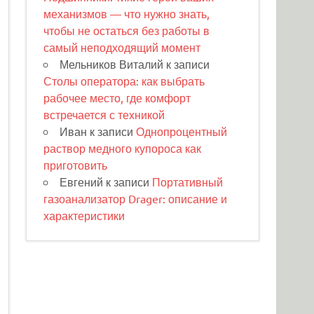
механизмов — что нужно знать,
чтобы не остаться без работы в
самый неподходящий момент
Мельников Виталий
к записи
Столы оператора: как выбрать
рабочее место, где комфорт
встречается с техникой
Иван
к записи
Однопроцентный
раствор медного купороса как
приготовить
Евгений
к записи
Портативный
газоанализатор Drager: описание и
характеристики