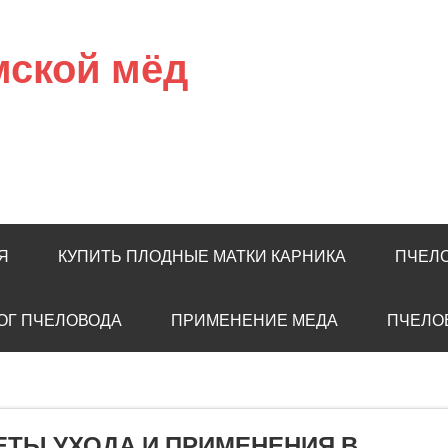
мской мёд
Я
КУПИТЬ ПЛОДНЫЕ МАТКИ КАРНИКА
ПЧЕЛ
ОГ ПЧЕЛОВОДА
ПРИМЕНЕНИЕ МЕДА
ПЧЕЛО
ЕТЫ УХОДА И ПРИМЕНЕНИЯ В