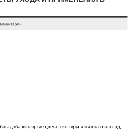
омментарий
бны добавить яркие цвета, текстуры и жизнь в наш сад,