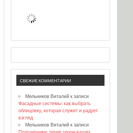
СВЕЖИЕ КОММЕНТАРИИ
Мельников Виталий
к записи
Фасадные системы: как выбрать
облицовку, которая служит и радует
взгляд
Мельников Виталий
к записи
Подшипники: тихие герои ваших