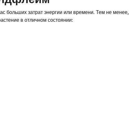
ас больших затрат энергии или времени. Тем не менее,
растение в отличном состоянии: