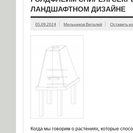
ЛАНДШАФТНОМ ДИЗАЙНЕ
05.09.2024
Мельников Виталий
Оставить к
Когда мы говорим о растениях, которые спосо