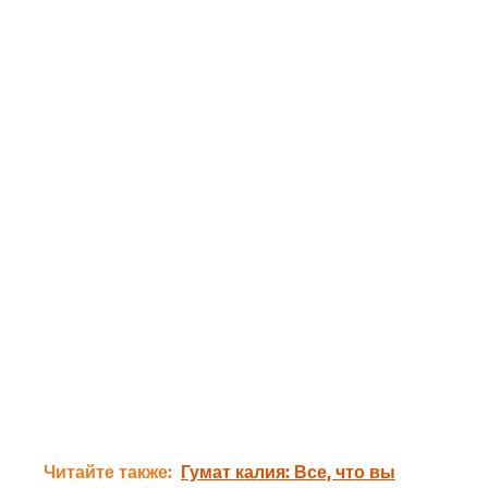
Читайте также:
Гумат калия: Все, что вы