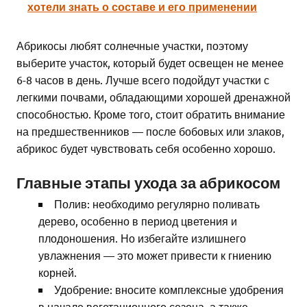
хотели знать о составе и его применении
Абрикосы любят солнечные участки, поэтому
выберите участок, который будет освещен не менее
6-8 часов в день. Лучше всего подойдут участки с
легкими почвами, обладающими хорошей дренажной
способностью. Кроме того, стоит обратить внимание
на предшественников — после бобовых или злаков,
абрикос будет чувствовать себя особенно хорошо.
Главные этапы ухода за абрикосом
Полив: необходимо регулярно поливать
дерево, особенно в период цветения и
плодоношения. Но избегайте излишнего
увлажнения — это может привести к гниению
корней.
Удобрение: вносите комплексные удобрения
в начале вегетационного сезона, а также