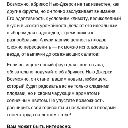
Возможно, абрикос Нью-Джерси не так известен, как
другие фрукты, но он точно заслуживает внимания!
Его адаптивность к условиям климату, великолепный
вкус и высокая урожайность делают его идеальным
выбором для садоводов, стремящихся к
разнообразию. А кулинарную ценность плодов
сложно переоценить — их можно использовать
везде, от выпечки до освежающих салатов!
Если вы ищете новый фрукт для своего сада,
обязательно подумайте об абрикосе Нью-Джерси.
Возможно, он станет вашим новым любимцем,
который будет радовать вас не только сладкими
плодами, но и своим чарующим ароматом и
солнечным цветом. Не упустите возможность
расширить свои горизонты и насладиться плодами
своего труда на летнем столе!
Вам может быть интересно: