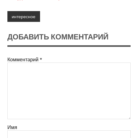
интересное
ДОБАВИТЬ КОММЕНТАРИЙ
Комментарий
*
Имя