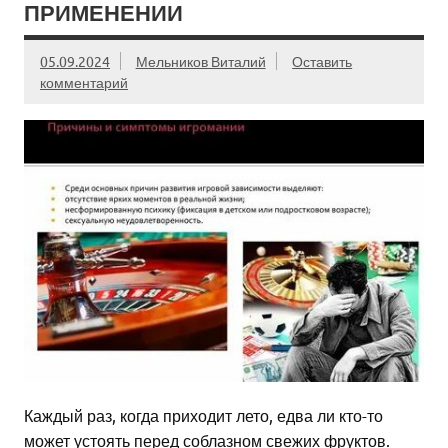
ПРИМЕНЕНИИ
05.09.2024
Мельников Виталий
Оставить
комментарий
Каждый раз, когда приходит лето, едва ли кто-то
может устоять перед соблазном свежих фруктов.