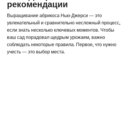
рекомендации
Выращивание абрикоса Нью-Джерси — это
увлекательный и сравнительно несложный процесс,
если знать несколько ключевых моментов. Чтобы
ваш сад порадовал щедрым урожаем, важно
соблюдать некоторые правила. Первое, что нужно
учесть — это выбор места.