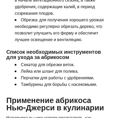
удобрения, содержащие калий, в период
созревания плодов.
Обрезка: для получения хорошего урожая
необходимо регулярно обрезать дерево, что
позволит улучшить его форму и обеспечит
лучшее освещение и вентиляцию.
Список необходимых инструментов
для ухода за абрикосом
Секатор для обрезки веток.
Лейка или шланг для полива.
Перчатки для работы с удобрениями.
Тамбурины для борьбы с насекомыми.
Применение абрикоса
Нью-Джерси в кулинарии
Наверняка вы уже успели представить, как