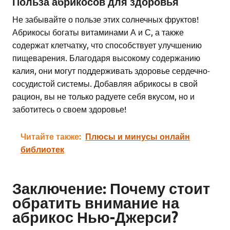
Польза абрикосов для здоровья
Не забывайте о пользе этих солнечных фруктов!
Абрикосы богаты витаминами А и С, а также
содержат клетчатку, что способствует улучшению
пищеварения. Благодаря высокому содержанию
калия, они могут поддерживать здоровье сердечно-
сосудистой системы. Добавляя абрикосы в свой
рацион, вы не только радуете себя вкусом, но и
заботитесь о своем здоровье!
Читайте также:
Плюсы и минусы онлайн
библиотек
Заключение: Почему стоит
обратить внимание на
абрикос Нью-Джерси?