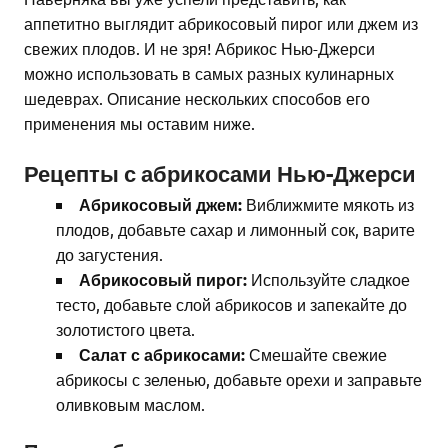
аппетитно выглядит абрикосовый пирог или джем из
свежих плодов. И не зря! Абрикос Нью-Джерси
можно использовать в самых разных кулинарных
шедеврах. Описание нескольких способов его
применения мы оставим ниже.
Рецепты с абрикосами Нью-Джерси
Абрикосовый джем:
Виближмите мякоть из
плодов, добавьте сахар и лимонный сок, варите
до загустения.
Абрикосовый пирог:
Используйте сладкое
тесто, добавьте слой абрикосов и запекайте до
золотистого цвета.
Салат с абрикосами:
Смешайте свежие
абрикосы с зеленью, добавьте орехи и заправьте
оливковым маслом.