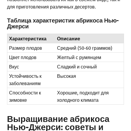
для приготовления различных десертов.
Таблица характеристик абрикоса Нью-
Джерси
Характеристика
Описание
Размер плодов
Средний (50-60 граммов)
Цвет плодов
Желтый с румянцем
Вкус
Сладкий и сочный
Устойчивость к
Высокая
заболеваниям
Способности к
Хорошие, подходит для
зимовке
холодного климата
Выращивание абрикоса
Нью-Джерси: советы и