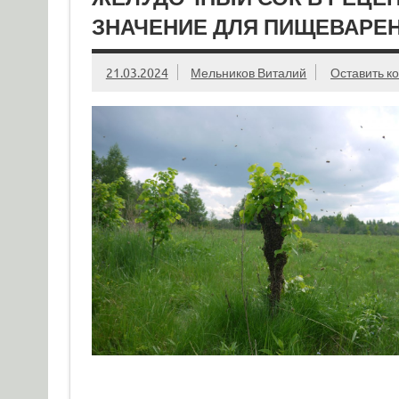
ЗНАЧЕНИЕ ДЛЯ ПИЩЕВАРЕ
21.03.2024
Мельников Виталий
Оставить к