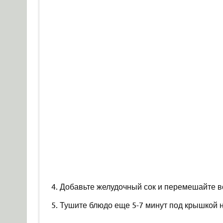
4. Добавьте желудочный сок и перемешайте в
5. Тушите блюдо еще 5-7 минут под крышкой 