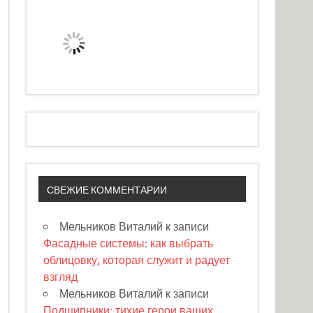
СВЕЖИЕ КОММЕНТАРИИ
Мельников Виталий
к записи
Фасадные системы: как выбрать
облицовку, которая служит и радует
взгляд
Мельников Виталий
к записи
Подшипники: тихие герои ваших