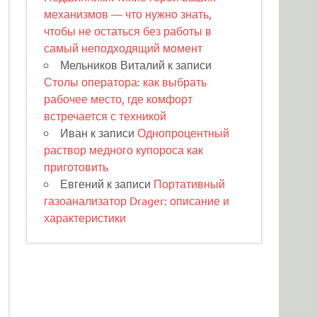
механизмов — что нужно знать,
чтобы не остаться без работы в
самый неподходящий момент
Мельников Виталий
к записи
Столы оператора: как выбрать
рабочее место, где комфорт
встречается с техникой
Иван
к записи
Однопроцентный
раствор медного купороса как
приготовить
Евгений
к записи
Портативный
газоанализатор Drager: описание и
характеристики