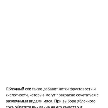
Яблочный сок также добавит нотки фруктовости и
кислотности, которые могут прекрасно сочетаться с
различными видами мяса. При выборе яблочного
сока обратите внимание на его качество и