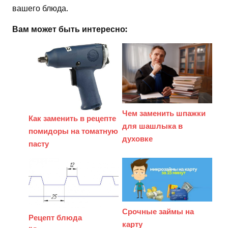
вашего блюда.
Вам может быть интересно:
Чем заменить шпажки
Как заменить в рецепте
для шашлыка в
помидоры на томатную
духовке
пасту
Срочные займы на
Рецепт блюда
карту