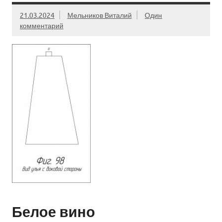
21.03.2024
Мельников Виталий
Один
комментарий
Белое вино