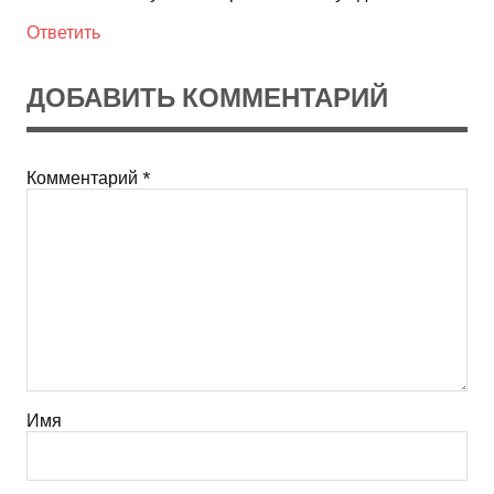
Ответить
ДОБАВИТЬ КОММЕНТАРИЙ
Комментарий
*
Имя