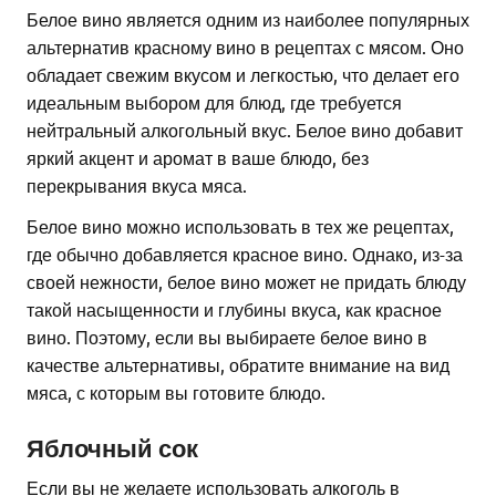
Белое вино является одним из наиболее популярных
альтернатив красному вино в рецептах с мясом. Оно
обладает свежим вкусом и легкостью, что делает его
идеальным выбором для блюд, где требуется
нейтральный алкогольный вкус. Белое вино добавит
яркий акцент и аромат в ваше блюдо, без
перекрывания вкуса мяса.
Белое вино можно использовать в тех же рецептах,
где обычно добавляется красное вино. Однако, из-за
своей нежности, белое вино может не придать блюду
такой насыщенности и глубины вкуса, как красное
вино. Поэтому, если вы выбираете белое вино в
качестве альтернативы, обратите внимание на вид
мяса, с которым вы готовите блюдо.
Яблочный сок
Если вы не желаете использовать алкоголь в