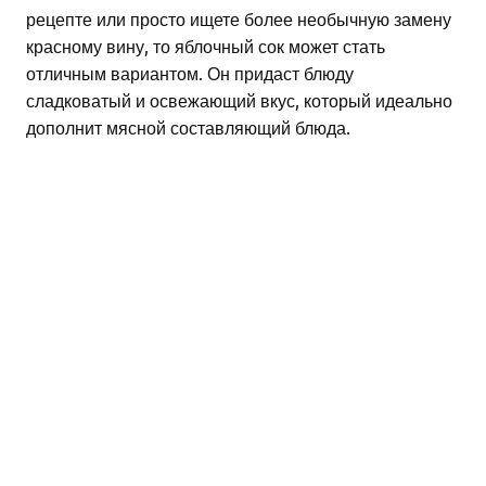
рецепте или просто ищете более необычную замену
красному вину, то яблочный сок может стать
отличным вариантом. Он придаст блюду
сладковатый и освежающий вкус, который идеально
дополнит мясной составляющий блюда.