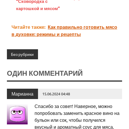
“Сковородка с
картошкой и мясом”
Читайте также:
Как правильно готовить мясо
в духовке: режимы и рецепты
Без рубрики
ОДИН КОММЕНТАРИЙ
Марианна
15.06.2024 04:48
Спасибо за совет! Наверное, можно
попробовать заменить красное вино на
бульон или сок, чтобы получился
вкусный и ароматный соус для мяса.