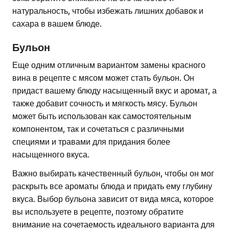
натуральность, чтобы избежать лишних добавок и
сахара в вашем блюде.
Бульон
Еще одним отличным вариантом замены красного
вина в рецепте с мясом может стать бульон. Он
придаст вашему блюду насыщенный вкус и аромат, а
также добавит сочность и мягкость мясу. Бульон
может быть использован как самостоятельным
компонентом, так и сочетаться с различными
специями и травами для придания более
насыщенного вкуса.
Важно выбирать качественный бульон, чтобы он мог
раскрыть все ароматы блюда и придать ему глубину
вкуса. Выбор бульона зависит от вида мяса, которое
вы используете в рецепте, поэтому обратите
внимание на сочетаемость идеального варианта для