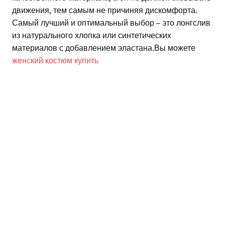
движения, тем самым не причиняя дискомфорта.
Самый лучший и оптимальный выбор – это лонгслив
из натурального хлопка или синтетических
материалов с добавлением эластана.Вы можете
женский костюм купить