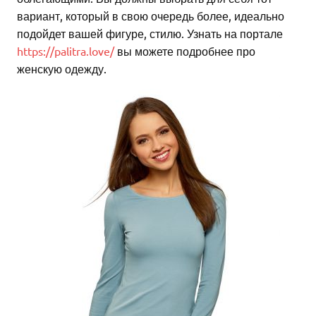
вариант, который в свою очередь более, идеально
подойдет вашей фигуре, стилю. Узнать на портале
https://palitra.love/
вы можете подробнее про
женскую одежду.