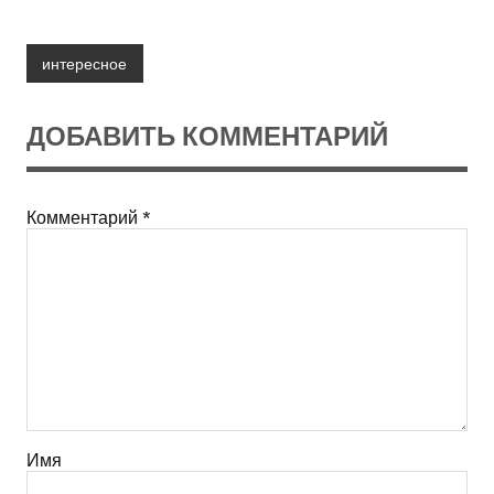
интересное
ДОБАВИТЬ КОММЕНТАРИЙ
Комментарий
*
Имя