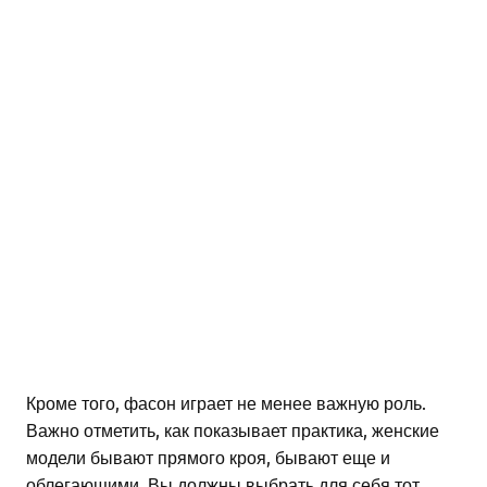
Кроме того, фасон играет не менее важную роль.
Важно отметить, как показывает практика, женские
модели бывают прямого кроя, бывают еще и
облегающими. Вы должны выбрать для себя тот