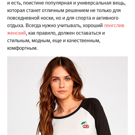
и есть, поистине популярная и универсальная вещь,
которая станет отличным решением не только для
повседневной носки, но и для спорта и активного
отдыха. Всегда нужно учитывать, хороший
лонгслив
женский
, как правило, должен оставаться и
стильным, модным, еще и качественным,
комфортным.