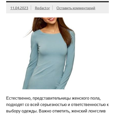
11.04.2023
Redactor
Оставить комментарий
Естественно, представительницы женского пола,
подходят со всей серьезностью и ответственностью к
выбору одежды. Важно отметить, женский лонгслив