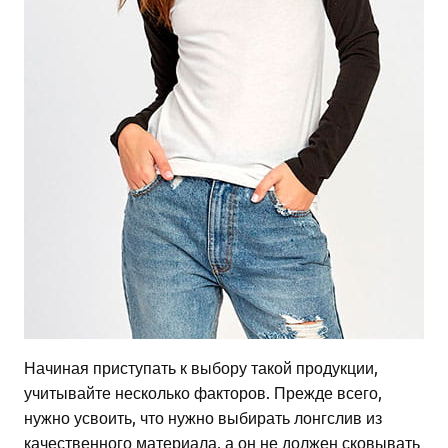
Начиная приступать к выбору такой продукции,
учитывайте несколько факторов. Прежде всего,
нужно усвоить, что нужно выбирать лонгслив из
качественного материала, а он не должен сковывать