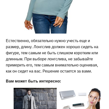
Естественно, обязательно нужно учесть еще и
размер, длину. Лонгслив должен хорошо сидеть на
фигуре, тем самым не быть слишком коротким или
длинным. При выборе лонгслива, не забывайте
примерить его, тем самым внимательно оценивая,
как он сидит на вас. Решение остается за вами.
Вам может быть интересно: