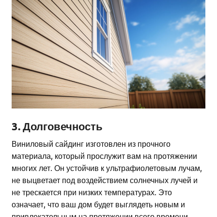
3. Долговечность
Виниловый сайдинг изготовлен из прочного
материала, который прослужит вам на протяжении
многих лет. Он устойчив к ультрафиолетовым лучам,
не выцветает под воздействием солнечных лучей и
не трескается при низких температурах. Это
означает, что ваш дом будет выглядеть новым и
привлекательным на протяжении всего времени.