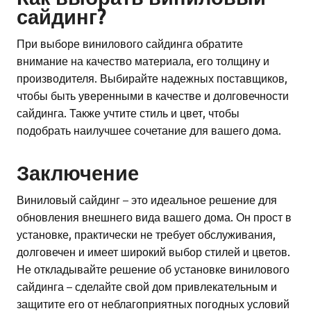
сайдинг?
При выборе винилового сайдинга обратите
внимание на качество материала, его толщину и
производителя. Выбирайте надежных поставщиков,
чтобы быть уверенными в качестве и долговечности
сайдинга. Также учтите стиль и цвет, чтобы
подобрать наилучшее сочетание для вашего дома.
Заключение
Виниловый сайдинг – это идеальное решение для
обновления внешнего вида вашего дома. Он прост в
установке, практически не требует обслуживания,
долговечен и имеет широкий выбор стилей и цветов.
Не откладывайте решение об установке винилового
сайдинга – сделайте свой дом привлекательным и
защитите его от неблагоприятных погодных условий