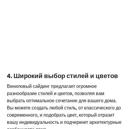
4. Широкий выбор стилей и цветов
Виниловый сайдинг предлагает огромное
разнообразие стилей и цветов, позволяя вам
выбрать оптимальное сочетание для вашего дома.
Вы можете создать любой стиль, от классического до
современного, и подобрать цвет, который отразит
вашу индивидуальность и подчеркнет архитектурные