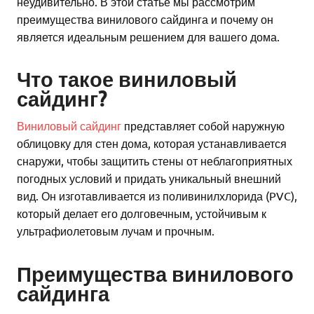
неудивительно. В этой статье мы рассмотрим
преимущества винилового сайдинга и почему он
является идеальным решением для вашего дома.
Что такое виниловый
сайдинг?
Виниловый сайдинг
представляет собой наружную
облицовку для стен дома, которая устанавливается
снаружи, чтобы защитить стены от неблагоприятных
погодных условий и придать уникальный внешний
вид. Он изготавливается из поливинилхлорида (PVC),
который делает его долговечным, устойчивым к
ультрафиолетовым лучам и прочным.
Преимущества винилового
сайдинга