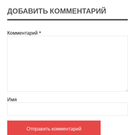
ДОБАВИТЬ КОММЕНТАРИЙ
Комментарий
*
Имя