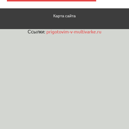
Карта сайта
Ссылки:
prigotovim-v-multivarke.ru