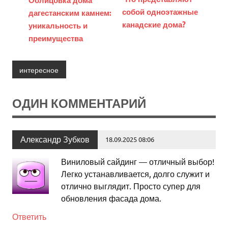
собой одноэтажные
дагестанским камнем:
канадские дома?
уникальность и
преимущества
интересное
ОДИН КОММЕНТАРИЙ
Александр Зубков
18.09.2025 08:06
Виниловый сайдинг — отличный выбор!
Легко устанавливается, долго служит и
отлично выглядит. Просто супер для
обновления фасада дома.
Ответить