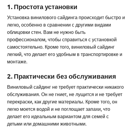
1. Простота установки
Установка винилового сайдинга происходит быстро и
легко, особенно в сравнении с другими видами
облицовки стен. Вам не нужно быть
профессионалом, чтобы справиться с установкой
самостоятельно. Кроме того, виниловый сайдинг
легкий, что делает его удобным в транспортировке и
монтаже.
2. Практически без обслуживания
Виниловый сайдинг не требует практически никакого
обслуживания. Он не гниет, не лущится и не требует
перекраски, как другие материалы. Кроме того, он
легко моется водой и не поглощает запахи, что
делает его идеальным вариантом для семей с
детьми или домашними животными.