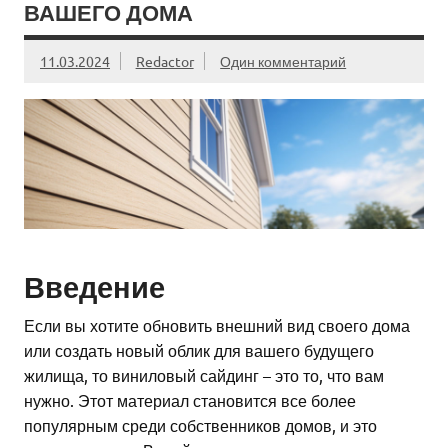
ВАШЕГО ДОМА
11.03.2024
Redactor
Один комментарий
Введение
Если вы хотите обновить внешний вид своего дома
или создать новый облик для вашего будущего
жилища, то виниловый сайдинг – это то, что вам
нужно. Этот материал становится все более
популярным среди собственников домов, и это